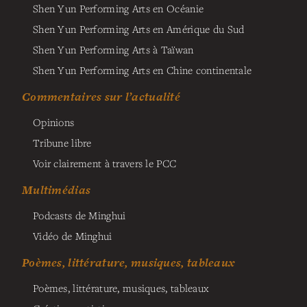
Shen Yun Performing Arts en Océanie
Shen Yun Performing Arts en Amérique du Sud
Shen Yun Performing Arts à Taïwan
Shen Yun Performing Arts en Chine continentale
Commentaires sur l’actualité
Opinions
Tribune libre
Voir clairement à travers le PCC
Multimédias
Podcasts de Minghui
Vidéo de Minghui
Poèmes, littérature, musiques, tableaux
Poèmes, littérature, musiques, tableaux