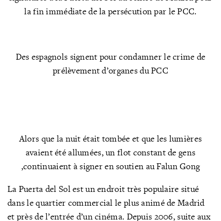
la fin immédiate de la persécution par le PCC.
Des espagnols signent pour condamner le crime de
prélèvement d’organes du PCC
Alors que la nuit était tombée et que les lumières
avaient été allumées, un flot constant de gens
,continuaient à signer en soutien au Falun Gong
La Puerta del Sol est un endroit très populaire situé
dans le quartier commercial le plus animé de Madrid
et près de l’entrée d’un cinéma. Depuis 2006, suite aux