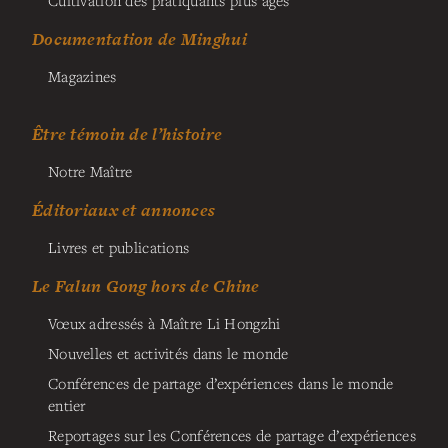
Documentation de Minghui
Magazines
Être témoin de l’histoire
Notre Maître
Éditoriaux et annonces
Livres et publications
Le Falun Gong hors de Chine
Vœux adressés à Maître Li Hongzhi
Nouvelles et activités dans le monde
Conférences de partage d’expériences dans le monde
entier
Reportages sur les Conférences de partage d’expériences