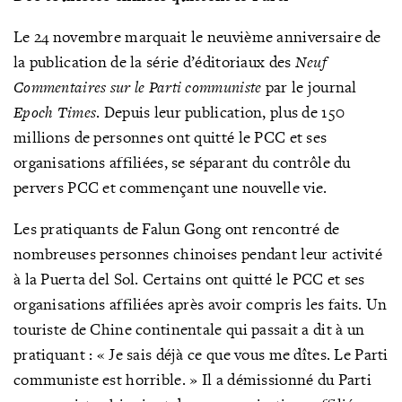
Le 24 novembre marquait le neuvième anniversaire de
la publication de la série d’éditoriaux des
Neuf
Commentaires sur le Parti communiste
par le journal
Epoch Times
. Depuis leur publication, plus de 150
millions de personnes ont quitté le PCC et ses
organisations affiliées, se séparant du contrôle du
pervers PCC et commençant une nouvelle vie.
Les pratiquants de Falun Gong ont rencontré de
nombreuses personnes chinoises pendant leur activité
à la Puerta del Sol. Certains ont quitté le PCC et ses
organisations affiliées après avoir compris les faits. Un
touriste de Chine continentale qui passait a dit à un
pratiquant : « Je sais déjà ce que vous me dîtes. Le Parti
communiste est horrible. » Il a démissionné du Parti