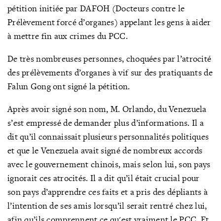
pétition initiée par DAFOH (Docteurs contre le
Prélèvement forcé d’organes) appelant les gens à aider
à mettre fin aux crimes du PCC.
De très nombreuses personnes, choquées par l’atrocité
des prélèvements d’organes à vif sur des pratiquants de
Falun Gong ont signé la pétition.
Après avoir signé son nom, M. Orlando, du Venezuela
s’est empressé de demander plus d’informations. Il a
dit qu’il connaissait plusieurs personnalités politiques
et que le Venezuela avait signé de nombreux accords
avec le gouvernement chinois, mais selon lui, son pays
ignorait ces atrocités. Il a dit qu’il était crucial pour
son pays d’apprendre ces faits et a pris des dépliants à
l’intention de ses amis lorsqu’il serait rentré chez lui,
afin qu’ils comprennent ce qu'est vraiment le PCC. Et,