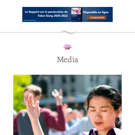
Media