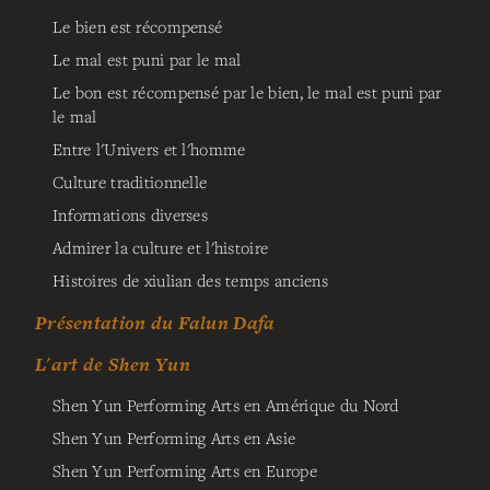
Le bien est récompensé
Le mal est puni par le mal
Le bon est récompensé par le bien, le mal est puni par
le mal
Entre l'Univers et l'homme
Culture traditionnelle
Informations diverses
Admirer la culture et l'histoire
Histoires de xiulian des temps anciens
Présentation du Falun Dafa
L'art de Shen Yun
Shen Yun Performing Arts en Amérique du Nord
Shen Yun Performing Arts en Asie
Shen Yun Performing Arts en Europe