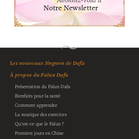
Notre Newsletter
Les nouveaux Jingwen de Dafa
À propos du Falun Dafa
Présentation du Falun Dafa
Bienfaits pour la santé
Comment apprendre
La musique des exercices
Qu'est-ce que le Falun ?
Premiers jours en Chine