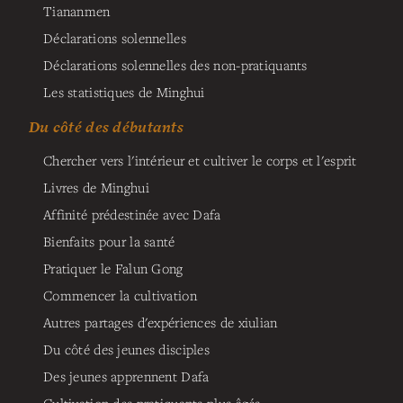
Tiananmen
Déclarations solennelles
Déclarations solennelles des non-pratiquants
Les statistiques de Minghui
Du côté des débutants
Chercher vers l'intérieur et cultiver le corps et l'esprit
Livres de Minghui
Affinité prédestinée avec Dafa
Bienfaits pour la santé
Pratiquer le Falun Gong
Commencer la cultivation
Autres partages d'expériences de xiulian
Du côté des jeunes disciples
Des jeunes apprennent Dafa
Cultivation des pratiquants plus âgés