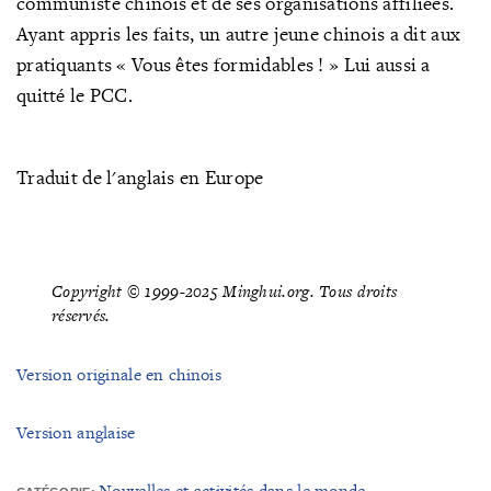
communiste chinois et de ses organisations affiliées.
Ayant appris les faits, un autre jeune chinois a dit aux
pratiquants « Vous êtes formidables ! » Lui aussi a
quitté le PCC.
Traduit de l'anglais en Europe
Copyright © 1999-2025 Minghui.org. Tous droits
réservés.
Version originale en chinois
Version anglaise
Nouvelles et activités dans le monde