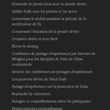
Dissoudre la persécution avec la pensée droite
Valider Dafa avec les paroles et les actes
Concernant le xiulian pendant la période de la
rectification de Fa
Concernant l'émission de la pensée droite
Croyance droite et acte droit
Élever le xinxing
Conférence de partage d’expériences par Internet de
Minghui pour les disciples de Dafa de Chine
continentale
Articles des conférences de partages d'expériences
Les pouvoirs divins du Falun Dafa
Partage d'expériences sur la promotion de Dafa
Reprendre la cultivation
Partages et compréhensions entre les pratiquants
Petites histoires extraordinaires