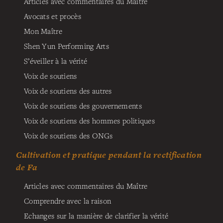
Articles avec commentaires du Maître
Avocats et procès
Mon Maître
Shen Yun Performing Arts
S’éveiller à la vérité
Voix de soutiens
Voix de soutiens des autres
Voix de soutiens des gouvernements
Voix de soutiens des hommes politiques
Voix de soutiens des ONGs
Cultivation et pratique pendant la rectification
de Fa
Articles avec commentaires du Maître
Comprendre avec la raison
Echanges sur la manière de clarifier la vérité