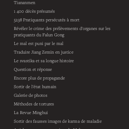
Tiananmen
1 400 décès présumés
5238
Pratiquants persécutés à mort
Révéler le crime des prélèvements d'organes sur les
pratiquants du Falun Gong
Le mal est puni par le mal
Traduire Jiang Zemin en justice
Le svastika et sa longue histoire
Question et réponse
Encore plus de propagande
Sortir de l'état humain
Galerie de photos
Méthodes de tortures
La Revue Minghui
Sortir des fausses images de karma de maladie