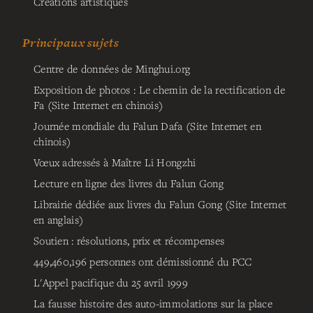
Créations artistiques
Principaux sujets
Centre de données de Minghui.org
Exposition de photos : Le chemin de la rectification de
Fa (Site Internet en chinois)
Journée mondiale du Falun Dafa (Site Internet en
chinois)
Vœux adressés à Maître Li Hongzhi
Lecture en ligne des livres du Falun Gong
Librairie dédiée aux livres du Falun Gong (Site Internet
en anglais)
Soutien : résolutions, prix et récompenses
449,460,196
personnes ont démissionné du PCC
L'Appel pacifique du 25 avril 1999
La fausse histoire des auto-immolations sur la place