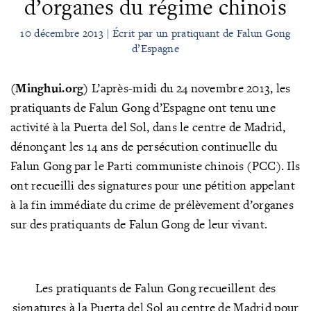
d’organes du régime chinois
10 décembre 2013 | Écrit par un pratiquant de Falun Gong
d’Espagne
(Minghui.org)
L’après-midi du 24 novembre 2013, les
pratiquants de Falun Gong d’Espagne ont tenu une
activité à la Puerta del Sol, dans le centre de Madrid,
dénonçant les 14 ans de persécution continuelle du
Falun Gong par le Parti communiste chinois (PCC). Ils
ont recueilli des signatures pour une pétition appelant
à la fin immédiate du crime de prélèvement d’organes
sur des pratiquants de Falun Gong de leur vivant.
Les pratiquants de Falun Gong recueillent des
signatures à la Puerta del Sol au centre de Madrid pour