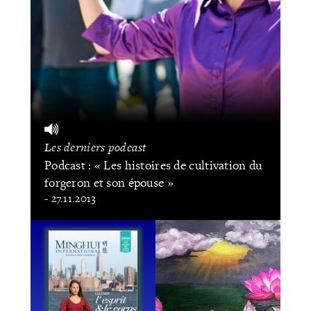
Les derniers podcast
Podcast : « Les histoires de cultivation du
forgeron et son épouse »
- 27.11.2013