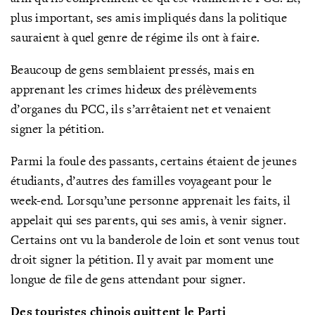
plus important, ses amis impliqués dans la politique
sauraient à quel genre de régime ils ont à faire.
Beaucoup de gens semblaient pressés, mais en
apprenant les crimes hideux des prélèvements
d’organes du PCC, ils s’arrêtaient net et venaient
signer la pétition.
Parmi la foule des passants, certains étaient de jeunes
étudiants, d’autres des familles voyageant pour le
week-end. Lorsqu’une personne apprenait les faits, il
appelait qui ses parents, qui ses amis, à venir signer.
Certains ont vu la banderole de loin et sont venus tout
droit signer la pétition. Il y avait par moment une
longue de file de gens attendant pour signer.
Des touristes chinois quittent le Parti