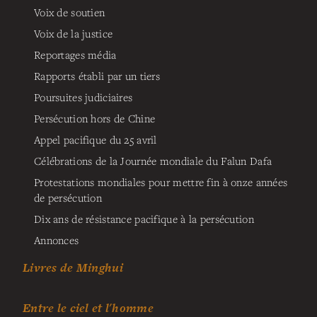
Voix de soutien
Voix de la justice
Reportages média
Rapports établi par un tiers
Poursuites judiciaires
Persécution hors de Chine
Appel pacifique du 25 avril
Célébrations de la Journée mondiale du Falun Dafa
Protestations mondiales pour mettre fin à onze années
de persécution
Dix ans de résistance pacifique à la persécution
Annonces
Livres de Minghui
Entre le ciel et l'homme