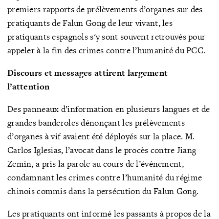
premiers rapports de prélèvements d’organes sur des
pratiquants de Falun Gong de leur vivant, les
pratiquants espagnols s'y sont souvent retrouvés pour
appeler à la fin des crimes contre l’humanité du PCC.
Discours et messages attirent largement
l’attention
Des panneaux d’information en plusieurs langues et de
grandes banderoles dénonçant les prélèvements
d’organes à vif avaient été déployés sur la place. M.
Carlos Iglesias, l’avocat dans le procès contre Jiang
Zemin, a pris la parole au cours de l’événement,
condamnant les crimes contre l’humanité du régime
chinois commis dans la persécution du Falun Gong.
Les pratiquants ont informé les passants à propos de la