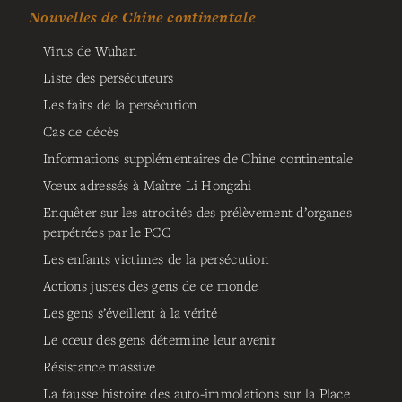
Nouvelles de Chine continentale
Virus de Wuhan
Liste des persécuteurs
Les faits de la persécution
Cas de décès
Informations supplémentaires de Chine continentale
Vœux adressés à Maître Li Hongzhi
Enquêter sur les atrocités des prélèvement d’organes
perpétrées par le PCC
Les enfants victimes de la persécution
Actions justes des gens de ce monde
Les gens s’éveillent à la vérité
Le cœur des gens détermine leur avenir
Résistance massive
La fausse histoire des auto-immolations sur la Place