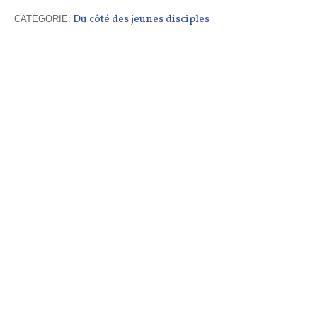
Du côté des jeunes disciples
CATÉGORIE: