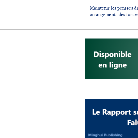
Maintenir les pensées dr
arrangements des forces