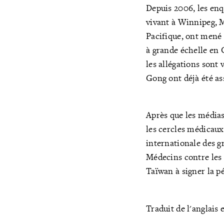
Depuis 2006, les enq
vivant à Winnipeg, M
Pacifique, ont mené 
à grande échelle en 
les allégations sont
Gong ont déjà été as
Après que les médias
les cercles médicaux
internationale des g
Médecins contre les 
Taïwan à signer la pé
Traduit de l'anglais