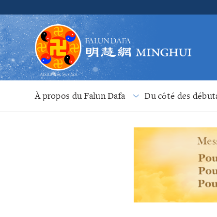
À propos du Falun Dafa
Du côté des début