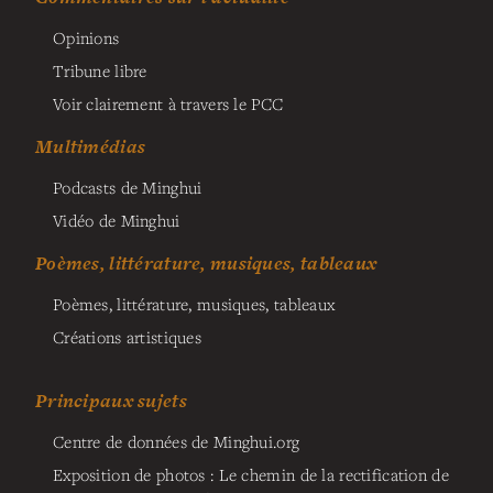
Opinions
Tribune libre
Voir clairement à travers le PCC
Multimédias
Podcasts de Minghui
Vidéo de Minghui
Poèmes, littérature, musiques, tableaux
Poèmes, littérature, musiques, tableaux
Créations artistiques
Principaux sujets
Centre de données de Minghui.org
Exposition de photos : Le chemin de la rectification de