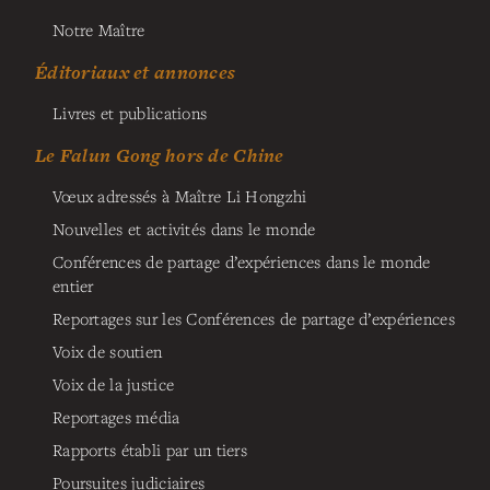
Notre Maître
Éditoriaux et annonces
Livres et publications
Le Falun Gong hors de Chine
Vœux adressés à Maître Li Hongzhi
Nouvelles et activités dans le monde
Conférences de partage d’expériences dans le monde
entier
Reportages sur les Conférences de partage d’expériences
Voix de soutien
Voix de la justice
Reportages média
Rapports établi par un tiers
Poursuites judiciaires