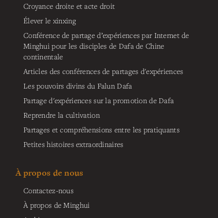
Croyance droite et acte droit
Élever le xinxing
Conférence de partage d’expériences par Internet de
Minghui pour les disciples de Dafa de Chine
continentale
Articles des conférences de partages d'expériences
Les pouvoirs divins du Falun Dafa
Partage d'expériences sur la promotion de Dafa
Reprendre la cultivation
Partages et compréhensions entre les pratiquants
Petites histoires extraordinaires
À propos de nous
Contactez-nous
À propos de Minghui