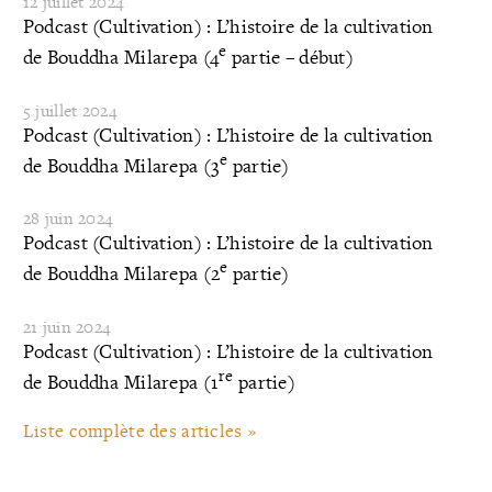
12 juillet 2024
Podcast (Cultivation) : L’histoire de la cultivation
e
de Bouddha Milarepa (4
partie – début)
5 juillet 2024
Podcast (Cultivation) : L’histoire de la cultivation
e
de Bouddha Milarepa (3
partie)
28 juin 2024
Podcast (Cultivation) : L’histoire de la cultivation
e
de Bouddha Milarepa (2
partie)
21 juin 2024
Podcast (Cultivation) : L’histoire de la cultivation
re
de Bouddha Milarepa (1
partie)
Liste complète des articles »