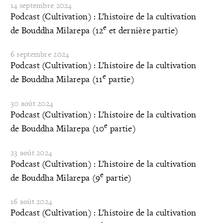
14 septembre 2024
Podcast (Cultivation) : L’histoire de la cultivation
e
de Bouddha Milarepa (12
et dernière partie)
6 septembre 2024
Podcast (Cultivation) : L’histoire de la cultivation
e
de Bouddha Milarepa (11
partie)
30 août 2024
Podcast (Cultivation) : L’histoire de la cultivation
e
de Bouddha Milarepa (10
partie)
23 août 2024
Podcast (Cultivation) : L’histoire de la cultivation
e
de Bouddha Milarepa (9
partie)
16 août 2024
Podcast (Cultivation) : L’histoire de la cultivation