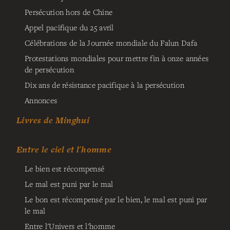
Persécution hors de Chine
Appel pacifique du 25 avril
Célébrations de la Journée mondiale du Falun Dafa
Protestations mondiales pour mettre fin à onze années
de persécution
Dix ans de résistance pacifique à la persécution
Annonces
Livres de Minghui
Entre le ciel et l'homme
Le bien est récompensé
Le mal est puni par le mal
Le bon est récompensé par le bien, le mal est puni par
le mal
Entre l'Univers et l'homme