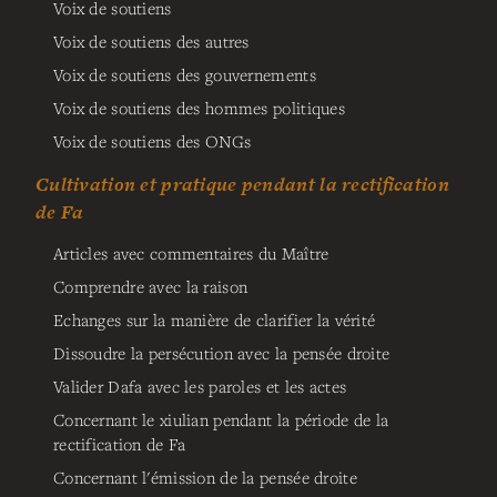
Voix de soutiens
Voix de soutiens des autres
Voix de soutiens des gouvernements
Voix de soutiens des hommes politiques
Voix de soutiens des ONGs
Cultivation et pratique pendant la rectification
de Fa
Articles avec commentaires du Maître
Comprendre avec la raison
Echanges sur la manière de clarifier la vérité
Dissoudre la persécution avec la pensée droite
Valider Dafa avec les paroles et les actes
Concernant le xiulian pendant la période de la
rectification de Fa
Concernant l'émission de la pensée droite