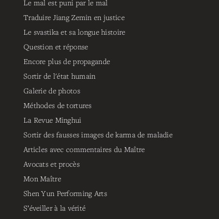
Le mal est puni par le mal
Traduire Jiang Zemin en justice
Le svastika et sa longue histoire
Question et réponse
Encore plus de propagande
Sortir de l'état humain
Galerie de photos
Méthodes de tortures
La Revue Minghui
Sortir des fausses images de karma de maladie
Articles avec commentaires du Maître
Avocats et procès
Mon Maître
Shen Yun Performing Arts
S’éveiller à la vérité