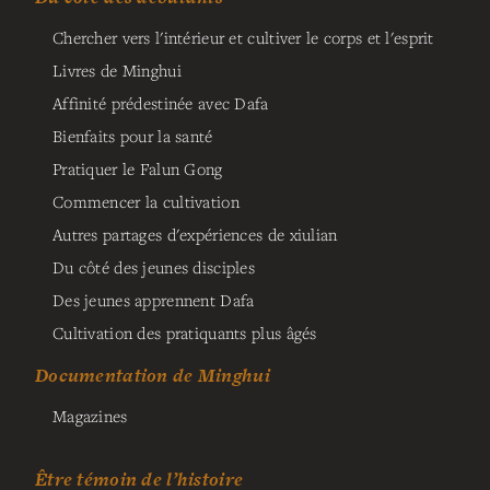
Chercher vers l'intérieur et cultiver le corps et l'esprit
Livres de Minghui
Affinité prédestinée avec Dafa
Bienfaits pour la santé
Pratiquer le Falun Gong
Commencer la cultivation
Autres partages d'expériences de xiulian
Du côté des jeunes disciples
Des jeunes apprennent Dafa
Cultivation des pratiquants plus âgés
Documentation de Minghui
Magazines
Être témoin de l’histoire