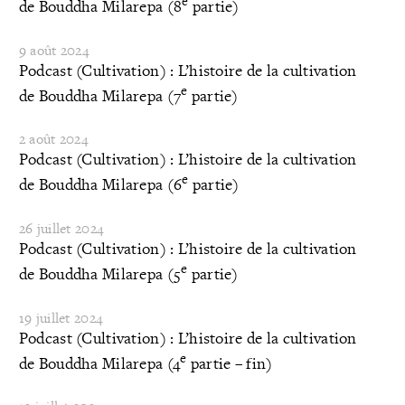
e
de Bouddha Milarepa (8
partie)
9 août 2024
Podcast (Cultivation) : L’histoire de la cultivation
e
de Bouddha Milarepa (7
partie)
2 août 2024
Podcast (Cultivation) : L’histoire de la cultivation
e
de Bouddha Milarepa (6
partie)
26 juillet 2024
Podcast (Cultivation) : L’histoire de la cultivation
e
de Bouddha Milarepa (5
partie)
19 juillet 2024
Podcast (Cultivation) : L’histoire de la cultivation
e
de Bouddha Milarepa (4
partie – fin)