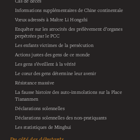
Cas de décès
Informations supplémentaires de Chine continentale
Vœux adressés à Maître Li Hongzhi
Enquêter sur les atrocités des prélèvement d’organes
perpétrées par le PCC
Les enfants victimes de la persécution
Actions justes des gens de ce monde
Les gens s’éveillent à la vérité
Le cœur des gens détermine leur avenir
Résistance massive
La fausse histoire des auto-immolations sur la Place
Tiananmen
Déclarations solennelles
Déclarations solennelles des non-pratiquants
Les statistiques de Minghui
Du côté des débutants