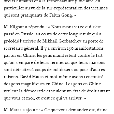
droits humains et à la responsabilité judiciaire, en
particulier au vu de la sur-représentation des victimes
qui sont pratiquants de Falun Gong. »
M. Kilgour a répondu : « Nous avons vu ce qui s'est
passé en Russie, au cours de cette longue nuit qui a
précédé l'arrivée de Mikhail Gorbatchev au poste de
secrétaire général. Il y a environ 150 manifestations
par an en Chine, les gens manifestent contre le fait
qu'on s'empare de leurs fermes ou que leurs maisons
sont détruites à coups de bulldozers ou pour d'autres
raisons. David Matas et moi-même avons rencontré
des gens magnifiques en Chine. Les gens en Chine
veulent la démocratie et veulent un état de droit autant
que vous et moi, et c'est ce qui va arriver. »
M. Matas a ajouté : « Ce que vous demandez est, d'une