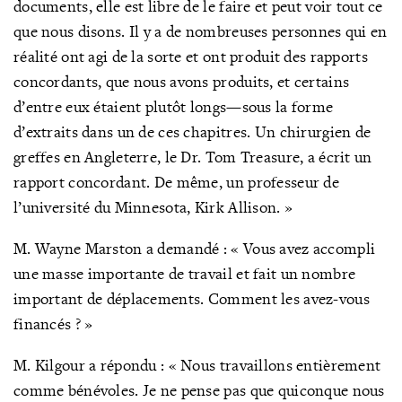
documents, elle est libre de le faire et peut voir tout ce
que nous disons. Il y a de nombreuses personnes qui en
réalité ont agi de la sorte et ont produit des rapports
concordants, que nous avons produits, et certains
d’entre eux étaient plutôt longs—sous la forme
d’extraits dans un de ces chapitres. Un chirurgien de
greffes en Angleterre, le Dr. Tom Treasure, a écrit un
rapport concordant. De même, un professeur de
l’université du Minnesota, Kirk Allison. »
M. Wayne Marston a demandé : « Vous avez accompli
une masse importante de travail et fait un nombre
important de déplacements. Comment les avez-vous
financés ? »
M. Kilgour a répondu : « Nous travaillons entièrement
comme bénévoles. Je ne pense pas que quiconque nous