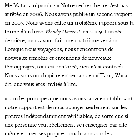
Me Matas a répondu : « Notre recherche ne s’est pas
arrêtée en 2006. Nous avons publié un second rapport
en 2007. Nous avons édité un troisième rapport sous la
forme d’un livre,
Bloody Harvest
, en 2009. L’année
dernière, nous avons fait une quatrième version.
Lorsque nous voyageons, nous rencontrons de
nouveaux témoins et entendons de nouveaux
témoignages, tout est renforcé, rien n’est contredit.
Nous avons un chapitre entier sur ce qu’Harry Wu a
dit, que vous êtes invités à lire.
« Un des principes que nous avons suivi en établissant
notre rapport est de nous appuyer seulement sur les
preuves indépendamment vérifiables, de sorte que si
une personne veut réellement se renseigner par elle-
même et tirer ses propres conclusions sur les