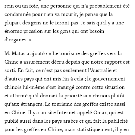
rein ou un foie, une personne qui n’a probablement été
condamnée pour rien va mourir, je pense que la
plupart des gens ne le feront pas. Je sais qu’il y a une
énorme pression sur les gens qui ont besoin
d'organes. »
M. Matas a ajouté : « Le tourisme des greffes vers la
Chine a assurément décru depuis que notre rapport est
sorti. En fait, ce n’est pas seulement l’Australie et
d’autres pays qui ont mis fin à cela ; le gouvernement
chinois lui-même s’est insurgé contre cette situation
et affirmé qu’il donnait la priorité aux chinois plutôt
qu’aux étrangers. Le tourisme des greffes existe aussi
en Chine. Il y a un site Internet appelé Omar, qui est
publié aussi dans les pays arabes et qui fait la publicité
pour les greffes en Chine, mais statistiquement, il y en