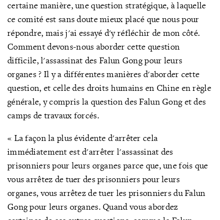
certaine manière, une question stratégique, à laquelle
ce comité est sans doute mieux placé que nous pour
répondre, mais j'ai essayé d'y réfléchir de mon côté.
Comment devons-nous aborder cette question
difficile, l'assassinat des Falun Gong pour leurs
organes ? Il y a différentes manières d'aborder cette
question, et celle des droits humains en Chine en règle
générale, y compris la question des Falun Gong et des
camps de travaux forcés.
« La façon la plus évidente d'arrêter cela
immédiatement est d'arrêter l'assassinat des
prisonniers pour leurs organes parce que, une fois que
vous arrêtez de tuer des prisonniers pour leurs
organes, vous arrêtez de tuer les prisonniers du Falun
Gong pour leurs organes. Quand vous abordez