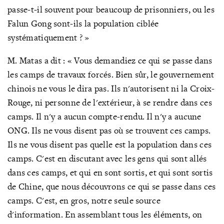
passe-t-il souvent pour beaucoup de prisonniers, ou les
Falun Gong sont-ils la population ciblée
systématiquement ? »
M. Matas a dit : « Vous demandiez ce qui se passe dans
les camps de travaux forcés. Bien sûr, le gouvernement
chinois ne vous le dira pas. Ils n'autorisent ni la Croix-
Rouge, ni personne de l'extérieur, à se rendre dans ces
camps. Il n'y a aucun compte-rendu. Il n'y a aucune
ONG. Ils ne vous disent pas où se trouvent ces camps.
Ils ne vous disent pas quelle est la population dans ces
camps. C'est en discutant avec les gens qui sont allés
dans ces camps, et qui en sont sortis, et qui sont sortis
de Chine, que nous découvrons ce qui se passe dans ces
camps. C'est, en gros, notre seule source
d'information. En assemblant tous les éléments, on