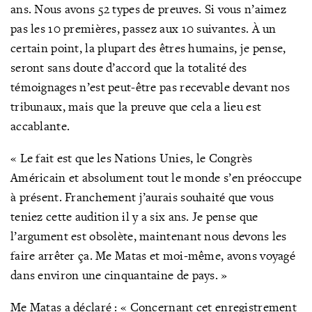
ans. Nous avons 52 types de preuves. Si vous n’aimez
pas les 10 premières, passez aux 10 suivantes. À un
certain point, la plupart des êtres humains, je pense,
seront sans doute d’accord que la totalité des
témoignages n’est peut-être pas recevable devant nos
tribunaux, mais que la preuve que cela a lieu est
accablante.
« Le fait est que les Nations Unies, le Congrès
Américain et absolument tout le monde s’en préoccupe
à présent. Franchement j’aurais souhaité que vous
teniez cette audition il y a six ans. Je pense que
l’argument est obsolète, maintenant nous devons les
faire arrêter ça. Me Matas et moi-même, avons voyagé
dans environ une cinquantaine de pays. »
Me Matas a déclaré : « Concernant cet enregistrement