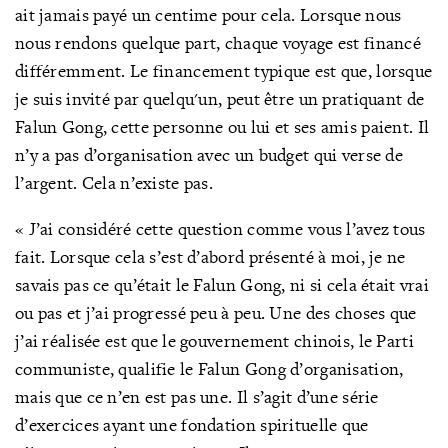
ait jamais payé un centime pour cela. Lorsque nous
nous rendons quelque part, chaque voyage est financé
différemment. Le financement typique est que, lorsque
je suis invité par quelqu'un, peut être un pratiquant de
Falun Gong, cette personne ou lui et ses amis paient. Il
n’y a pas d’organisation avec un budget qui verse de
l’argent. Cela n’existe pas.
« J’ai considéré cette question comme vous l’avez tous
fait. Lorsque cela s’est d’abord présenté à moi, je ne
savais pas ce qu’était le Falun Gong, ni si cela était vrai
ou pas et j’ai progressé peu à peu. Une des choses que
j’ai réalisée est que le gouvernement chinois, le Parti
communiste, qualifie le Falun Gong d’organisation,
mais que ce n’en est pas une. Il s’agit d’une série
d’exercices ayant une fondation spirituelle que