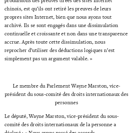
produisions des preuves tirées des sites Internet
chinois, est qu’ils ont retiré les preuves de leurs
propres sites Internet, bien que nous ayons tout
archivé. Ils se sont engagés dans une dissimulation
continuelle et croissante et non dans une transparence
accrue. Après toute cette dissimulation, nous
reprocher d’utiliser des déductions logiques n’est
simplement pas un argument valable. »
Le membre du Parlement Wayne Marston, vice-
président du sous-comité des droits internationaux des
personnes
Le député, Wayne Marston, vice-président du sous-
comité des droits internationaux de la personne a
déclaré : « Nous avons passé des accords