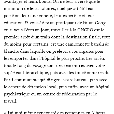
avantages et leurs bonus. On ne leur a versé que le
minimum de leurs salaires, quelque ait été leur
position, leur ancienneté, leur expertise et leur
éducation. Si vous étiez un pratiquant de Falun Gong,
ou si vous l'êtes un jour, travailler à la CNCPO est le
premier arrêt d'un train dont la destination finale, tout
du moins pour certains, est une camionnette banalisée
blanche dans laquelle on prélèvera vos organes pour
les emporter dans l'hôpital le plus proche. Les arrêts
tout le long du voyage sont des rencontres avec votre
supérieur hiérarchique, puis avec les fonctionnaires du
Parti communiste qui dirigent votre bureau, puis avec
le centre de détention local, puis enfin, avec un hôpital
psychiatrique ou un centre de rééducation par le
travail.
« J'ai moi-même rencontré des personnes en Alberta