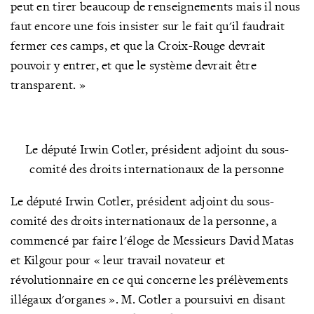
peut en tirer beaucoup de renseignements mais il nous
faut encore une fois insister sur le fait qu'il faudrait
fermer ces camps, et que la Croix-Rouge devrait
pouvoir y entrer, et que le système devrait être
transparent. »
Le député Irwin Cotler, président adjoint du sous-
comité des droits internationaux de la personne
Le député Irwin Cotler, président adjoint du sous-
comité des droits internationaux de la personne, a
commencé par faire l'éloge de Messieurs David Matas
et Kilgour pour « leur travail novateur et
révolutionnaire en ce qui concerne les prélèvements
illégaux d'organes ». M. Cotler a poursuivi en disant