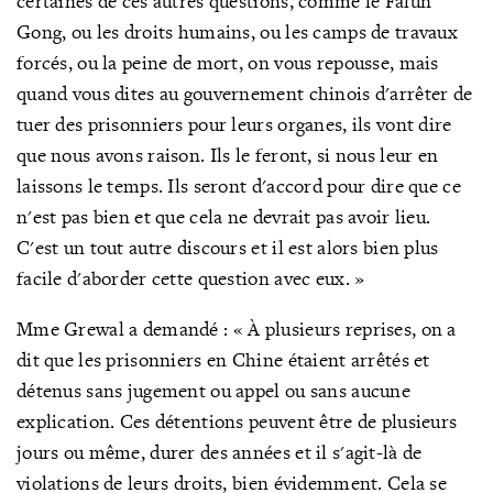
certaines de ces autres questions, comme le Falun
Gong, ou les droits humains, ou les camps de travaux
forcés, ou la peine de mort, on vous repousse, mais
quand vous dites au gouvernement chinois d'arrêter de
tuer des prisonniers pour leurs organes, ils vont dire
que nous avons raison. Ils le feront, si nous leur en
laissons le temps. Ils seront d'accord pour dire que ce
n'est pas bien et que cela ne devrait pas avoir lieu.
C'est un tout autre discours et il est alors bien plus
facile d'aborder cette question avec eux. »
Mme Grewal a demandé : «
À
plusieurs reprises, on a
dit que les prisonniers en Chine étaient arrêtés et
détenus sans jugement ou appel ou sans aucune
explication. Ces détentions peuvent être de plusieurs
jours ou même, durer des années et il s'agit-là de
violations de leurs droits, bien évidemment. Cela se