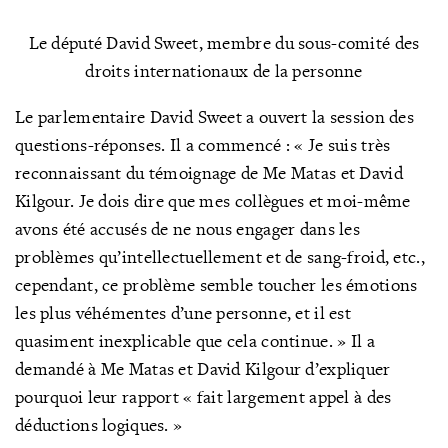
Le député David Sweet, membre du sous-comité des
droits internationaux de la personne
Le parlementaire David Sweet a ouvert la session des
questions-réponses. Il a commencé : « Je suis très
reconnaissant du témoignage de Me Matas et David
Kilgour. Je dois dire que mes collègues et moi-même
avons été accusés de ne nous engager dans les
problèmes qu’intellectuellement et de sang-froid, etc.,
cependant, ce problème semble toucher les émotions
les plus véhémentes d’une personne, et il est
quasiment inexplicable que cela continue. » Il a
demandé à Me Matas et David Kilgour d’expliquer
pourquoi leur rapport « fait largement appel à des
déductions logiques. »