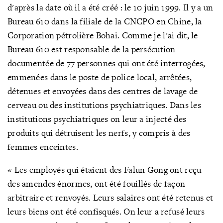
d'après la date où il a été créé : le 10 juin 1999. Il y a un
Bureau 610 dans la filiale de la CNCPO en Chine, la
Corporation pétrolière Bohai. Comme je l'ai dit, le
Bureau 610 est responsable de la persécution
documentée de 77 personnes qui ont été interrogées,
emmenées dans le poste de police local, arrêtées,
détenues et envoyées dans des centres de lavage de
cerveau ou des institutions psychiatriques. Dans les
institutions psychiatriques on leur a injecté des
produits qui détruisent les nerfs, y compris à des
femmes enceintes.
« Les employés qui étaient des Falun Gong ont reçu
des amendes énormes, ont été fouillés de façon
arbitraire et renvoyés. Leurs salaires ont été retenus et
leurs biens ont été confisqués. On leur a refusé leurs