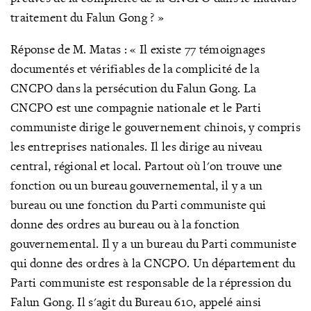
traitement du Falun Gong ? »
Réponse de M. Matas : « Il existe 77 témoignages
documentés et vérifiables de la complicité de la
CNCPO dans la persécution du Falun Gong. La
CNCPO est une compagnie nationale et le Parti
communiste dirige le gouvernement chinois, y compris
les entreprises nationales. Il les dirige au niveau
central, régional et local. Partout où l'on trouve une
fonction ou un bureau gouvernemental, il y a un
bureau ou une fonction du Parti communiste qui
donne des ordres au bureau ou à la fonction
gouvernemental. Il y a un bureau du Parti communiste
qui donne des ordres à la CNCPO. Un département du
Parti communiste est responsable de la répression du
Falun Gong. Il s'agit du Bureau 610, appelé ainsi