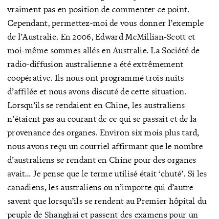
vraiment pas en position de commenter ce point.
Cependant, permettez-moi de vous donner l’exemple
de l’Australie. En 2006, Edward McMillian-Scott et
moi-même sommes allés en Australie. La Société de
radio-diffusion australienne a été extrêmement
coopérative. Ils nous ont programmé trois nuits
d’affilée et nous avons discuté de cette situation.
Lorsqu’ils se rendaient en Chine, les australiens
n’étaient pas au courant de ce qui se passait et de la
provenance des organes. Environ six mois plus tard,
nous avons reçu un courriel affirmant que le nombre
d’australiens se rendant en Chine pour des organes
avait… Je pense que le terme utilisé était ‘chuté’. Si les
canadiens, les australiens ou n’importe qui d’autre
savent que lorsqu’ils se rendent au Premier hôpital du
peuple de Shanghai et passent des examens pour un