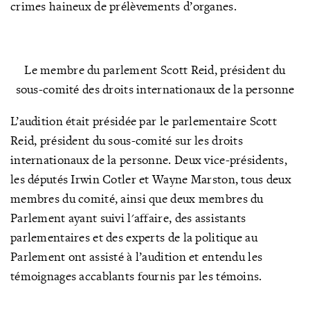
crimes haineux de prélèvements d’organes.
Le membre du parlement Scott Reid, président du
sous-comité des droits internationaux de la personne
L’audition était présidée par le parlementaire Scott
Reid, président du sous-comité sur les droits
internationaux de la personne. Deux vice-présidents,
les députés Irwin Cotler et Wayne Marston, tous deux
membres du comité, ainsi que deux membres du
Parlement ayant suivi l'affaire, des assistants
parlementaires et des experts de la politique au
Parlement ont assisté à l’audition et entendu les
témoignages accablants fournis par les témoins.