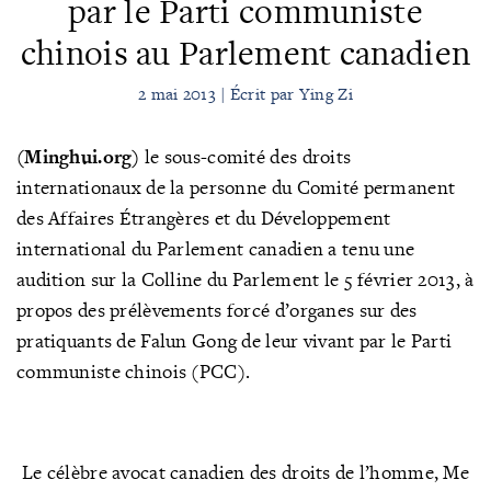
par le Parti communiste
chinois au Parlement canadien
2 mai 2013 | Écrit par Ying Zi
(Minghui.org)
le sous-comité des droits
internationaux de la personne du Comité permanent
des Affaires Étrangères et du Développement
international du Parlement canadien a tenu une
audition sur la Colline du Parlement le 5 février 2013, à
propos des prélèvements forcé d’organes sur des
pratiquants de Falun Gong de leur vivant par le Parti
communiste chinois (PCC).
Le célèbre avocat canadien des droits de l’homme, Me