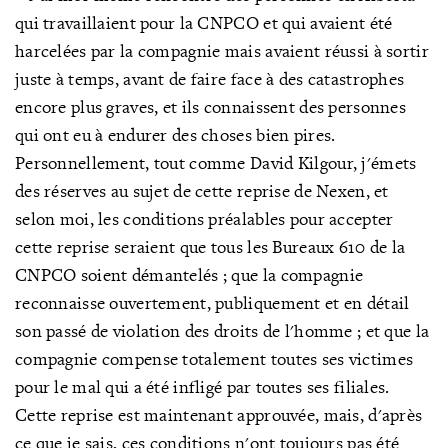
qui travaillaient pour la CNPCO et qui avaient été
harcelées par la compagnie mais avaient réussi à sortir
juste à temps, avant de faire face à des catastrophes
encore plus graves, et ils connaissent des personnes
qui ont eu à endurer des choses bien pires.
Personnellement, tout comme David Kilgour, j'émets
des réserves au sujet de cette reprise de Nexen, et
selon moi, les conditions préalables pour accepter
cette reprise seraient que tous les Bureaux 610 de la
CNPCO soient démantelés ; que la compagnie
reconnaisse ouvertement, publiquement et en détail
son passé de violation des droits de l'homme ; et que la
compagnie compense totalement toutes ses victimes
pour le mal qui a été infligé par toutes ses filiales.
Cette reprise est maintenant approuvée, mais, d'après
ce que je sais, ces conditions n'ont toujours pas été