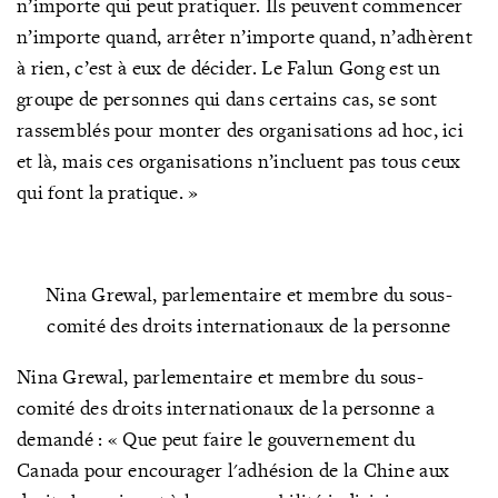
n’importe qui peut pratiquer. Ils peuvent commencer
n’importe quand, arrêter n’importe quand, n’adhèrent
à rien, c’est à eux de décider. Le Falun Gong est un
groupe de personnes qui dans certains cas, se sont
rassemblés pour monter des organisations ad hoc, ici
et là, mais ces organisations n’incluent pas tous ceux
qui font la pratique. »
Nina Grewal, parlementaire et membre du sous-
comité des droits internationaux de la personne
Nina Grewal, parlementaire et membre du sous-
comité des droits internationaux de la personne a
demandé : « Que peut faire le gouvernement du
Canada pour encourager l'adhésion de la Chine aux