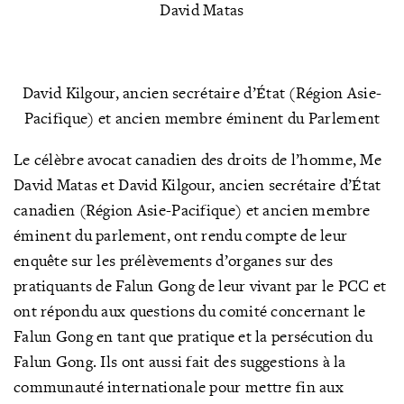
David Matas
David Kilgour, ancien secrétaire d’État (Région Asie-
Pacifique) et ancien membre éminent du Parlement
Le célèbre avocat canadien des droits de l’homme, Me
David Matas et David Kilgour, ancien secrétaire d’État
canadien (Région Asie-Pacifique) et ancien membre
éminent du parlement, ont rendu compte de leur
enquête sur les prélèvements d’organes sur des
pratiquants de Falun Gong de leur vivant par le PCC et
ont répondu aux questions du comité concernant le
Falun Gong en tant que pratique et la persécution du
Falun Gong. Ils ont aussi fait des suggestions à la
communauté internationale pour mettre fin aux