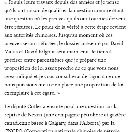
« Je suis leurs travaux depuis des années et je pense
qu'ils ont raison de qualifier la question comme étant
une question où les preuves qu'ils ont fournies doivent
être réfutées. Le poids de la vérité à cette étape revient
aux autorités chinoises. Jusqu'au moment où ces
preuves seront réfutées, le dossier présenté par David
Matas et David Kilgour sera maintenu. Je tiens à
préciser entre parenthèses que je prépare une
proposition de loi assez proche de ce que vous nous
avez indiqué et je vous consulterai de façon à ce que
nous puissions mettre en place une proposition de loi
exemplaire à cet égard. »
Le député Cotler a ensuite posé une question sur la
reprise de Nexen (une compagnie pétrolière et gazière
canadienne basée à Calgary, dans l'Alberta) par la
CNCPO (Corporation nationale chinoise de pétrole