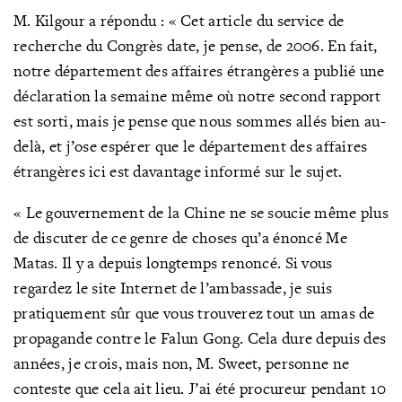
M. Kilgour a répondu : « Cet article du service de
recherche du Congrès date, je pense, de 2006. En fait,
notre département des affaires étrangères a publié une
déclaration la semaine même où notre second rapport
est sorti, mais je pense que nous sommes allés bien au-
delà, et j’ose espérer que le département des affaires
étrangères ici est davantage informé sur le sujet.
« Le gouvernement de la Chine ne se soucie même plus
de discuter de ce genre de choses qu’a énoncé Me
Matas. Il y a depuis longtemps renoncé. Si vous
regardez le site Internet de l’ambassade, je suis
pratiquement sûr que vous trouverez tout un amas de
propagande contre le Falun Gong. Cela dure depuis des
années, je crois, mais non, M. Sweet, personne ne
conteste que cela ait lieu. J’ai été procureur pendant 10