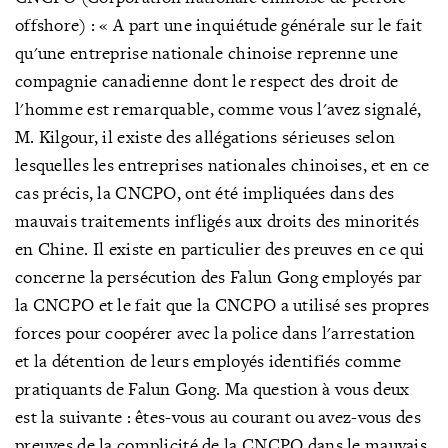
offshore) : « A part une inquiétude générale sur le fait
qu'une entreprise nationale chinoise reprenne une
compagnie canadienne dont le respect des droit de
l'homme est remarquable, comme vous l'avez signalé,
M. Kilgour, il existe des allégations sérieuses selon
lesquelles les entreprises nationales chinoises, et en ce
cas précis, la CNCPO, ont été impliquées dans des
mauvais traitements infligés aux droits des minorités
en Chine. Il existe en particulier des preuves en ce qui
concerne la persécution des Falun Gong employés par
la CNCPO et le fait que la CNCPO a utilisé ses propres
forces pour coopérer avec la police dans l'arrestation
et la détention de leurs employés identifiés comme
pratiquants de Falun Gong. Ma question à vous deux
est la suivante : êtes-vous au courant ou avez-vous des
preuves de la complicité de la CNCPO dans le mauvais