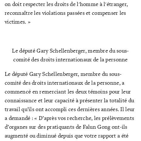
on doit respecter les droits de l'homme à l'étranger,
reconnaître les violations passées et compenser les
victimes. »
Le député Gary Schellenberger, membre du
sous-
comité des droits internationaux de la personne
Le député Gary Schellenberger, membre du sous-
co
mité
des droits internationaux de la personne
, a
commencé en remerciant les deux témoins pour leur
connaissance et leur capacité à présenter la totalité du
travail qu’ils ont accompli ces dernières années. Il leur
a demandé : « D’après vos recherche, les prélèvements
d’organes sur des pratiquants d
e Falun Gong ont-ils
augmenté ou diminué depuis que votre rapport a été