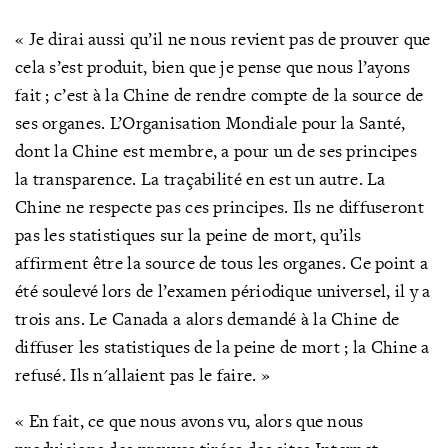
« Je dirai aussi qu’il ne nous revient pas de prouver que
cela s’est produit, bien que je pense que nous l’ayons
fait ; c’est à la Chine de rendre compte de la source de
ses organes. L’Organisation Mondiale pour la Santé,
dont la Chine est membre, a pour un de ses principes
la transparence. La traçabilité en est un autre. La
Chine ne respecte pas ces principes. Ils ne diffuseront
pas les statistiques sur la peine de mort, qu’ils
affirment être la source de tous les organes. Ce point a
été soulevé lors de l’examen périodique universel, il y a
trois ans. Le Canada a alors demandé à la Chine de
diffuser les statistiques de la peine de mort ; la Chine a
refusé. Ils n'allaient pas le faire. »
« En fait, ce que nous avons vu, alors que nous