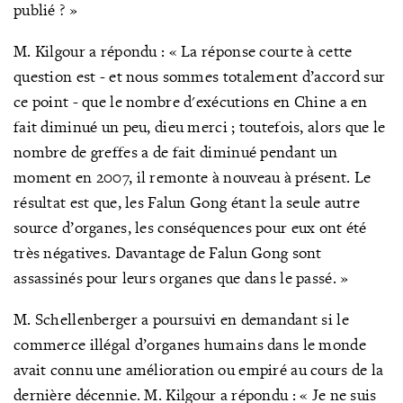
publié ? »
M. Kilgour a répondu : « La réponse courte à cette
question est - et nous sommes totalement d’accord sur
ce point - que le nombre d'exécutions en Chine a en
fait diminué un peu, dieu merci ; toutefois, alors que le
nombre de greffes a de fait diminué pendant un
moment en 2007, il remonte à nouveau à présent. Le
résultat est que, les Falun Gong étant la seule autre
source d’organes, les conséquences pour eux ont été
très négatives. Davantage de Falun Gong sont
assassinés pour leurs organes que dans le passé. »
M. Schellenberger a poursuivi en demandant si le
commerce illégal d’organes humains dans le monde
avait connu une amélioration ou empiré au cours de la
dernière décennie. M. Kilgour a répondu : « Je ne suis