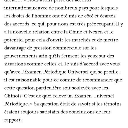
internationaux avec de nombreux pays pour lesquels
les droits de l’homme ont été mis de côté et écartés
des accords, ce qui, pour nous est très préoccupant. Il y
a la nouvelle relation entre la Chine et Nexen et le
potentiel pour cela d’ouvrir les marchés et de mettre
davantage de pression commerciale sur les
gouvernements afin qu’ils ferment les yeux sur des
situations comme celles-ci. Je suis d’accord avec vous
qu’avec l’Examen Périodique Universel qui se profile,
il est raisonnable pour ce comité de recommander que
cette question particulière soit soulevée avec les
Chinois. C’est de quoi relève un Examen Universel
Périodique. » Sa question était de savoir si les témoins
étaient toujours satisfaits des conclusions de leur
rapport.