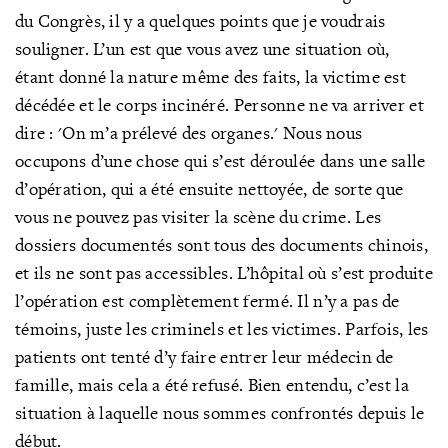
du Congrès, il y a quelques points que je voudrais
souligner. L’un est que vous avez une situation où,
étant donné la nature même des faits, la victime est
décédée et le corps incinéré. Personne ne va arriver et
dire : 'On m’a prélevé des organes.' Nous nous
occupons d’une chose qui s’est déroulée dans une salle
d’opération, qui a été ensuite nettoyée, de sorte que
vous ne pouvez pas visiter la scène du crime. Les
dossiers documentés sont tous des documents chinois,
et ils ne sont pas accessibles. L’hôpital où s’est produite
l’opération est complètement fermé. Il n’y a pas de
témoins, juste les criminels et les victimes. Parfois, les
patients ont tenté d’y faire entrer leur médecin de
famille, mais cela a été refusé. Bien entendu, c’est la
situation à laquelle nous sommes confrontés depuis le
début.