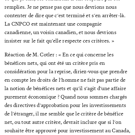
remplies. Je ne pense pas que nous devrions nous
contenter de dire que c'est terminé et s'en arrêter-là.
La CNPCO est maintenant une compagnie
canadienne, un voisin canadien, et nous devrions
insister sur le fait qu'elle respecte ces critères. »
Réaction de M. Cotler : « En ce qui concerne les
bénéfices nets, qui ont été un critère pris en
considération pour la reprise, diriez-vous que prendre
en compte les droits de l'homme ne fait pas partie de
la notion de bénéfices nets et qu'il s'agit d'une affaire
purement économique ? Quand nous sommes chargés
des directives d'approbation pour les investissements
de l'étranger, il me semble que le critère de bénéfice
net, ou tout autre critère, devrait inclure que si l'on
souhaite être approuvé pour investissement au Canada,