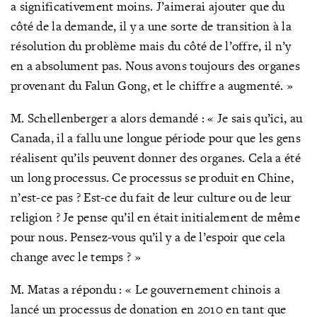
a significativement moins. J’aimerai ajouter que du
côté de la demande, il y a une sorte de transition à la
résolution du problème mais du côté de l’offre, il n’y
en a absolument pas. Nous avons toujours des organes
provenant du Falun Gong, et le chiffre a augmenté. »
M. Schellenberger a alors demandé : « Je sais qu’ici, au
Canada, il a fallu une longue période pour que les gens
réalisent qu’ils peuvent donner des organes. Cela a été
un long processus. Ce processus se produit en Chine,
n’est-ce pas ? Est-ce du fait de leur culture ou de leur
religion ? Je pense qu’il en était initialement de même
pour nous. Pensez-vous qu’il y a de l’espoir que cela
change avec le temps ? »
M. Matas a répondu : « Le gouvernement chinois a
lancé un processus de donation en 2010 en tant que