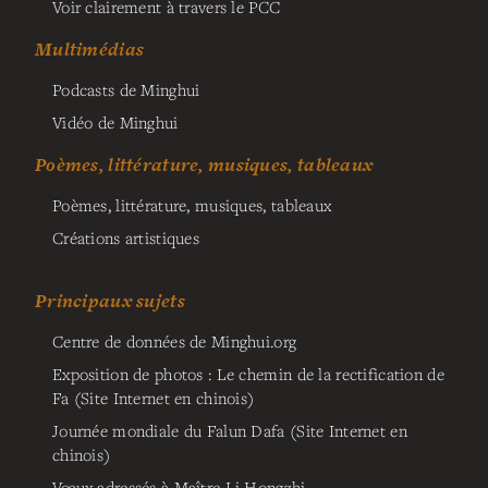
Voir clairement à travers le PCC
Multimédias
Podcasts de Minghui
Vidéo de Minghui
Poèmes, littérature, musiques, tableaux
Poèmes, littérature, musiques, tableaux
Créations artistiques
Principaux sujets
Centre de données de Minghui.org
Exposition de photos : Le chemin de la rectification de
Fa (Site Internet en chinois)
Journée mondiale du Falun Dafa (Site Internet en
chinois)
Vœux adressés à Maître Li Hongzhi