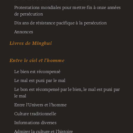
Protestations mondiales pour mettre fin à onze années
de persécution
Dix ans de résistance pacifique à la persécution
Annonces
Livres de Minghui
Entre le ciel et l'homme
Le bien est récompensé
Le mal est puni par le mal
Le bon est récompensé par le bien, le mal est puni par
le mal
Entre l'Univers et l'homme
Culture traditionnelle
Informations diverses
Admirer la culture et l'histoire