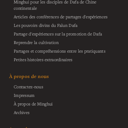
Minghui pour les disciples de Dafa de Chine
continentale
Articles des conférences de partages d'expériences
Les pouvoirs divins du Falun Dafa
Partage d'expériences sur la promotion de Dafa
Reprendre la cultivation
Partages et compréhensions entre les pratiquants
Petites histoires extraordinaires
À propos de nous
Contactez-nous
Impressum
À propos de Minghui
Archives