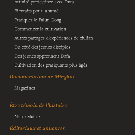
Affinité prédestinée avec Dafa
Bienfaits pour la santé
Pratiquer le Falun Gong
Commencer la cultivation
Autres partages d'expériences de xiulian
Du côté des jeunes disciples
Des jeunes apprennent Dafa
Cultivation des pratiquants plus âgés
Documentation de Minghui
Magazines
Être témoin de l’histoire
Notre Maître
Éditoriaux et annonces