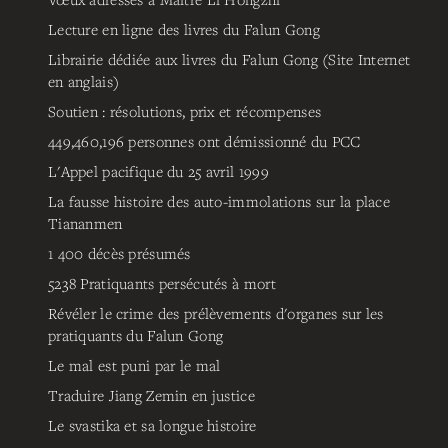
Lecture en ligne des livres du Falun Gong
Librairie dédiée aux livres du Falun Gong (Site Internet
en anglais)
Soutien : résolutions, prix et récompenses
449,460,196
personnes ont démissionné du PCC
L'Appel pacifique du 25 avril 1999
La fausse histoire des auto-immolations sur la place
Tiananmen
1 400 décès présumés
5238
Pratiquants persécutés à mort
Révéler le crime des prélèvements d'organes sur les
pratiquants du Falun Gong
Le mal est puni par le mal
Traduire Jiang Zemin en justice
Le svastika et sa longue histoire