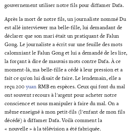
gouvernement utiliser notre fils pour diffamer Dafa.
Après la mort de notre fils, un journaliste nommé Du
est allé interviewer ma belle-fille, lui demandant de
déclarer que son mari était un pratiquant de Falun
Gong. Le journaliste a écrit sur une feuille des mots
calomniant le Falun Gong et lui a demandé de les lire,
la forçant à dire de mauvais mots contre Dafa. À ce
moment-là, ma belle-fille a cédé à leur pression et a
fait ce qu'on lui disait de faire. Le lendemain, elle a
reçu 200
yuan
RMB en espèces. Ceux qui font du mal
ont souvent recours à l'argent pour acheter notre
conscience et nous manipuler à faire du mal. On a
même enseigné à mon petit-fils (l'enfant de mon fils
décédé) à diffamer Dafa. Voilà comment la
« nouvelle » à la télévision a été fabriquée.