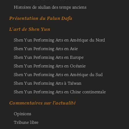
Histoires de xiulian des temps anciens
Présentation du Falun Dafa
L'art de Shen Yun
Shen Yun Performing Arts en Amérique du Nord
Shen Yun Performing Arts en Asie
Shen Yun Performing Arts en Europe
Shen Yun Performing Arts en Océanie
Shen Yun Performing Arts en Amérique du Sud
Shen Yun Performing Arts à Taïwan
Shen Yun Performing Arts en Chine continentale
Commentaires sur l’actualité
Opinions
Tribune libre