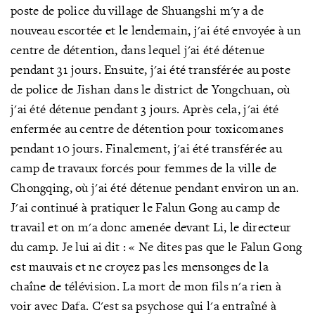
poste de police du village de Shuangshi m'y a de
nouveau escortée et le lendemain, j'ai été envoyée à un
centre de détention, dans lequel j'ai été détenue
pendant 31 jours. Ensuite, j'ai été transférée au poste
de police de Jishan dans le district de Yongchuan, où
j'ai été détenue pendant 3 jours. Après cela, j'ai été
enfermée au centre de détention pour toxicomanes
pendant 10 jours. Finalement, j'ai été transférée au
camp de travaux forcés pour femmes de la ville de
Chongqing, où j'ai été détenue pendant environ un an.
J'ai continué à pratiquer le Falun Gong au camp de
travail et on m'a donc amenée devant Li, le directeur
du camp. Je lui ai dit : « Ne dites pas que le Falun Gong
est mauvais et ne croyez pas les mensonges de la
chaîne de télévision. La mort de mon fils n'a rien à
voir avec Dafa. C'est sa psychose qui l'a entraîné à