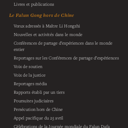
Livres et publications
Le Falun Gong hors de Chine
Vœux adressés à Maître Li Hongzhi
Nouvelles et activités dans le monde
Conférences de partage d’expériences dans le monde
entier
Reportages sur les Conférences de partage d’expériences
Voix de soutien
Voix de la justice
Reportages média
Rapports établi par un tiers
Poursuites judiciaires
Persécution hors de Chine
Appel pacifique du 25 avril
Célébrations de la Journée mondiale du Falun Dafa