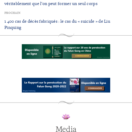
véritablement que l’on peut former un seul corps
PROCHAIN
1 400 cas de décès fabriqués : le cas du « suicide » de Liu
Pinquing
Media