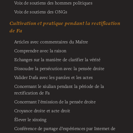
Voix de soutiens des hommes politiques
Voix de soutiens des ONGs
Cultivation et pratique pendant la rectification
de Fa
Articles avec commentaires du Maître
Comprendre avec la raison
Echanges sur la manière de clarifier la vérité
Dissoudre la persécution avec la pensée droite
Valider Dafa avec les paroles et les actes
Concernant le xiulian pendant la période de la
rectification de Fa
Concernant l'émission de la pensée droite
Croyance droite et acte droit
Élever le xinxing
Conférence de partage d’expériences par Internet de