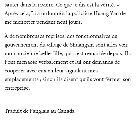
sauter dans la rivière. Ce que je dis est la vérité. »
Après cela, Li a ordonné à la policière Huang Yan de
me menotter pendant neuf jours.
À de nombreuses reprises, des fonctionnaires du
gouvernement du village de Shuangshi sont allés voir
mon ancienne belle-fille, qui s'est remariée depuis. Ils
l'ont menacée verbalement et lui ont demandé de
coopérer avec eux en leur signalant mes
emplacements ; sinon ils disent qu'ils vont fermer son
entreprise.
Traduit de l'anglais au Canada