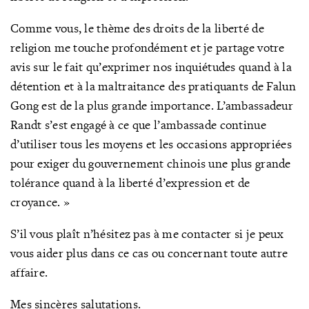
Comme vous, le thème des droits de la liberté de
religion me touche profondément et je partage votre
avis sur le fait qu’exprimer nos inquiétudes quand à la
détention et à la maltraitance des pratiquants de Falun
Gong est de la plus grande importance. L’ambassadeur
Randt s’est engagé à ce que l’ambassade continue
d’utiliser tous les moyens et les occasions appropriées
pour exiger du gouvernement chinois une plus grande
tolérance quand à la liberté d’expression et de
croyance. »
S’il vous plaît n’hésitez pas à me contacter si je peux
vous aider plus dans ce cas ou concernant toute autre
affaire.
Mes sincères salutations.