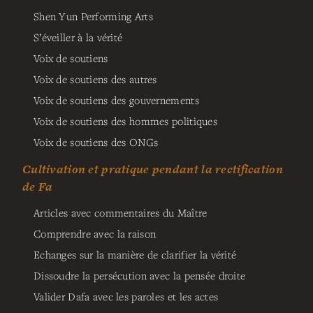
Shen Yun Performing Arts
S’éveiller à la vérité
Voix de soutiens
Voix de soutiens des autres
Voix de soutiens des gouvernements
Voix de soutiens des hommes politiques
Voix de soutiens des ONGs
Cultivation et pratique pendant la rectification
de Fa
Articles avec commentaires du Maître
Comprendre avec la raison
Echanges sur la manière de clarifier la vérité
Dissoudre la persécution avec la pensée droite
Valider Dafa avec les paroles et les actes