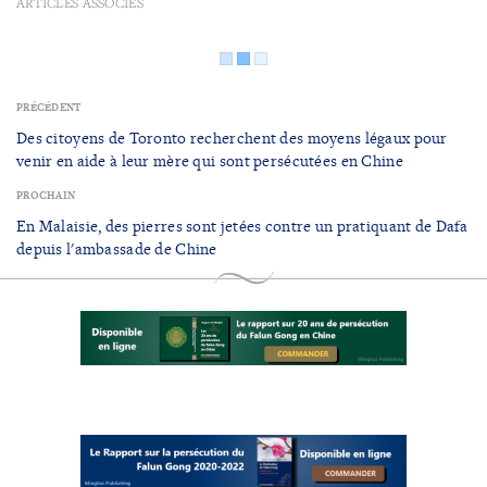
ARTICLES ASSOCIÉS
PRÉCÉDENT
Des citoyens de Toronto recherchent des moyens légaux pour
venir en aide à leur mère qui sont persécutées en Chine
PROCHAIN
En Malaisie, des pierres sont jetées contre un pratiquant de Dafa
depuis l'ambassade de Chine