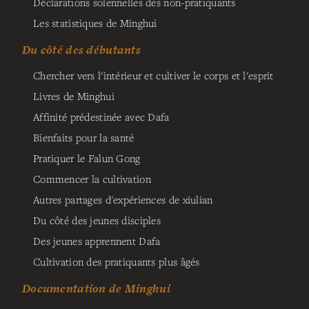
Déclarations solennelles des non-pratiquants
Les statistiques de Minghui
Du côté des débutants
Chercher vers l'intérieur et cultiver le corps et l'esprit
Livres de Minghui
Affinité prédestinée avec Dafa
Bienfaits pour la santé
Pratiquer le Falun Gong
Commencer la cultivation
Autres partages d'expériences de xiulian
Du côté des jeunes disciples
Des jeunes apprennent Dafa
Cultivation des pratiquants plus âgés
Documentation de Minghui