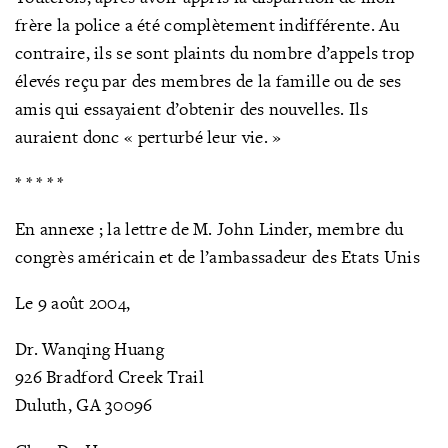
frère la police a été complètement indifférente. Au
contraire, ils se sont plaints du nombre d’appels trop
élevés reçu par des membres de la famille ou de ses
amis qui essayaient d’obtenir des nouvelles. Ils
auraient donc « perturbé leur vie. »
* * * * *
En annexe ; la lettre de M. John Linder, membre du
congrès américain et de l’ambassadeur des Etats Unis
Le 9 août 2004,
Dr. Wanqing Huang
926 Bradford Creek Trail
Duluth, GA 30096