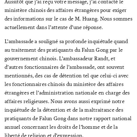
Aussitôt que j’ai reçu votre message, j’ai contacté le
ministère chinois des affaires étrangères pour exiger
des informations sur le cas de M. Huang. Nous sommes
actuellement dans l’attente d’une réponse.
L’ambassade a souligné sa profonde inquiétude quand
au traitement des pratiquants du Falun Gong par le
gouvernement chinois. L’ambassadeur Randt, et
d’autres fonctionnaires de l’ambassade, ont souvent
mentionnés, des cas de détention tel que celui-ci avec
les fonctionnaires chinois du ministère des affaires
étrangères et l’administration nationale en charge des
affaires religieuses. Nous avons aussi exprimé notre
inquiétude de la détention et de la maltraitance des
pratiquants de Falun Gong dans notre rapport national
annuel concernant les droits de l’homme et de la
liberté de religion et d’expression.