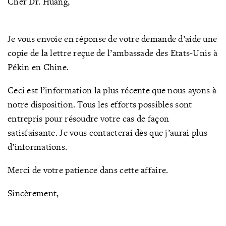
Cher Dr. Huang,
Je vous envoie en réponse de votre demande d’aide une
copie de la lettre reçue de l’ambassade des Etats-Unis à
Pékin en Chine.
Ceci est l’information la plus récente que nous ayons à
notre disposition. Tous les efforts possibles sont
entrepris pour résoudre votre cas de façon
satisfaisante. Je vous contacterai dès que j’aurai plus
d’informations.
Merci de votre patience dans cette affaire.
Sincèrement,