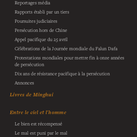
Reportages média
Rapports établi par un tiers
Poursuites judiciaires
Persécution hors de Chine
Appel pacifique du 25 avril
Célébrations de la Journée mondiale du Falun Dafa
Protestations mondiales pour mettre fin à onze années
de persécution
Dix ans de résistance pacifique à la persécution
Annonces
Livres de Minghui
Entre le ciel et l'homme
Le bien est récompensé
Le mal est puni par le mal