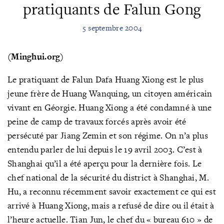
pratiquants de Falun Gong
5 septembre 2004
(Minghui.org)
Le pratiquant de Falun Dafa Huang Xiong est le plus
jeune frère de Huang Wanquing, un citoyen américain
vivant en Géorgie. Huang Xiong a été condamné à une
peine de camp de travaux forcés après avoir été
persécuté par Jiang Zemin et son régime. On n’a plus
entendu parler de lui depuis le 19 avril 2003. C’est à
Shanghai qu’il a été aperçu pour la dernière fois. Le
chef national de la sécurité du district à Shanghai, M.
Hu, a reconnu récemment savoir exactement ce qui est
arrivé à Huang Xiong, mais a refusé de dire ou il était à
l’heure actuelle. Tian Jun, le chef du « bureau 610 » de