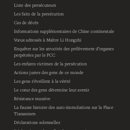
Liste des persécuteurs
Les faits de la persécution
Cas de décès
Informations supplémentaires de Chine continentale
Vœux adressés à Maître Li Hongzhi
Enquêter sur les atrocités des prélèvement d’organes
perpétrées par le PCC
Les enfants victimes de la persécution
Actions justes des gens de ce monde
Les gens s’éveillent à la vérité
Le cœur des gens détermine leur avenir
Résistance massive
La fausse histoire des auto-immolations sur la Place
Tiananmen
Déclarations solennelles