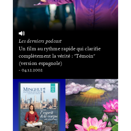
Les derniers podcast
Un film au rythme rapide qui clarifie
complètement la vérité : "Témoin"
(version espagnole)
- 04.12.2002