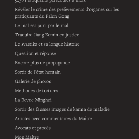
Révéler le crime des prélèvements d'organes sur les
pratiquants du Falun Gong
Le mal est puni par le mal
Traduire Jiang Zemin en justice
Le svastika et sa longue histoire
Question et réponse
Encore plus de propagande
Sortir de l'état humain
Galerie de photos
Méthodes de tortures
La Revue Minghui
Sortir des fausses images de karma de maladie
Articles avec commentaires du Maître
Avocats et procès
Mon Maître