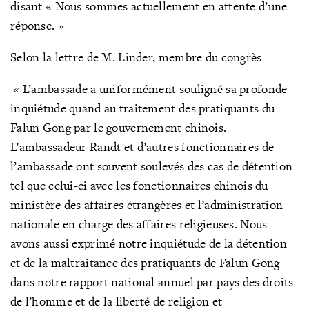
disant « Nous sommes actuellement en attente d’une
réponse. »
Selon la lettre de M. Linder, membre du congrès
« L’ambassade a uniformément souligné sa profonde
inquiétude quand au traitement des pratiquants du
Falun Gong par le gouvernement chinois.
L’ambassadeur Randt et d’autres fonctionnaires de
l’ambassade ont souvent soulevés des cas de détention
tel que celui-ci avec les fonctionnaires chinois du
ministère des affaires étrangères et l’administration
nationale en charge des affaires religieuses. Nous
avons aussi exprimé notre inquiétude de la détention
et de la maltraitance des pratiquants de Falun Gong
dans notre rapport national annuel par pays des droits
de l’homme et de la liberté de religion et