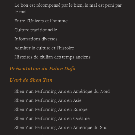
Le bon est récompensé par le bien, le mal est puni par
le mal
Entre l'Univers et l'homme
Culture traditionnelle
Informations diverses
Admirer la culture et l'histoire
Histoires de xiulian des temps anciens
Présentation du Falun Dafa
L'art de Shen Yun
Shen Yun Performing Arts en Amérique du Nord
Shen Yun Performing Arts en Asie
Shen Yun Performing Arts en Europe
Shen Yun Performing Arts en Océanie
Shen Yun Performing Arts en Amérique du Sud