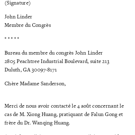
(Signature)
John Linder
Membre du Congrès
* * * * *
Bureau du membre du congrès John Linder
2805 Peachtree Industrial Boulevard, suite 213
Duluth, GA 30097-8171
Chère Madame Sanderson,
Merci de nous avoir contacté le 4 août concernant le
cas de M. Xiong Huang, pratiquant de Falun Gong et
frère du Dr. Wanqing Huang.