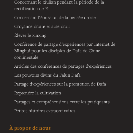
Concernant le xiulian pendant la période de la
rectification de Fa
Concernant l'émission de la pensée droite
Croyance droite et acte droit
Élever le xinxing
Conférence de partage d’expériences par Internet de
Minghui pour les disciples de Dafa de Chine
continentale
Articles des conférences de partages d'expériences
Les pouvoirs divins du Falun Dafa
Partage d'expériences sur la promotion de Dafa
Reprendre la cultivation
Partages et compréhensions entre les pratiquants
Petites histoires extraordinaires
À propos de nous