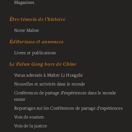
Magazines
Être témoin de l’histoire
Notre Maître
Éditoriaux et annonces
Livres et publications
Le Falun Gong hors de Chine
Vœux adressés à Maître Li Hongzhi
Nouvelles et activités dans le monde
Conférences de partage d’expériences dans le monde
entier
Reportages sur les Conférences de partage d’expériences
Voix de soutien
Voix de la justice