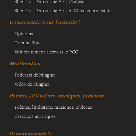
Shen Yun Performing Arts à Taïwan
Shen Yun Performing Arts en Chine continentale
Commentaires sur l’actualité
Opinions
Tribune libre
Voir clairement à travers le PCC
Multimédias
Podcasts de Minghui
Vidéo de Minghui
Poèmes, littérature, musiques, tableaux
Poèmes, littérature, musiques, tableaux
Créations artistiques
Principaux sujets