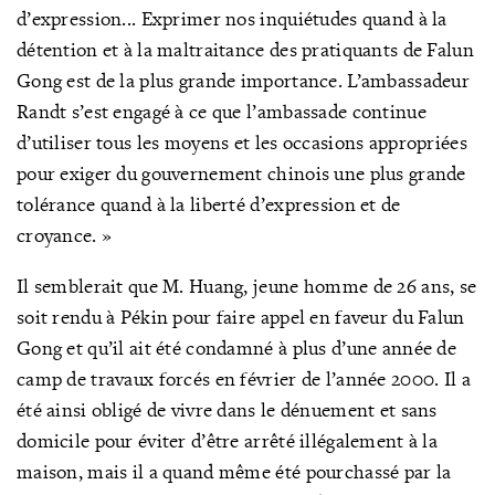
d’expression... Exprimer nos inquiétudes quand à la
détention et à la maltraitance des pratiquants de Falun
Gong est de la plus grande importance. L’ambassadeur
Randt s’est engagé à ce que l’ambassade continue
d’utiliser tous les moyens et les occasions appropriées
pour exiger du gouvernement chinois une plus grande
tolérance quand à la liberté d’expression et de
croyance. »
Il semblerait que M. Huang, jeune homme de 26 ans, se
soit rendu à Pékin pour faire appel en faveur du Falun
Gong et qu’il ait été condamné à plus d’une année de
camp de travaux forcés en février de l’année 2000. Il a
été ainsi obligé de vivre dans le dénuement et sans
domicile pour éviter d’être arrêté illégalement à la
maison, mais il a quand même été pourchassé par la