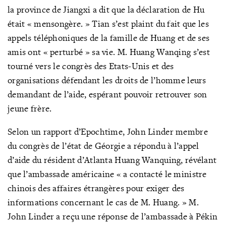
la province de Jiangxi a dit que la déclaration de Hu
était « mensongère. » Tian s’est plaint du fait que les
appels téléphoniques de la famille de Huang et de ses
amis ont « perturbé » sa vie. M. Huang Wanqing s’est
tourné vers le congrès des Etats-Unis et des
organisations défendant les droits de l’homme leurs
demandant de l’aide, espérant pouvoir retrouver son
jeune frère.
Selon un rapport d’Epochtime, John Linder membre
du congrès de l’état de Géorgie a répondu à l’appel
d’aide du résident d’Atlanta Huang Wanquing, révélant
que l’ambassade américaine « a contacté le ministre
chinois des affaires étrangères pour exiger des
informations concernant le cas de M. Huang. » M.
John Linder a reçu une réponse de l’ambassade à Pékin