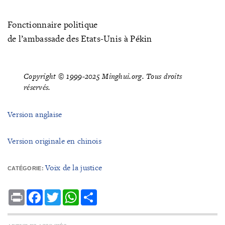
Fonctionnaire politique
de l’ambassade des Etats-Unis à Pékin
Copyright © 1999-2025 Minghui.org. Tous droits
réservés.
Version anglaise
Version originale en chinois
Voix de la justice
CATÉGORIE:
Print
Facebook
Twitter
WhatsApp
Share