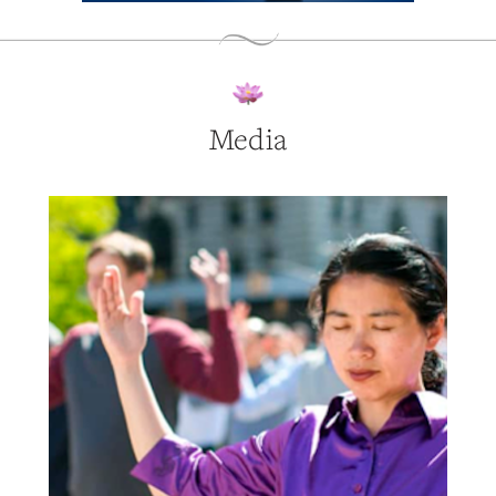
Media