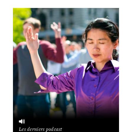
Les derniers podcast