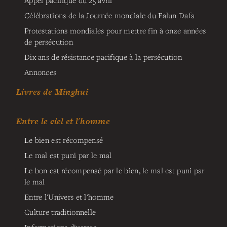
Appel pacifique du 25 avril
Célébrations de la Journée mondiale du Falun Dafa
Protestations mondiales pour mettre fin à onze années
de persécution
Dix ans de résistance pacifique à la persécution
Annonces
Livres de Minghui
Entre le ciel et l'homme
Le bien est récompensé
Le mal est puni par le mal
Le bon est récompensé par le bien, le mal est puni par
le mal
Entre l'Univers et l'homme
Culture traditionnelle
Informations diverses