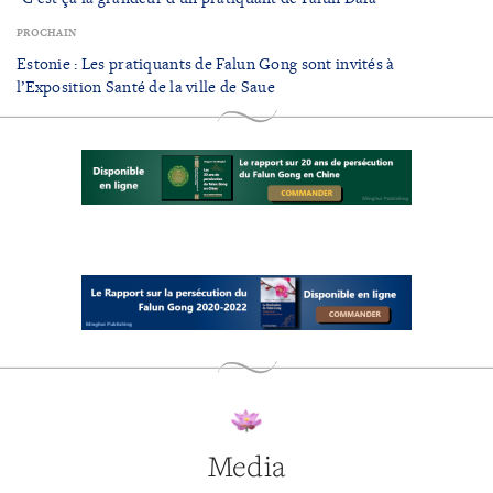
PROCHAIN
Estonie : Les pratiquants de Falun Gong sont invités à
l’Exposition Santé de la ville de Saue
Media