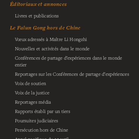
Éditoriaux et annonces
Livres et publications
Le Falun Gong hors de Chine
Vœux adressés à Maître Li Hongzhi
Nouvelles et activités dans le monde
Conférences de partage d’expériences dans le monde
entier
Reportages sur les Conférences de partage d’expériences
Voix de soutien
Voix de la justice
Reportages média
Rapports établi par un tiers
Poursuites judiciaires
Persécution hors de Chine