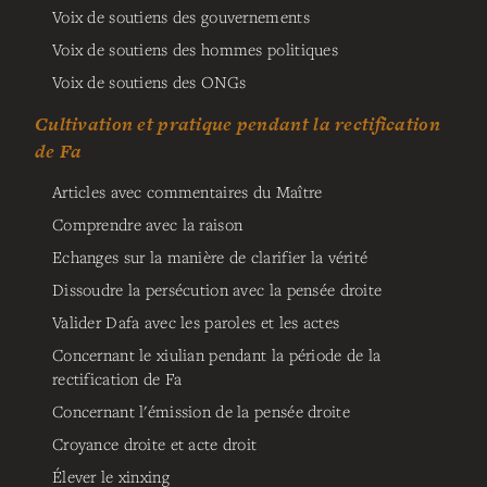
Voix de soutiens des gouvernements
Voix de soutiens des hommes politiques
Voix de soutiens des ONGs
Cultivation et pratique pendant la rectification
de Fa
Articles avec commentaires du Maître
Comprendre avec la raison
Echanges sur la manière de clarifier la vérité
Dissoudre la persécution avec la pensée droite
Valider Dafa avec les paroles et les actes
Concernant le xiulian pendant la période de la
rectification de Fa
Concernant l'émission de la pensée droite
Croyance droite et acte droit
Élever le xinxing