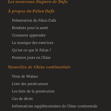
Les nouveaux Jingwen de Dafa
À propos du Falun Dafa
Présentation du Falun Dafa
Bienfaits pour la santé
Comment apprendre
La musique des exercices
Qu'est-ce que le Falun ?
Premiers jours en Chine
Nouvelles de Chine continentale
Virus de Wuhan
Liste des persécuteurs
Les faits de la persécution
Cas de décès
Informations supplémentaires de Chine continentale