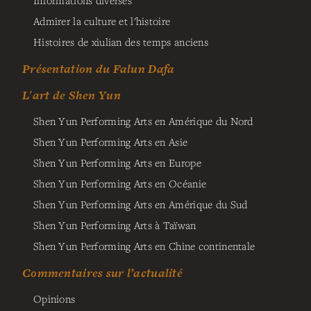
Admirer la culture et l'histoire
Histoires de xiulian des temps anciens
Présentation du Falun Dafa
L'art de Shen Yun
Shen Yun Performing Arts en Amérique du Nord
Shen Yun Performing Arts en Asie
Shen Yun Performing Arts en Europe
Shen Yun Performing Arts en Océanie
Shen Yun Performing Arts en Amérique du Sud
Shen Yun Performing Arts à Taïwan
Shen Yun Performing Arts en Chine continentale
Commentaires sur l’actualité
Opinions