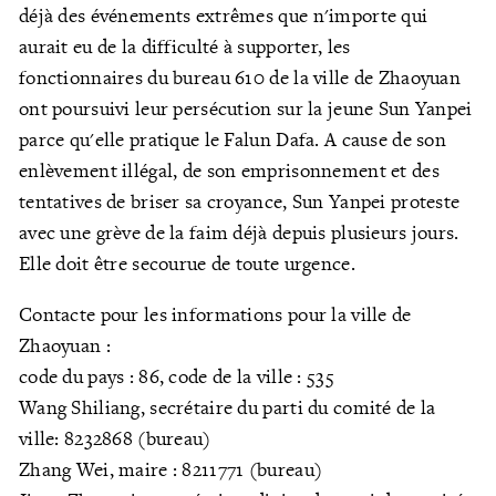
déjà des événements extrêmes que n'importe qui
aurait eu de la difficulté à supporter, les
fonctionnaires du bureau 610 de la ville de Zhaoyuan
ont poursuivi leur persécution sur la jeune Sun Yanpei
parce qu'elle pratique le Falun Dafa. A cause de son
enlèvement illégal, de son emprisonnement et des
tentatives de briser sa croyance, Sun Yanpei proteste
avec une grève de la faim déjà depuis plusieurs jours.
Elle doit être secourue de toute urgence.
Contacte pour les informations pour la ville de
Zhaoyuan :
code du pays : 86, code de la ville : 535
Wang Shiliang, secrétaire du parti du comité de la
ville: 8232868 (bureau)
Zhang Wei, maire : 8211771 (bureau)