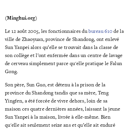
(Minghui.org)
Le 12 août 2005, les fonctionnaires du
bureau 610
de la
ville de Zhaoyuan, province de Shandong, ont enlevé
Sun Yanpei alors qu’elle se trouvait dans la classe de
son collège et l’ont enfermée dans un centre de lavage
de cerveau simplement parce qu'elle pratique le Falun
Gong.
Son père, Sun Guo, est détenu à la prison de la
province du Shandong tandis que sa mère, Teng
Yingfen, a été forcée de vivre dehors, loin de sa
maison ces quatre dernières années, laissant la jeune
Sun Yanpei à la maison, livrée à elle-même. Bien
qu'elle ait seulement seize ans et qu’elle ait enduré