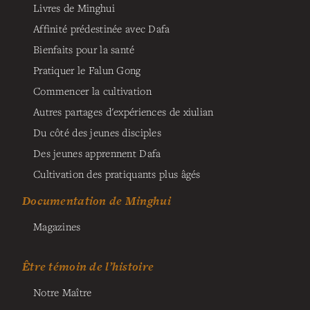
Livres de Minghui
Affinité prédestinée avec Dafa
Bienfaits pour la santé
Pratiquer le Falun Gong
Commencer la cultivation
Autres partages d'expériences de xiulian
Du côté des jeunes disciples
Des jeunes apprennent Dafa
Cultivation des pratiquants plus âgés
Documentation de Minghui
Magazines
Être témoin de l’histoire
Notre Maître