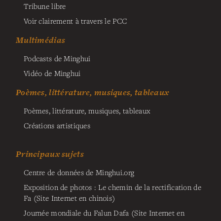
Tribune libre
Voir clairement à travers le PCC
Multimédias
Podcasts de Minghui
Vidéo de Minghui
Poèmes, littérature, musiques, tableaux
Poèmes, littérature, musiques, tableaux
Créations artistiques
Principaux sujets
Centre de données de Minghui.org
Exposition de photos : Le chemin de la rectification de
Fa (Site Internet en chinois)
Journée mondiale du Falun Dafa (Site Internet en