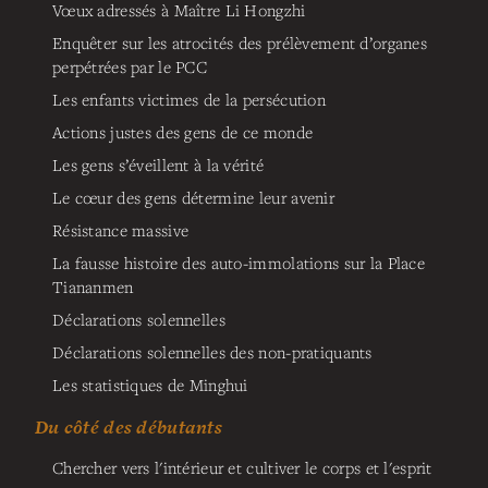
Vœux adressés à Maître Li Hongzhi
Enquêter sur les atrocités des prélèvement d’organes
perpétrées par le PCC
Les enfants victimes de la persécution
Actions justes des gens de ce monde
Les gens s’éveillent à la vérité
Le cœur des gens détermine leur avenir
Résistance massive
La fausse histoire des auto-immolations sur la Place
Tiananmen
Déclarations solennelles
Déclarations solennelles des non-pratiquants
Les statistiques de Minghui
Du côté des débutants
Chercher vers l'intérieur et cultiver le corps et l'esprit