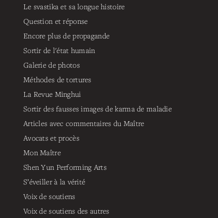
Le svastika et sa longue histoire
Question et réponse
Encore plus de propagande
Sortir de l'état humain
Galerie de photos
Méthodes de tortures
La Revue Minghui
Sortir des fausses images de karma de maladie
Articles avec commentaires du Maître
Avocats et procès
Mon Maître
Shen Yun Performing Arts
S’éveiller à la vérité
Voix de soutiens
Voix de soutiens des autres