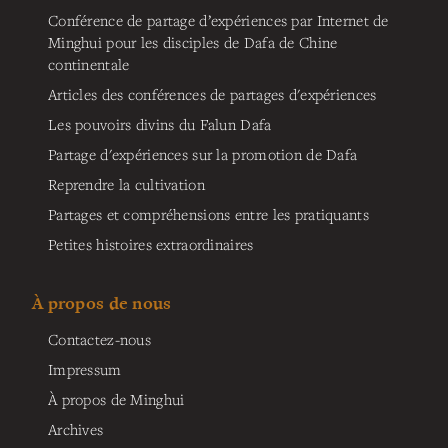
Conférence de partage d’expériences par Internet de
Minghui pour les disciples de Dafa de Chine
continentale
Articles des conférences de partages d'expériences
Les pouvoirs divins du Falun Dafa
Partage d'expériences sur la promotion de Dafa
Reprendre la cultivation
Partages et compréhensions entre les pratiquants
Petites histoires extraordinaires
À propos de nous
Contactez-nous
Impressum
À propos de Minghui
Archives