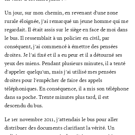
Un jour, sur mon chemin, en revenant d'une zone
rurale éloignée, j'ai remarqué un jeune homme qui me
regardait. Il était assis sur le siège en face de moi dans
le bus. Il ressemblait à un policier en civil, par
conséquent, j'ai commencé à émettre des pensées
droites. Je l'ai fixé et il a eu peur et il a détourné ses
yeux des miens. Pendant plusieurs minutes, il a tenté
d'appeler quelqu'un, mais j'ai utilisé mes pensées
droites pour l'empêcher de faire des appels
téléphoniques. En conséquence, il a mis son téléphone
dans sa poche. Trente minutes plus tard, il est
descendu du bus.
Le 1er novembre 2011, j'attendais le bus pour aller
distribuer des documents clarifiant la vérité. Un