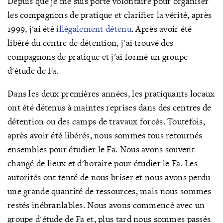
Depuis que je me suis porté volontaire pour organiser
les compagnons de pratique et clarifier la vérité, après
1999, j'ai été
illégalement détenu
. Après avoir été
libéré du centre de détention, j'ai trouvé des
compagnons de pratique et j'ai formé un groupe
d'étude de Fa.
Dans les deux premières années, les pratiquants locaux
ont été détenus à maintes reprises dans des centres de
détention ou des camps de travaux forcés. Toutefois,
après avoir été libérés, nous sommes tous retournés
ensembles pour étudier le Fa. Nous avons souvent
changé de lieux et d
'horaire pour étudier le Fa. Les
autorités ont tenté de nous briser et nous avons perdu
une grande quantité de ressources, mais nous sommes
restés inébranlables. Nous avons commencé avec un
groupe d'étude de Fa et, plus tard nous
sommes passés