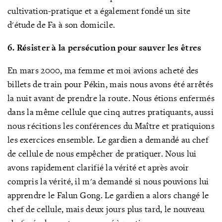
cultivation-pratique
et a également fondé un site
d'étude de Fa à son domicile.
6. Résister à la persécution pour sauver les êtres
En mars 2000, ma femme et moi avions acheté des
billets de train pour Pékin, mais nous avons été arrêtés
la nuit avant de prendre la route. Nous étions enfermés
dans la même cellule que cinq autres pratiquants, aussi
nous récitions les conférences du Maître et pratiquions
les exercices ensemble. Le gardien a demandé au chef
de cellule de nous empêcher de pratiquer. Nous lui
avons rapidement clarifié la vérité
et après avoir
compris la vérité, il m'a demandé si nous pouvions lui
apprendre le Falun Gong. Le gardien a alors changé le
chef de cellule, mais deux jours plus tard, le nouveau