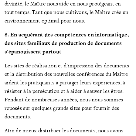
divinité, le Maître nous aide en nous protégeant en
tout temps. Tant que nous cultivons, le Maître crée un
environnement optimal pour nous.
8. En acquérant des compétences en informatique,
des sites familiaux de production de documents
s'épanouissent partout
Les sites de réalisation et
d'impression des documents
et la distribution des nouvelles conférences du Maître
aident les pratiquants à partager leurs expériences, à
résister à la persécution et à aider à sauver les êtres.
Pendant de nombreuses années, nous nous sommes
reposés sur quelques grands sites pour fournir des
documents.
Afin de mieux distribuer les documents, nous avons