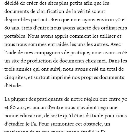
décidé de créer des sites plus petits afin que les
documents de clarification de la vérité soient
disponibles partout. Bien que nous ayons environ 70 et
80 ans, trois d'entre nous av
ons acheté des ordinateurs
portables. Nous avons appris comment les utiliser et
nous nous sommes entraidés les uns les autres. Avec
l'aide de mes compagnons de pratique, nous avons créé
un site de production de documents chez moi. Dans les
trois années qui ont suivi, nous avons créé un total de
cinq sites, et surtout imprimé nos propres documents
d'étude.
La plupart des pratiquants de notre région ont entre 70
et 80 ans, et aucun d'entre nous n'avaient reçu une
bonne éducation, de sorte qu'il était difficile pour nous
d'étudier le Fa. Pour surmonter cet obstacle, un
pratiquant de 75 ans et moi avons étudié le Fa