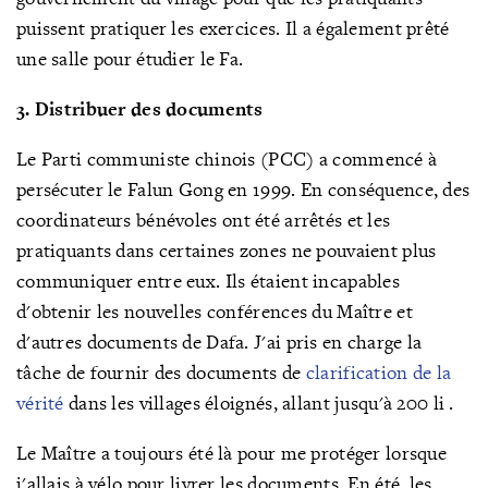
puissent pratiquer les exercices. Il a également prêté
une salle pour étudier le Fa.
3. Distribuer des documents
Le Parti communiste chinois (PCC) a commencé à
persécuter le Falun Gong en 1999. En conséquence, des
coord
inateurs bénévoles ont été arrêtés et les
pratiquants dans certaines zones ne pouvaient plus
communiquer entre eux. Ils étaient incapables
d'obtenir les nouvelles conférences du Maître et
d'autres documents de Dafa. J'ai pris en charge la
tâche de fournir des documents de
clarification de la
vérité
dans les villages éloignés, allant jusqu'à 200 li .
Le Maître a toujours été là pour me protéger lorsque
j'allais à vélo pour livrer les documents. En été, les