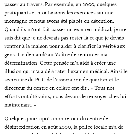
passer au travers. Par exemple, en 2000, quelques
pratiquants et moi faisions les exercices sur une
montagne et nous avons été placés en détention.
Quand ils m'ont fait passer un examen médical, je me
suis dit que je ne devrais pas rester là et que je devais
rentrer à la maison pour aider à clarifier la vérité aux
gens. J'ai demandé au Maître de renforcer ma
détermination. Cette pensée m'a aidé à créer une
illusion qui m'a aidé à rater l'examen médical. Ainsi le
secrétaire du PCC de l'association de quartier et le
directeur du centre en colère ont dit : « Tous nos
efforts ont été vains, nous devons le renvoyer chez lui
maintenant. »
Quelques jours après mon retour du centre de
désintoxication en août 2000, la police locale m'a de