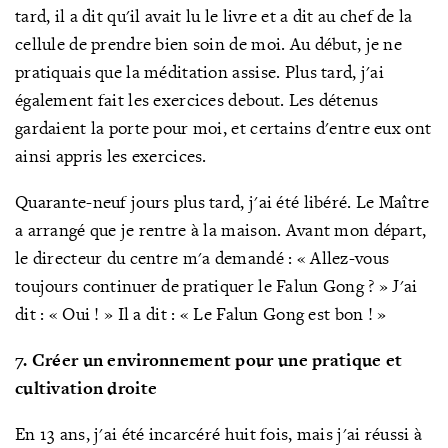
tard, il a dit qu'il avait lu le livre et a dit au chef de la
cellule de prendre bien soin de moi. Au début, je ne
pratiquais que la méditation assise. Plus tard, j'ai
également fait les exercices debout. Les détenus
gardaient la porte pour moi, et certains d'entre eux ont
ainsi appris les exercices.
Quarante-neuf jours plus tard, j'ai été libéré. Le Maître
a arrangé que je rentre à la maison. Avant mon départ,
le directeur du centre m'a demandé : « Allez-vous
toujours continuer de pratiquer le Falun
Gong
? » J'ai
dit
: « Oui
! » Il a dit
: « Le Falun Gong est bon
! »
7. Créer un environnement pour une pratique et
cultivation droite
En 13 ans, j'ai été incarcéré huit fois, mais j'ai réussi à