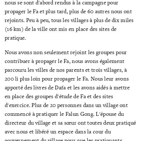
nous se sont d'abord rendus à la campagne pour
propager le Fa et plus tard, plus de 60 autres nous ont
rejoints. Peu à peu, tous les villages à plus de dix miles
(16 km) de la ville ont mis en place des sites de
pratique.
Nous avons non seulement rejoint les groupes pour
contribuer à propager le Fa, nous avons également
parcouru les villes de nos parents et trois villages, à
200 li plus loin pour propager le Fa. Nous leur avons
apporté des livres de Dafa et les avons aidés à mettre
en place des groupes d'étude de Fa et des sites
d'exercice. Plus de 20 personnes dans un village ont
commencé à pratiquer le Falun Gong. L'épouse du
directeur du village et sa sœur ont toutes deux pratiqué
avec nous et libéré un espace dans la cour du
gouvernement du village pour que les pratiquants