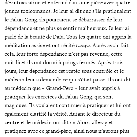
désintoxication et enfermé dans une pièce avec quatre
jeunes toxicomanes. Je leur ai dit que s'ils pratiquaient
le Falun Gong, ils pourraient se débarrasser de leur
dépendance et ne plus se sentir malheureux. Je leur ai
parlé de la beauté de Dafa. Tous les quatre ont appris la
méditation assise et ont récité
Lunyu
. Après avoir fait
cela, leur forte dépendance n'est pas revenue, cette
nuit-là et ils ont dormi à poings fermés. Après trois
jours, leur dépendance est restée sous contrôle et le
médecin leur a demandé ce qui s'était passé. Ils ont dit
au médecin que
« Grand-Père »
leur avait appris à
pratiquer les exercices du Falun Gong, qui sont
magiques. Ils voulaient continuer à pratiquer et lui ont
également clarifié la vérité. Autant le directeur du
centre et le médecin ont dit
:
« Alors, allez-y et
pratiquez avec ce grand-père, ainsi nous n'aurons plus