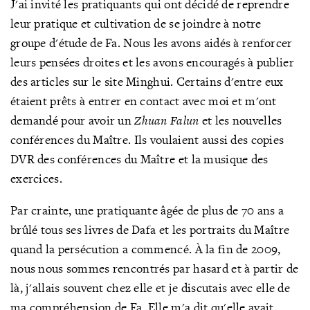
J'ai invité les pratiquants qui ont décidé de reprendre
leur pratique et cultivation de se joindre à notre
groupe d'étude de Fa. Nous les avons aidés à renforcer
leurs pensées droites et les avons encouragés à publier
des articles sur le site Minghui. Certains d'entre eux
étaient prêts à entrer en contact avec moi et m'ont
demandé pour
avoir un
Zhuan Falun
et les nouvelles
conférences du Maître. Ils voulaient aussi des copies
DVR des conférences du Maître et la musique des
exercices.
Par crainte, une pratiquante âgée de plus de 70 ans a
brûlé tous ses livres de Dafa et les portraits du Maître
quand la persécution a commencé. À la fin de 2009,
nous nous sommes rencontrés par hasard et à partir de
là, j'allais souvent chez elle et je discutais avec elle de
ma compréhension de Fa. Elle m'a dit qu'elle avait