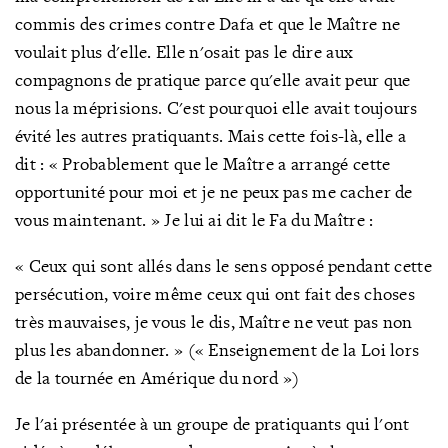
commis des crimes contre Dafa et que le Maître ne
voulait plus d'elle. Elle n'osait pas le dire aux
compagnons de pratique parce qu'elle avait peur que
nous la méprisions. C'est pourquoi elle avait toujours
évité les autres pratiquants. Mais cette fois-là, elle a
dit : « Probablement que le Maître a arrangé cette
opportunité pour moi et je ne peux pas me cacher de
vous maintenant. » Je lui ai dit le Fa du Maître :
« Ceux qui sont allés dans le sens opposé pendant cette
persécution, voire même ceux qui ont fait des choses
très mauvaises, je vous le dis, Maître ne veut pas non
plus les abandonner. » (« Enseignement de la Loi lors
de la tournée en Amérique du nord »)
Je l'ai présentée à un groupe de pratiquants qui l'ont