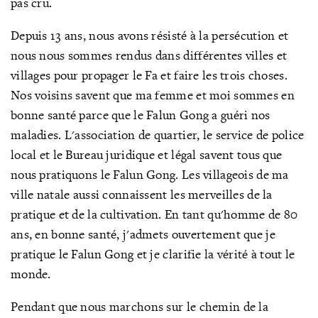
pas cru.
Depuis 13 ans, nous avons résisté à la persécution et
nous nous sommes rendus dans différentes villes et
villages pour propager le Fa et faire les trois choses.
Nos voisins savent que ma femme et moi sommes en
bonne santé parce que le Falun Gong a guéri nos
maladies. L'association de quartier, le service de police
local et le Bureau juridique et légal savent tous que
nous pratiquons le Falun Gong. Les villageois de ma
ville natale aussi connaissent les merveilles de la
pratique et de la cultivation. En tant qu'homme de 80
ans, en bonne santé, j'admets ouvertement que je
pratique le Falun Gong et je clarifie la vérité à tout le
monde.
Pendant que nous marchons sur le chemin de la