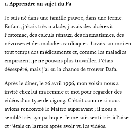
1. Apprendre au sujet du Fa
Je suis né dans une famille pauvre, dans une ferme.
Enfant, j'étais très malade, j'avais des ulcères à
l'estomac, des calculs rénaux, des rhumatismes, des
névroses et des maladies cardiaques. J'avais sur moi en
tout temps des médicaments et, comme les maladies
empiraient, je ne pouvais plus travailler. J'étais
désespéré, mais j'ai eu la chance de trouver Dafa.
Après le dîner, le 26 avril 1996, mon voisin nous a
invité chez lui ma femme et moi pour regarder des
vidéos d'un type de qigong. C'était comme si nous
avions rencontré le Maître auparavant
; il nous a
semblé très sympathique. Je me suis senti très à l'aise
et j'étais en larmes après avoir vu les vidéos.