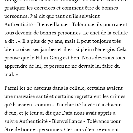
pratiquer les exercices et comment être de bonnes
personnes. J'ai dit que tant qu'ils suivaient
Authenticité - Bienveillance - Tolérance, ils pourraient
tous devenir de bonnes personnes. Le chef de la cellule
a dit
: « Il a plus de 70 ans, mais il peut toujours très
bien croiser ses jambes et il est si plein d'énergi
e. Cela
prouve que le Falun Gong est bon. Nous devrions tous
apprendre de lui, et personne ne devrait lui faire du
mal.
»
Parmi les 20 détenus dans la cellule, certains avaient
une mauvaise santé et certains regrettaient les crimes
qu'ils avaient commis. J'ai clarifié la vérité à chacun
d'eux, et je leur ai dit que Dafa nous avait appris à
suivre Authenticité - Bienveillance - Tolérance pour
être de bonnes personnes. Certains d'entre eux ont