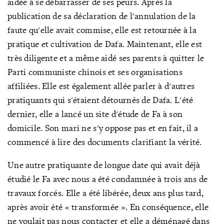
aidée à se débarrasser de ses peurs. Après la
publication de sa déclaration de l'annulation de la
faute qu'elle avait commise, elle est retournée à la
pratique et cultivation de Dafa. Maintenant, elle est
très diligente et a même aidé ses parents à quitter le
Parti communiste chinois et ses organisations
affiliées. Elle est également allée parler à d'autres
pratiquants qui s'étaient détournés de Dafa. L'été
dernier, elle a lancé un site d'étude de Fa à son
domicile. Son mari ne s'y oppose pas et en fait, il a
commencé à lire des documents clarifiant la vérité.
Une autre pratiquante de longue date
qui avait déjà
étudié le Fa avec nous
a été condamnée à trois ans de
travaux forcés. Elle a été libérée, deux ans plus tard,
après avoir été
« transformée
». En conséquence, elle
ne voulait pas nous contacter et elle a déménagé dans