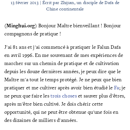
13 février 2013 | Écrit par Zhijian, un disciple de Dafa de
Chine continentale
(Minghui.org)
Bonjour Maître bienveillant ! Bonjour
compagnons de pratique !
J'ai 81 ans et j'ai commencé à pratiquer le Falun Dafa
en avril 1996. En me souvenant de mes expériences de
marcher sur un chemin de pratique et de cultivation
depuis les douze dernières années, je peux dire que le
Maître m'a tout le temps protégé. Je ne peux que bien
pratiquer et me cultiver après avoir bien étudié le
Fa
; je
ne peux que faire les
trois choses
et sauver plus d'êtres,
après m'être bien cultivé. Je dois chérir cette
opportunité, qui ne peut être obtenue qu'une fois en
des dizaines de milliers d'années.