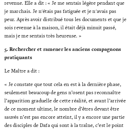
revenue. Elle a dit
: « Je me sentais légère pendant que
je marchais. Je n'étais pas fatiguée et je n'avais pas
peur. Après avoir distribué tous les documents et que je
sois revenue à la maison, il était déjà minuit passé,
mais je me sentais très heureuse.
»
5. Rechercher et ramener les anciens compagnons
pratiquants
Le Maître a dit :
« Je constate que tout cela en est à la dernière phase,
seulement beaucoup de gens n’osent pas reconnaître
l’apparition graduelle de cette réalité, et avant l’arrivée
de ce moment ultime, le nombre d’êtres devant être
sauvés n’est pas encore atteint, il y a encore une partie
des disciples de Dafa qui sont à la traîne, c’est le point