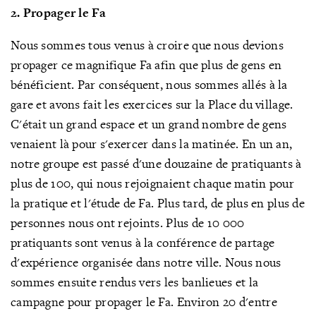
2. Propager le Fa
Nous sommes tous venus à croire que nous devions
propager ce magnifique Fa afin que plus de gens en
bénéficient. Par conséquent, nous sommes allés à la
gare et avons fait les exercices sur la Place du village.
C'était un grand espace et un grand nombre de gens
venaient là pour s'exercer dans la matinée. En un an,
notre groupe est passé d'une douzaine de pratiquants à
plus de 100, qui nous rejoignaient chaque matin pour
la pratique et l'étude de Fa. Plus tard, de plus en plus de
personnes nous ont rejoints. Plus de 10 000
pratiquants sont venus à la conférence de partage
d'expérience organisée dans notre ville. Nous nous
sommes ensuite rendus vers les banlieues et la
campagne pour propager le Fa. Environ 20 d'entre