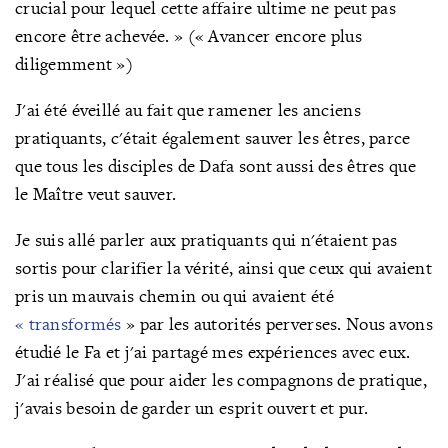
crucial pour lequel cette affaire ultime ne peut pas
encore être achevée. » (« Avancer encore plus
diligemment »)
J'ai été éveillé au fait que ramener les anciens
pratiquants, c'était également sauver les êtres, parce
que tous les disciples de Dafa sont aussi des êtres que
le Maître veut sauver.
Je suis allé parler aux pratiquants qui n'étaient pas
sortis pour clarifier la vérité, ainsi que ceux qui avaient
pris un mauvais chemin ou qui avaient été
«
transformés
»
par les autorités perverses. Nous avons
étudié le Fa et j'ai partagé mes expériences avec eux.
J'ai réalisé que pour aider les compagnons de pratique,
j'avais besoin de garder un esprit ouvert et pur.