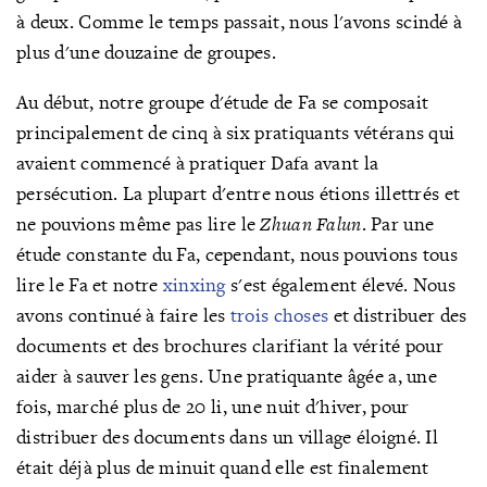
à deux. Comme le temps passait, nous l'avons scindé
à
plus d'une douzaine de groupes.
Au début, notre groupe d'étude de Fa se composait
principalement de cinq à six pratiquants vétérans qui
avaient commencé à pratiquer Dafa avant la
persécution. La plupart d'entre nous étions
illettrés et
ne pouv
ions même pas lire le
Zhuan Falun
. Par une
étude constante du Fa, cependant, nous pouvions tous
lire le Fa et notre
xinxing
s'est également élevé. Nous
avons continué à faire les
trois choses
et distribuer des
documents et des brochures clarifiant la vérité pour
aider à sauver les gens. Une pratiquante âgée a, une
fois, marché plus de 20 li
, une nuit d'hiver, pour
distribuer des documents dans un village éloigné. Il
était déjà plus de minuit quand elle est finalement