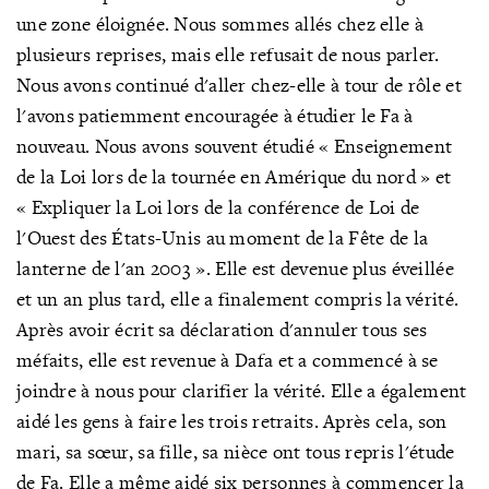
une zone éloignée. Nous sommes allés
chez elle à
plusieurs reprises, mais elle refusait de nous parler.
Nous avons continué d'aller chez-elle à tour de rôle et
l'avons patiemment encouragée à étudier le Fa à
nouveau. Nous avons souvent étudié
«
Enseignement
de la Loi lors de la tournée en Amérique du nord »
et
« Expliquer la Loi lors de la conférence de Loi de
l'Ouest des États-Unis au moment de la Fête de la
lanterne de l'an 2003
». Elle est devenue plus éveillée
et un an plus tard, elle a finalement compris la vérité.
Après avoir écrit sa déclaration d'annuler tous ses
méfaits, elle est revenue à Dafa et a commencé à se
joindre à nous pour clarifier la vérité. Elle a également
aidé les gens à faire les trois retraits. Après cela, son
mari, sa
sœur, sa fille, sa nièce ont tous repris l'étude
de Fa. Elle a même aidé six personnes à commencer la