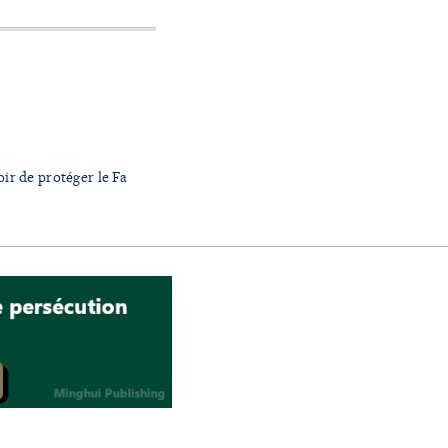
ir de protéger le Fa