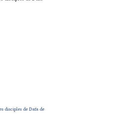
s disciples de Dafa de