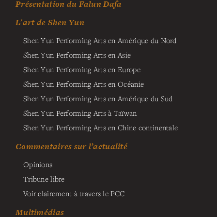
Présentation du Falun Dafa
L'art de Shen Yun
Shen Yun Performing Arts en Amérique du Nord
Shen Yun Performing Arts en Asie
Shen Yun Performing Arts en Europe
Shen Yun Performing Arts en Océanie
Shen Yun Performing Arts en Amérique du Sud
Shen Yun Performing Arts à Taïwan
Shen Yun Performing Arts en Chine continentale
Commentaires sur l’actualité
Opinions
Tribune libre
Voir clairement à travers le PCC
Multimédias