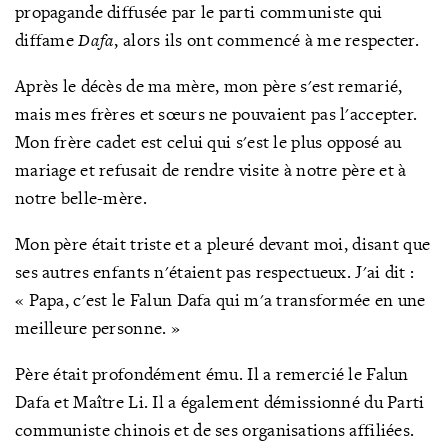
propagande diffusée par le parti communiste qui
diffame
Dafa
, alors ils ont commencé à me respecter.
Après le décès de ma mère, mon père s'est remarié,
mais mes frères et sœurs ne pouvaient pas l'accepter.
Mon frère cadet est celui qui s'est le plus opposé au
mariage et refusait de rendre visite à notre père et à
notre belle-mère.
Mon père était triste et a pleuré devant moi, disant que
ses autres enfants n'étaient pas respectueux. J'ai dit :
« Papa, c'est le Falun Dafa qui m'a transformée en une
meilleure personne. »
Père était profondément ému. Il a remercié le Falun
Dafa et Maître Li. Il a également démissionné du Parti
communiste chinois et de ses organisations affiliées.