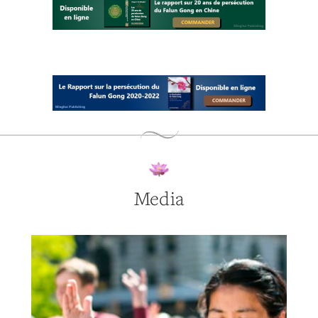
Media