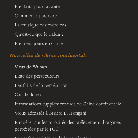
Bienfaits pour la santé
Comment apprendre
La musique des exercices
Qu'est-ce que le Falun ?
Premiers jours en Chine
Nouvelles de Chine continentale
Virus de Wuhan
Liste des persécuteurs
Les faits de la persécution
Cas de décès
Informations supplémentaires de Chine continentale
Vœux adressés à Maître Li Hongzhi
Enquêter sur les atrocités des prélèvement d’organes
perpétrées par le PCC