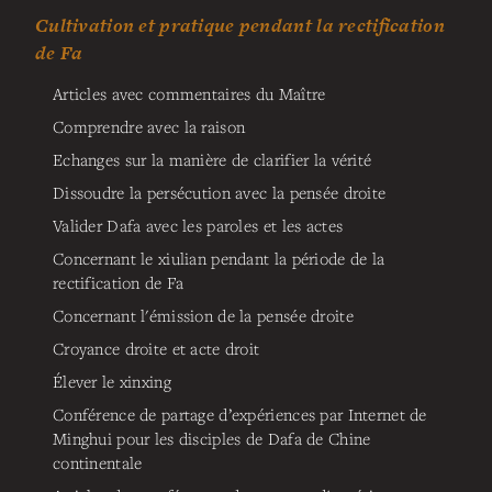
Cultivation et pratique pendant la rectification
de Fa
Articles avec commentaires du Maître
Comprendre avec la raison
Echanges sur la manière de clarifier la vérité
Dissoudre la persécution avec la pensée droite
Valider Dafa avec les paroles et les actes
Concernant le xiulian pendant la période de la
rectification de Fa
Concernant l'émission de la pensée droite
Croyance droite et acte droit
Élever le xinxing
Conférence de partage d’expériences par Internet de
Minghui pour les disciples de Dafa de Chine
continentale