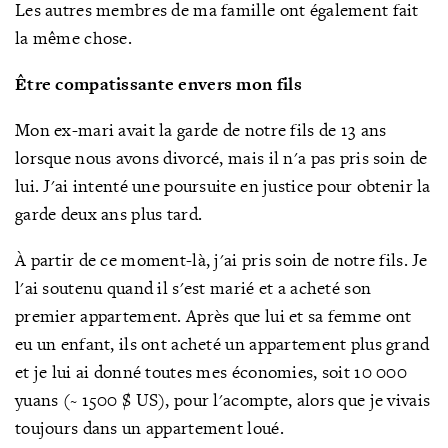
Les autres membres de ma famille ont également fait
la même chose.
Être compatissante envers mon fils
Mon ex-mari avait la garde de notre fils de 13 ans
lorsque nous avons divorcé, mais il n'a pas pris soin de
lui. J'ai intenté une poursuite en justice pour obtenir la
garde deux ans plus tard.
À partir de ce moment-là, j'ai pris soin de notre fils. Je
l'ai soutenu quand il s'est marié et a acheté son
premier appartement. Après que lui et sa femme ont
eu un enfant, ils ont acheté un appartement plus grand
et je lui ai donné toutes mes économies, soit 10 000
yuans (~ 1500 $ US), pour l'acompte, alors que je vivais
toujours dans un appartement loué.