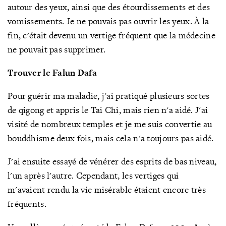
autour des yeux, ainsi que des étourdissements et des
vomissements. Je ne pouvais pas ouvrir les yeux. À la
fin, c'était devenu un vertige fréquent que la médecine
ne pouvait pas supprimer.
Trouver le Falun Dafa
Pour guérir ma maladie, j'ai pratiqué plusieurs sortes
de qigong et appris le Tai Chi, mais rien n'a aidé. J'ai
visité de nombreux temples et je me suis convertie au
bouddhisme deux fois, mais cela n'a toujours pas aidé.
J'ai ensuite essayé de vénérer des esprits de bas niveau,
l'un après l'autre. Cependant, les vertiges qui
m'avaient rendu la vie misérable étaient encore très
fréquents.