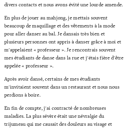
divers contacts et nous avons évité une lourde amende.
En plus de jouer au mahjong, je mettais souvent
beaucoup de maquillage et des vêtements à la mode
pour aller danser au bal. Je dansais très bien et
plusieurs personnes ont appris à danser grâce à moi et
m'appelaient « professeur ». Je rencontrais souvent
mes étudiants de danse dans la rue et j'étais fière d'être
appelée « professeur ».
Après avoir dansé, certains de mes étudiants
m'invitaient souvent dans un restaurant et nous nous
perdions à boire.
En fin de compte, j'ai contracté de nombreuses
maladies. La plus sévère était une névralgie du
trijumeau qui me causait des douleurs au visage et