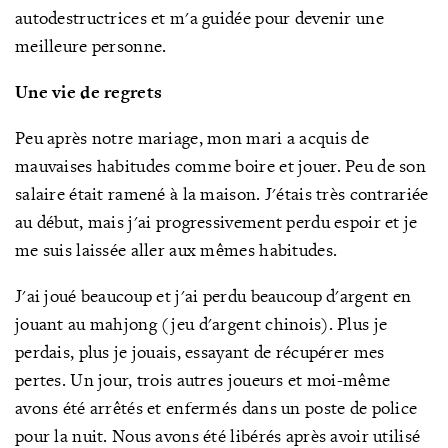
autodestructrices et m'a guidée pour devenir une
meilleure personne.
Une vie de regrets
Peu après notre mariage, mon mari a acquis de
mauvaises habitudes comme boire et jouer. Peu de son
salaire était ramené à la maison. J'étais très contrariée
au début, mais j'ai progressivement perdu espoir et je
me suis laissée aller aux mêmes habitudes.
J'ai joué beaucoup et j'ai perdu beaucoup d'argent en
jouant au mahjong (jeu d'argent chinois). Plus je
perdais, plus je jouais, essayant de récupérer mes
pertes. Un jour, trois autres joueurs et moi-même
avons été arrêtés et enfermés dans un poste de police
pour la nuit. Nous avons été libérés après avoir utilisé