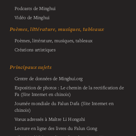
Podcasts de Minghui
Vidéo de Minghui
Poèmes, littérature, musiques, tableaux
Poèmes, littérature, musiques, tableaux
Créations artistiques
Principaux sujets
Centre de données de Minghui.org
Exposition de photos : Le chemin de la rectification de
Fa (Site Internet en chinois)
Journée mondiale du Falun Dafa (Site Internet en
chinois)
Vœux adressés à Maître Li Hongzhi
Lecture en ligne des livres du Falun Gong