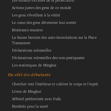
Les enfants victimes de la persécution
Actions justes des gens de ce monde
Les gens s’éveillent à la vérité
Le cœur des gens détermine leur avenir
Résistance massive
La fausse histoire des auto-immolations sur la Place
Tiananmen
Déclarations solennelles
Déclarations solennelles des non-pratiquants
Les statistiques de Minghui
Du côté des débutants
Chercher vers l'intérieur et cultiver le corps et l'esprit
Livres de Minghui
Affinité prédestinée avec Dafa
Bienfaits pour la santé