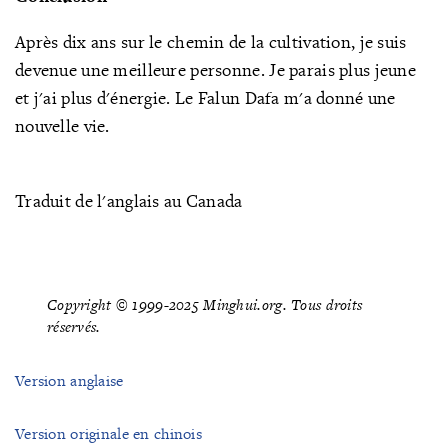
Après dix ans sur le chemin de la cultivation, je suis
devenue une meilleure personne. Je parais plus jeune
et j'ai plus d'énergie. Le Falun Dafa m'a donné une
nouvelle vie.
Traduit de l'anglais au Canada
Copyright © 1999-2025 Minghui.org. Tous droits
réservés.
Version anglaise
Version originale en chinois