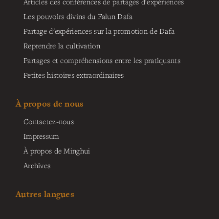
Articles des conférences de partages d'expériences
Les pouvoirs divins du Falun Dafa
Partage d'expériences sur la promotion de Dafa
Reprendre la cultivation
Partages et compréhensions entre les pratiquants
Petites histoires extraordinaires
À propos de nous
Contactez-nous
Impressum
À propos de Minghui
Archives
Autres langues