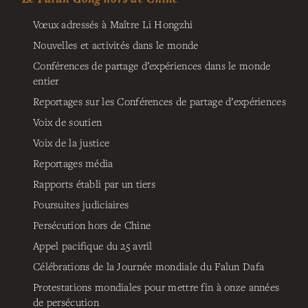
Vœux adressés à Maître Li Hongzhi
Nouvelles et activités dans le monde
Conférences de partage d’expériences dans le monde
entier
Reportages sur les Conférences de partage d’expériences
Voix de soutien
Voix de la justice
Reportages média
Rapports établi par un tiers
Poursuites judiciaires
Persécution hors de Chine
Appel pacifique du 25 avril
Célébrations de la Journée mondiale du Falun Dafa
Protestations mondiales pour mettre fin à onze années
de persécution