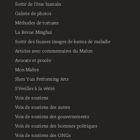
Sortir de l'état humain
Galerie de photos
Méthodes de tortures
La Revue Minghui
Sortir des fausses images de karma de maladie
Articles avec commentaires du Maître
Avocats et procès
Mon Maître
Shen Yun Performing Arts
S’éveiller à la vérité
Voix de soutiens
Voix de soutiens des autres
Voix de soutiens des gouvernements
Voix de soutiens des hommes politiques
Voix de soutiens des ONGs