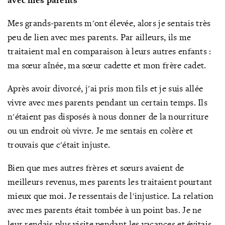
Mes grands-parents m'ont élevée, alors je sentais très
peu de lien avec mes parents. Par ailleurs, ils me
traitaient mal en comparaison à leurs autres enfants :
ma sœur aînée, ma sœur cadette et mon frère cadet.
Après avoir divorcé, j'ai pris mon fils et je suis allée
vivre avec mes parents pendant un certain temps. Ils
n'étaient pas disposés à nous donner de la nourriture
ou un endroit où vivre. Je me sentais en colère et
trouvais que c'était injuste.
Bien que mes autres frères et sœurs avaient de
meilleurs revenus, mes parents les traitaient pourtant
mieux que moi. Je ressentais de l'injustice. La relation
avec mes parents était tombée à un point bas. Je ne
leur rendais plus visite pendant les vacances et évitais