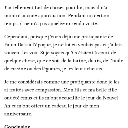
J'ai tellement fait de choses pour lui, mais il n'a
montré aucune appréciation. Pendant un certain
temps, il ne m'a pas appelée ni rendu visite.
Cependant, puisque j'étais déjà une pratiquante de
Falun Dafa à l'époque, je ne lui en voulais pas et j'allais
souvent les voir. Si je voyais qu'ils étaient à court de
quelque chose, que ce soit de la farine, du riz, de l'huile
de cuisine ou des légumes, je les leur achetais.
Je me considérais comme une pratiquante donc je les
ai traités avec compassion. Mon fils et ma belle-fille
ont été émus et ils m'ont accueillie le jour du Nouvel
An et m'ont offert un cadeau le jour de mon
anniversaire.
Conclusion