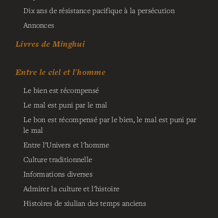
Dix ans de résistance pacifique à la persécution
Annonces
Livres de Minghui
Entre le ciel et l'homme
Le bien est récompensé
Le mal est puni par le mal
Le bon est récompensé par le bien, le mal est puni par
le mal
Entre l'Univers et l'homme
Culture traditionnelle
Informations diverses
Admirer la culture et l'histoire
Histoires de xiulian des temps anciens