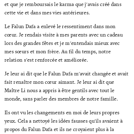
et que je remboursais le karma que j'avais créé dans
cette vie et dans mes vies antérieures.
Le Falun Dafa a enlevé le ressentiment dans mon
cœur. Je rendais visite à mes parents avec un cadeau
lors des grandes fêtes et je m'entendais mieux avec
mes sœurs et mon frère. Au fil du temps, notre
relation s'est renforcée et améliorée.
Je leur ai dit que le Falun Dafa m'avait changée et avait
fait renaître mon cœur aimant. Je leur ai dit que
Maître Li nous a appris à être gentils avec tout le
monde, sans parler des membres de notre famille.
Ils ont vu les changements en moi de leurs propres
yeux. Cela a nettoyé les idées fausses qu'ils avaient à
propos du Falun Dafa et ils ne croyaient plus à la