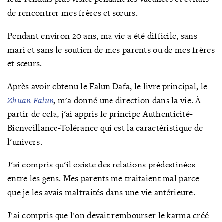
de rencontrer mes frères et sœurs.
Pendant environ 20 ans, ma vie a été difficile, sans
mari et sans le soutien de mes parents ou de mes frères
et sœurs.
Après avoir obtenu le Falun Dafa, le livre principal, le
Zhuan Falun
,
m'a donné une direction dans la vie. À
partir de cela, j'ai appris le principe Authenticité-
Bienveillance-Tolérance qui est la caractéristique de
l'univers.
J'ai compris qu'il existe des relations prédestinées
entre les gens. Mes parents me traitaient mal parce
que je les avais maltraités dans une vie antérieure.
J'ai compris que l'on devait rembourser le karma créé