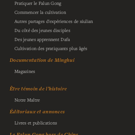
Pratiquer le Falun Gong
Commencer la cultivation
Autres partages d'expériences de xiulian
Du côté des jeunes disciples
Des jeunes apprennent Dafa
Cultivation des pratiquants plus âgés
Documentation de Minghui
Magazines
Être témoin de l’histoire
Notre Maître
Éditoriaux et annonces
Livres et publications
Le Falun Gong hors de Chine