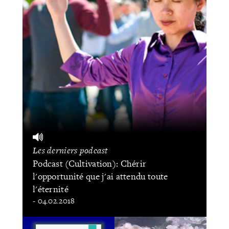
Les derniers podcast
Podcast (Cultivation): Chérir
l'opportunité que j'ai attendu toute
l'éternité
- 04.02.2018