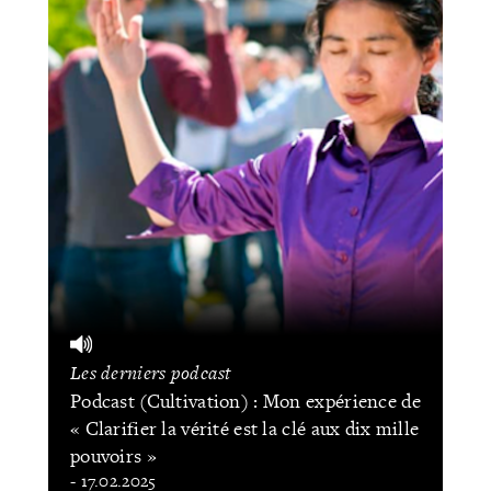
Les derniers podcast
Podcast (Cultivation) : Mon expérience de
« Clarifier la vérité est la clé aux dix mille
pouvoirs »
- 17.02.2025