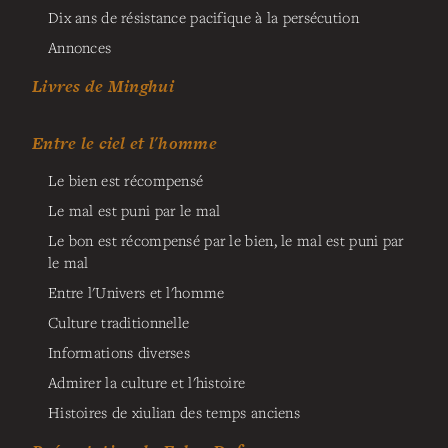
Dix ans de résistance pacifique à la persécution
Annonces
Livres de Minghui
Entre le ciel et l'homme
Le bien est récompensé
Le mal est puni par le mal
Le bon est récompensé par le bien, le mal est puni par
le mal
Entre l'Univers et l'homme
Culture traditionnelle
Informations diverses
Admirer la culture et l'histoire
Histoires de xiulian des temps anciens