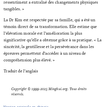
ressentiment a entraîné des changements physiques
tangibles. »
La Dr Kim est respectée par sa famille, qui a été un
témoin direct de sa transformation. Elle estime que
l’élévation morale est l’amélioration la plus
significative qu’elle a obtenue grâce à sa pratique. « La
sincérité, la gentillesse et la persévérance dans les
épreuves permettent d’accéder à un niveau de
compréhension plus élevé. »
Traduit de l’anglais
Copyright © 1999-2025 Minghui.org. Tous droits
réservés.
Version originale en chinois