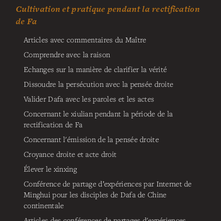
Cultivation et pratique pendant la rectification
de Fa
Articles avec commentaires du Maître
Comprendre avec la raison
Echanges sur la manière de clarifier la vérité
Dissoudre la persécution avec la pensée droite
Valider Dafa avec les paroles et les actes
Concernant le xiulian pendant la période de la
rectification de Fa
Concernant l'émission de la pensée droite
Croyance droite et acte droit
Élever le xinxing
Conférence de partage d’expériences par Internet de
Minghui pour les disciples de Dafa de Chine
continentale
Articles des conférences de partages d'expériences