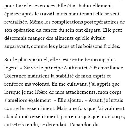
pour faire les exercices. Elle était habituellement
épuisée après le travail, mais maintenant elle se sent
revitalisée. Même les complications postopératoires de
son opération du cancer du sein ont disparu. Elle peut
désormais manger des aliments qu’elle évitait
auparavant, comme les glaces et les boissons froides.
Sur le plan spirituel, elle s’est sentie beaucoup plus
légère. « Suivre le principe Authenticité-Bienveillance-
Tolérance maintient la stabilité de mon esprit et
renforce ma volonté. En me cultivant, j’ai appris que
lorsque je me libère de mes attachements, mon corps
s’améliore également. » Elle ajoute : « Avant, je luttais
contre le ressentiment. Mais une fois que j’ai vraiment
abandonné ce sentiment, j’ai remarqué que mon corps,
autrefois tendu, se détendait. L’abandon du