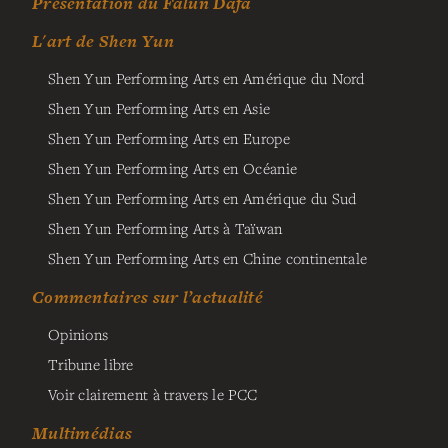
Présentation du Falun Dafa
L'art de Shen Yun
Shen Yun Performing Arts en Amérique du Nord
Shen Yun Performing Arts en Asie
Shen Yun Performing Arts en Europe
Shen Yun Performing Arts en Océanie
Shen Yun Performing Arts en Amérique du Sud
Shen Yun Performing Arts à Taïwan
Shen Yun Performing Arts en Chine continentale
Commentaires sur l’actualité
Opinions
Tribune libre
Voir clairement à travers le PCC
Multimédias