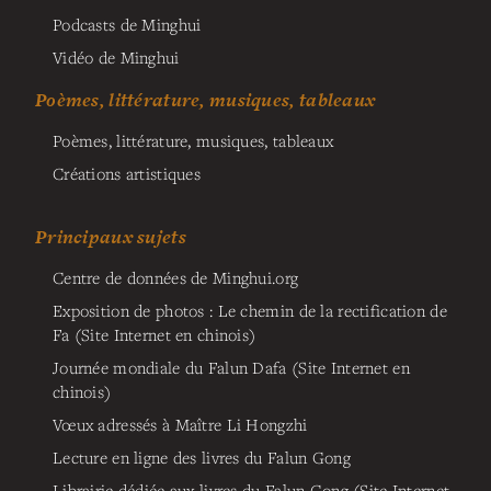
Podcasts de Minghui
Vidéo de Minghui
Poèmes, littérature, musiques, tableaux
Poèmes, littérature, musiques, tableaux
Créations artistiques
Principaux sujets
Centre de données de Minghui.org
Exposition de photos : Le chemin de la rectification de
Fa (Site Internet en chinois)
Journée mondiale du Falun Dafa (Site Internet en
chinois)
Vœux adressés à Maître Li Hongzhi
Lecture en ligne des livres du Falun Gong
Librairie dédiée aux livres du Falun Gong (Site Internet