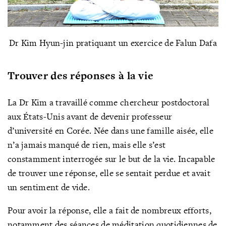
Dr Kim Hyun-jin pratiquant un exercice de Falun Dafa
Trouver des réponses à la vie
La Dr Kim a travaillé comme chercheur postdoctoral
aux États-Unis avant de devenir professeur
d’université en Corée. Née dans une famille aisée, elle
n’a jamais manqué de rien, mais elle s’est
constamment interrogée sur le but de la vie. Incapable
de trouver une réponse, elle se sentait perdue et avait
un sentiment de vide.
Pour avoir la réponse, elle a fait de nombreux efforts,
notamment des séances de méditation quotidiennes de