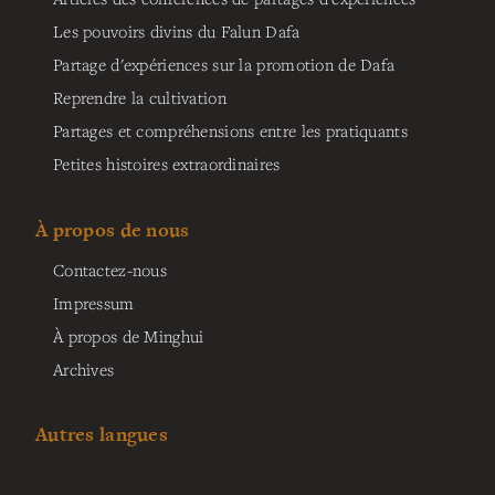
Les pouvoirs divins du Falun Dafa
Partage d'expériences sur la promotion de Dafa
Reprendre la cultivation
Partages et compréhensions entre les pratiquants
Petites histoires extraordinaires
À propos de nous
Contactez-nous
Impressum
À propos de Minghui
Archives
Autres langues