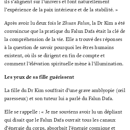
ils s’alignent sur l’univers et font naturellement
l’expérience de la paix intérieure et de la stabilité. »
Après avoir lu deux fois le
Zhuan Falun
, la Dr Kim a été
convaincue que la pratique du Falun Dafa était la clé de
la compréhension de la vie. Elle a trouvé des réponses
à la question de savoir pourquoi les êtres humains
existent, où ils se dirigent en fin de compte et
comment l’élévation spirituelle mène à l’illumination.
Les yeux de sa fille guérissent
La fille du Dr Kim souffrait d’une grave amblyopie (œil
paresseux) et son tuteur lui a parlé du Falun Dafa.
Elle se rappelle : « Je me souviens avoir lu un dépliant
qui disait que le Falun Dafa ouvrait tous les canaux
d’énergie du corps, absorbait l’énergie cosmique et