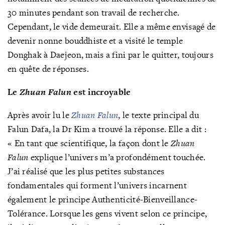
30 minutes pendant son travail de recherche.
Cependant, le vide demeurait. Elle a même envisagé de
devenir nonne bouddhiste et a visité le temple
Donghak à Daejeon, mais a fini par le quitter, toujours
en quête de réponses.
Le
Zhuan Falun
est incroyable
Après avoir lu le
Zhuan Falun
, le texte principal du
Falun Dafa, la Dr Kim a trouvé la réponse. Elle a dit :
« En tant que scientifique, la façon dont le
Zhuan
Falun
explique l’univers m’a profondément touchée.
J’ai réalisé que les plus petites substances
fondamentales qui forment l’univers incarnent
également le principe Authenticité-Bienveillance-
Tolérance. Lorsque les gens vivent selon ce principe,