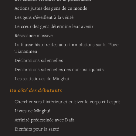
Actions justes des gens de ce monde
Les gens s’éveillent à la vérité
Le cœur des gens détermine leur avenir
Résistance massive
La fausse histoire des auto-immolations sur la Place
Tiananmen
Déclarations solennelles
Déclarations solennelles des non-pratiquants
Les statistiques de Minghui
Du côté des débutants
Chercher vers l'intérieur et cultiver le corps et l'esprit
Livres de Minghui
Affinité prédestinée avec Dafa
Bienfaits pour la santé