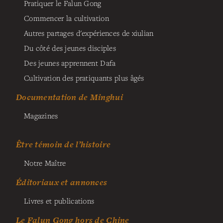
Pratiquer le Falun Gong
Commencer la cultivation
Autres partages d'expériences de xiulian
Du côté des jeunes disciples
Des jeunes apprennent Dafa
Cultivation des pratiquants plus âgés
Documentation de Minghui
Magazines
Être témoin de l’histoire
Notre Maître
Éditoriaux et annonces
Livres et publications
Le Falun Gong hors de Chine