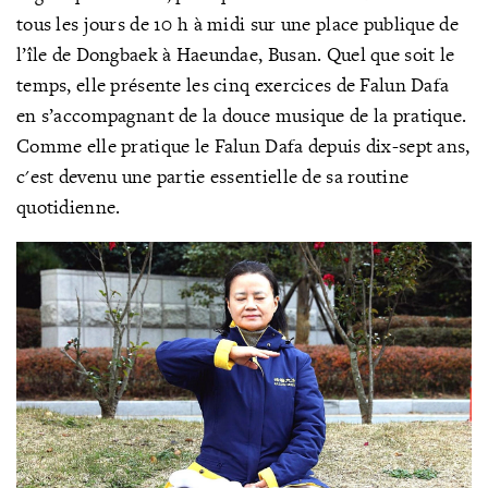
tous les jours de 10 h à midi sur une place publique de
l’île de Dongbaek à Haeundae, Busan. Quel que soit le
temps, elle présente les cinq exercices de Falun Dafa
en s’accompagnant de la douce musique de la pratique.
Comme elle pratique le Falun Dafa depuis dix-sept ans,
c'est devenu une partie essentielle de sa routine
quotidienne.