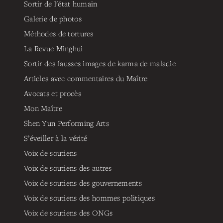
Sortir de l'état humain
Galerie de photos
Méthodes de tortures
La Revue Minghui
Sortir des fausses images de karma de maladie
Articles avec commentaires du Maître
Avocats et procès
Mon Maître
Shen Yun Performing Arts
S’éveiller à la vérité
Voix de soutiens
Voix de soutiens des autres
Voix de soutiens des gouvernements
Voix de soutiens des hommes politiques
Voix de soutiens des ONGs