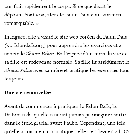
purifiait rapidement le corps. Si ce que disait le
dépliant était vrai, alors le Falun Dafa était vraiment
remarquable. »
Intriguée, elle a visité le site web coréen du Falun Dafa
(ko.falundafa.org) pour apprendre les exercices et a
acheté le
Zhuan Falun
. En l’espace d’un mois, la vue de
sa fille est redevenue normale. Sa fille lit assidûment le
Zhuan Falun
avec sa mère et pratique les exercices tous
les jours.
Une vie renouvelée
Avant de commencer à pratiquer le Falun Dafa, la
Dr Kim a dit qu’elle n’aurait jamais pu imaginer sortir
dans le froid glacial avant l’aube. Cependant, une fois
qu’elle a commencé à pratiquer, elle s’est levée à 4 h 30