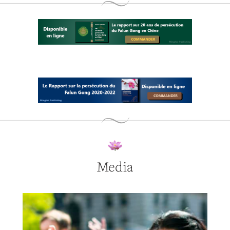
Media