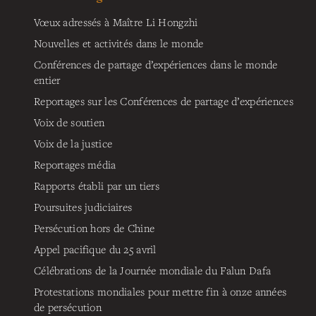
Vœux adressés à Maître Li Hongzhi
Nouvelles et activités dans le monde
Conférences de partage d’expériences dans le monde
entier
Reportages sur les Conférences de partage d’expériences
Voix de soutien
Voix de la justice
Reportages média
Rapports établi par un tiers
Poursuites judiciaires
Persécution hors de Chine
Appel pacifique du 25 avril
Célébrations de la Journée mondiale du Falun Dafa
Protestations mondiales pour mettre fin à onze années
de persécution