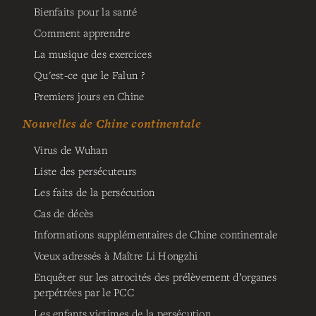
Bienfaits pour la santé
Comment apprendre
La musique des exercices
Qu'est-ce que le Falun ?
Premiers jours en Chine
Nouvelles de Chine continentale
Virus de Wuhan
Liste des persécuteurs
Les faits de la persécution
Cas de décès
Informations supplémentaires de Chine continentale
Vœux adressés à Maître Li Hongzhi
Enquêter sur les atrocités des prélèvement d’organes
perpétrées par le PCC
Les enfants victimes de la persécution