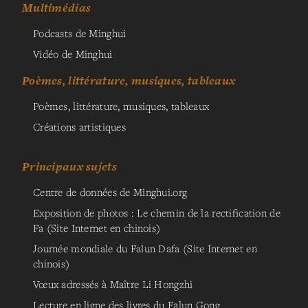
Multimédias
Podcasts de Minghui
Vidéo de Minghui
Poèmes, littérature, musiques, tableaux
Poèmes, littérature, musiques, tableaux
Créations artistiques
Principaux sujets
Centre de données de Minghui.org
Exposition de photos : Le chemin de la rectification de
Fa (Site Internet en chinois)
Journée mondiale du Falun Dafa (Site Internet en
chinois)
Vœux adressés à Maître Li Hongzhi
Lecture en ligne des livres du Falun Gong