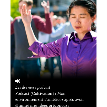
Les derniers podcast
Podcast (Cultivation) : Mon
environnement s’améliore après avoir
éliminé mes idées préconçues