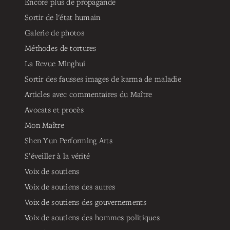
Encore plus de propagande
Sortir de l'état humain
Galerie de photos
Méthodes de tortures
La Revue Minghui
Sortir des fausses images de karma de maladie
Articles avec commentaires du Maître
Avocats et procès
Mon Maître
Shen Yun Performing Arts
S’éveiller à la vérité
Voix de soutiens
Voix de soutiens des autres
Voix de soutiens des gouvernements
Voix de soutiens des hommes politiques