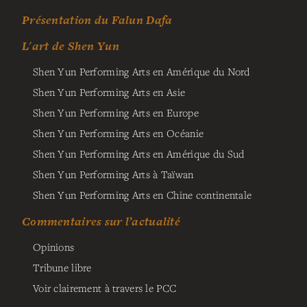
Présentation du Falun Dafa
L'art de Shen Yun
Shen Yun Performing Arts en Amérique du Nord
Shen Yun Performing Arts en Asie
Shen Yun Performing Arts en Europe
Shen Yun Performing Arts en Océanie
Shen Yun Performing Arts en Amérique du Sud
Shen Yun Performing Arts à Taïwan
Shen Yun Performing Arts en Chine continentale
Commentaires sur l’actualité
Opinions
Tribune libre
Voir clairement à travers le PCC