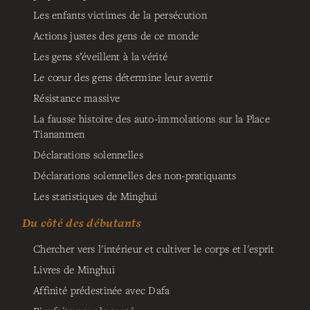
Les enfants victimes de la persécution
Actions justes des gens de ce monde
Les gens s’éveillent à la vérité
Le cœur des gens détermine leur avenir
Résistance massive
La fausse histoire des auto-immolations sur la Place
Tiananmen
Déclarations solennelles
Déclarations solennelles des non-pratiquants
Les statistiques de Minghui
Du côté des débutants
Chercher vers l'intérieur et cultiver le corps et l'esprit
Livres de Minghui
Affinité prédestinée avec Dafa