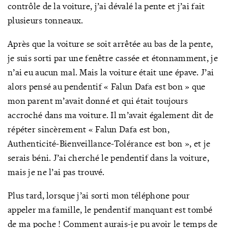
contrôle de la voiture, j’ai dévalé la pente et j’ai fait
plusieurs tonneaux.
Après que la voiture se soit arrêtée au bas de la pente,
je suis sorti par une fenêtre cassée et étonnamment, je
n’ai eu aucun mal. Mais la voiture était une épave. J’ai
alors pensé au pendentif « Falun Dafa est bon » que
mon parent m’avait donné et qui était toujours
accroché dans ma voiture. Il m’avait également dit de
répéter sincèrement « Falun Dafa est bon,
Authenticité-Bienveillance-Tolérance est bon », et je
serais béni. J’ai cherché le pendentif dans la voiture,
mais je ne l’ai pas trouvé.
Plus tard, lorsque j’ai sorti mon téléphone pour
appeler ma famille, le pendentif manquant est tombé
de ma poche ! Comment aurais-je pu avoir le temps de