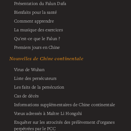
Présentation du Falun Dafa
Bienfaits pour la santé
Comment apprendre
La musique des exercices
Qu'est-ce que le Falun ?
Premiers jours en Chine
Nouvelles de Chine continentale
Virus de Wuhan
Liste des persécuteurs
Les faits de la persécution
Cas de décès
Informations supplémentaires de Chine continentale
Vœux adressés à Maître Li Hongzhi
Enquêter sur les atrocités des prélèvement d’organes
perpétrées par le PCC