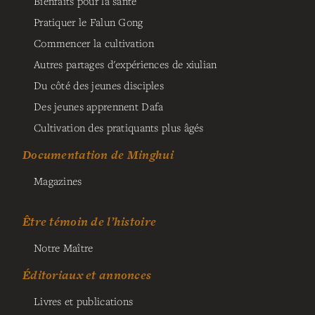
Bienfaits pour la santé
Pratiquer le Falun Gong
Commencer la cultivation
Autres partages d'expériences de xiulian
Du côté des jeunes disciples
Des jeunes apprennent Dafa
Cultivation des pratiquants plus âgés
Documentation de Minghui
Magazines
Être témoin de l’histoire
Notre Maître
Éditoriaux et annonces
Livres et publications