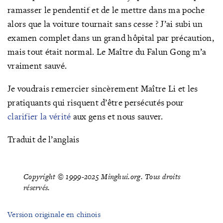
ramasser le pendentif et de le mettre dans ma poche
alors que la voiture tournait sans cesse ? J’ai subi un
examen complet dans un grand hôpital par précaution,
mais tout était normal. Le Maître du Falun Gong m’a
vraiment sauvé.
Je voudrais remercier sincèrement Maître Li et les
pratiquants qui risquent d’être persécutés pour
clarifier la vérité
aux gens et nous sauver.
Traduit de l’anglais
Copyright © 1999-2025 Minghui.org. Tous droits
réservés.
Version originale en chinois