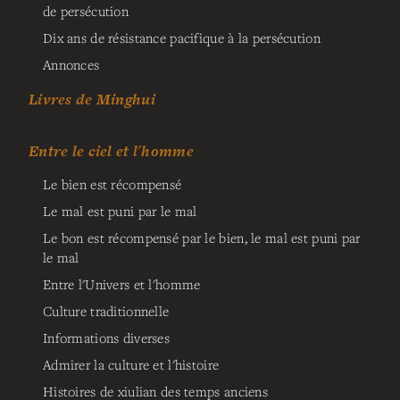
de persécution
Dix ans de résistance pacifique à la persécution
Annonces
Livres de Minghui
Entre le ciel et l'homme
Le bien est récompensé
Le mal est puni par le mal
Le bon est récompensé par le bien, le mal est puni par
le mal
Entre l'Univers et l'homme
Culture traditionnelle
Informations diverses
Admirer la culture et l'histoire
Histoires de xiulian des temps anciens