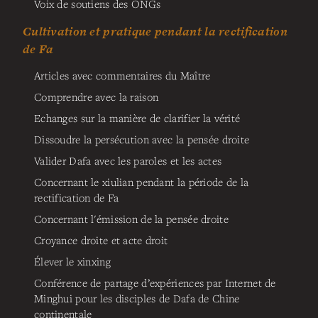
Voix de soutiens des ONGs
Cultivation et pratique pendant la rectification
de Fa
Articles avec commentaires du Maître
Comprendre avec la raison
Echanges sur la manière de clarifier la vérité
Dissoudre la persécution avec la pensée droite
Valider Dafa avec les paroles et les actes
Concernant le xiulian pendant la période de la
rectification de Fa
Concernant l'émission de la pensée droite
Croyance droite et acte droit
Élever le xinxing
Conférence de partage d’expériences par Internet de
Minghui pour les disciples de Dafa de Chine
continentale