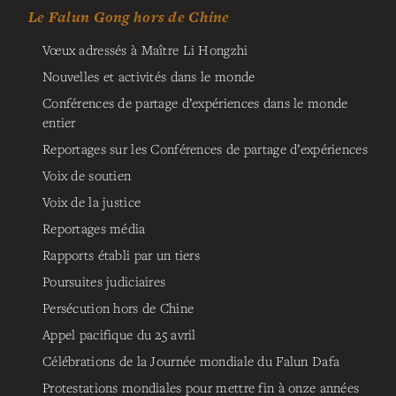
Le Falun Gong hors de Chine
Vœux adressés à Maître Li Hongzhi
Nouvelles et activités dans le monde
Conférences de partage d’expériences dans le monde
entier
Reportages sur les Conférences de partage d’expériences
Voix de soutien
Voix de la justice
Reportages média
Rapports établi par un tiers
Poursuites judiciaires
Persécution hors de Chine
Appel pacifique du 25 avril
Célébrations de la Journée mondiale du Falun Dafa
Protestations mondiales pour mettre fin à onze années