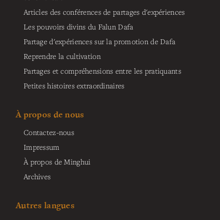
Articles des conférences de partages d'expériences
Les pouvoirs divins du Falun Dafa
Partage d'expériences sur la promotion de Dafa
Reprendre la cultivation
Partages et compréhensions entre les pratiquants
Petites histoires extraordinaires
À propos de nous
Contactez-nous
Impressum
À propos de Minghui
Archives
Autres langues