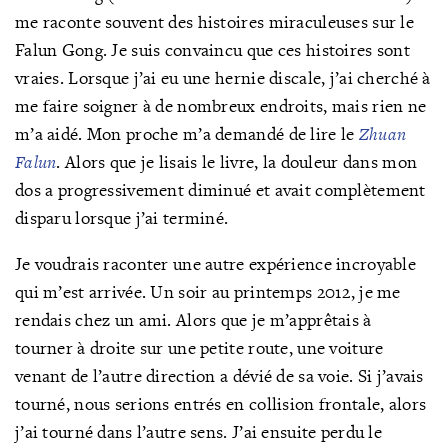
me raconte souvent des histoires miraculeuses sur le
Falun Gong. Je suis convaincu que ces histoires sont
vraies. Lorsque j’ai eu une hernie discale, j’ai cherché à
me faire soigner à de nombreux endroits, mais rien ne
m’a aidé. Mon proche m’a demandé de lire le
Zhuan
Falun
. Alors que je lisais le livre, la douleur dans mon
dos a progressivement diminué et avait complètement
disparu lorsque j’ai terminé.
Je voudrais raconter une autre expérience incroyable
qui m’est arrivée. Un soir au printemps 2012, je me
rendais chez un ami. Alors que je m’apprêtais à
tourner à droite sur une petite route, une voiture
venant de l’autre direction a dévié de sa voie. Si j’avais
tourné, nous serions entrés en collision frontale, alors
j’ai tourné dans l’autre sens. J’ai ensuite perdu le