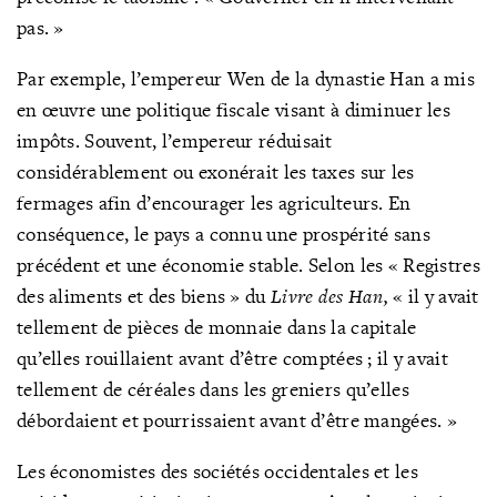
pas. »
Par exemple, l’empereur Wen de la dynastie Han a mis
en œuvre une politique fiscale visant à diminuer les
impôts. Souvent, l’empereur réduisait
considérablement ou exonérait les taxes sur les
fermages afin d’encourager les agriculteurs. En
conséquence, le pays a connu une prospérité sans
précédent et une économie stable. Selon les « Registres
des aliments et des biens » du
Livre des Han,
«
il y avait
tellement de pièces de monnaie dans la capitale
qu’elles rouillaient avant d’être comptées ; il y avait
tellement de céréales dans les greniers qu’elles
débordaient et pourrissaient avant d’être mangées. »
Les économistes des sociétés occidentales et les