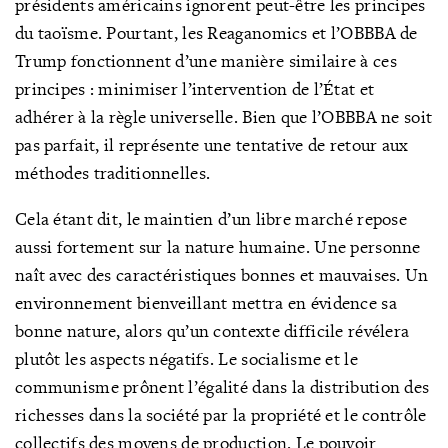
présidents américains ignorent peut-être les principes
du taoïsme. Pourtant, les Reaganomics et l’OBBBA de
Trump fonctionnent d’une manière similaire à ces
principes : minimiser l’intervention de l’État et
adhérer à la règle universelle. Bien que l’OBBBA ne soit
pas parfait, il représente une tentative de retour aux
méthodes traditionnelles.
Cela étant dit, le maintien d’un libre marché repose
aussi fortement sur la nature humaine. Une personne
naît avec des caractéristiques bonnes et mauvaises. Un
environnement bienveillant mettra en évidence sa
bonne nature, alors qu’un contexte difficile révélera
plutôt les aspects négatifs. Le socialisme et le
communisme prônent l’égalité dans la distribution des
richesses dans la société par la propriété et le contrôle
collectifs des moyens de production. Le pouvoir