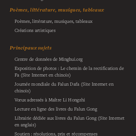
Poèmes, littérature, musiques, tableaux
Poèmes, littérature, musiques, tableaux
Créations artistiques
Principaux sujets
Centre de données de Minghui.org
Exposition de photos : Le chemin de la rectification de
Fa (Site Internet en chinois)
Journée mondiale du Falun Dafa (Site Internet en
chinois)
Vœux adressés à Maître Li Hongzhi
Lecture en ligne des livres du Falun Gong
Librairie dédiée aux livres du Falun Gong (Site Internet
en anglais)
Soutien : résolutions, prix et récompenses