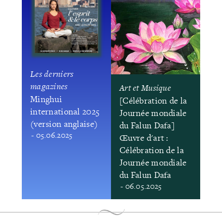
Les derniers
magazines
Art et Musique
Minghui
[Célébration de la
international 2025
Journée mondiale
(version anglaise)
du Falun Dafa]
- 05.06.2025
Œuvre d'art :
Célébration de la
Journée mondiale
du Falun Dafa
- 06.05.2025