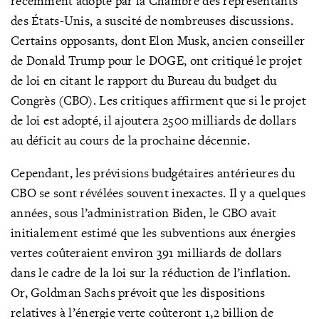
récemment adopté par la Chambre des représentants
des États-Unis, a suscité de nombreuses discussions.
Certains opposants, dont Elon Musk, ancien conseiller
de Donald Trump pour le DOGE, ont critiqué le projet
de loi en citant le rapport du Bureau du budget du
Congrès (CBO). Les critiques affirment que si le projet
de loi est adopté, il ajoutera 2500 milliards de dollars
au déficit au cours de la prochaine décennie.
Cependant, les prévisions budgétaires antérieures du
CBO se sont révélées souvent inexactes. Il y a quelques
années, sous l’administration Biden, le CBO avait
initialement estimé que les subventions aux énergies
vertes coûteraient environ 391 milliards de dollars
dans le cadre de la loi sur la réduction de l’inflation.
Or, Goldman Sachs prévoit que les dispositions
relatives à l’énergie verte coûteront 1,2 billion de