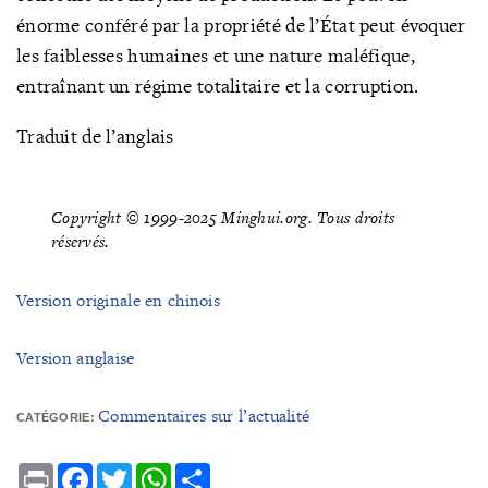
énorme conféré par la propriété de l’État peut évoquer
les faiblesses humaines et une nature maléfique,
entraînant un régime totalitaire et la corruption.
Traduit de l’anglais
Copyright © 1999-2025 Minghui.org. Tous droits
réservés.
Version originale en chinois
Version anglaise
Commentaires sur l’actualité
CATÉGORIE:
Print
Facebook
Twitter
WhatsApp
Share