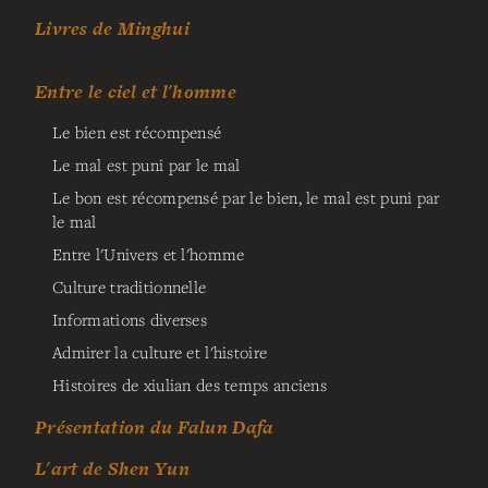
Livres de Minghui
Entre le ciel et l'homme
Le bien est récompensé
Le mal est puni par le mal
Le bon est récompensé par le bien, le mal est puni par
le mal
Entre l'Univers et l'homme
Culture traditionnelle
Informations diverses
Admirer la culture et l'histoire
Histoires de xiulian des temps anciens
Présentation du Falun Dafa
L'art de Shen Yun