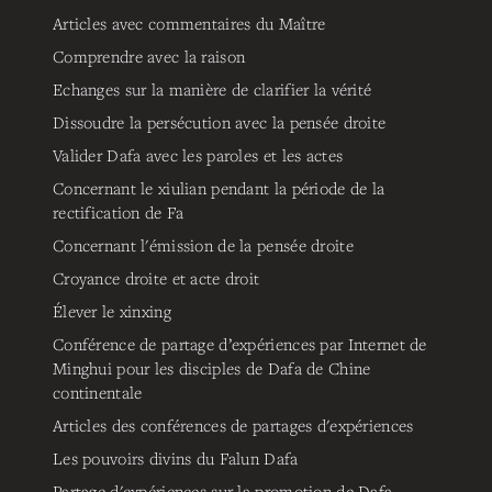
Articles avec commentaires du Maître
Comprendre avec la raison
Echanges sur la manière de clarifier la vérité
Dissoudre la persécution avec la pensée droite
Valider Dafa avec les paroles et les actes
Concernant le xiulian pendant la période de la
rectification de Fa
Concernant l'émission de la pensée droite
Croyance droite et acte droit
Élever le xinxing
Conférence de partage d’expériences par Internet de
Minghui pour les disciples de Dafa de Chine
continentale
Articles des conférences de partages d'expériences
Les pouvoirs divins du Falun Dafa
Partage d'expériences sur la promotion de Dafa