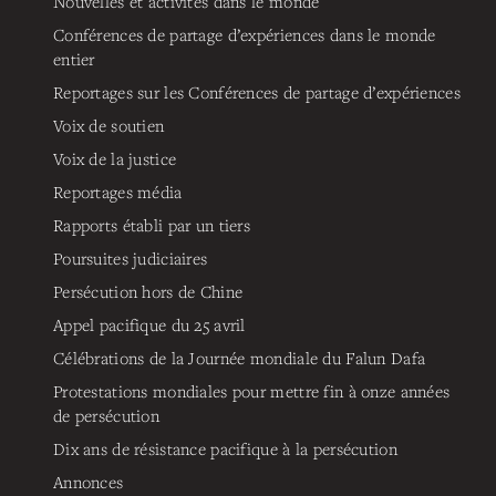
Nouvelles et activités dans le monde
Conférences de partage d’expériences dans le monde
entier
Reportages sur les Conférences de partage d’expériences
Voix de soutien
Voix de la justice
Reportages média
Rapports établi par un tiers
Poursuites judiciaires
Persécution hors de Chine
Appel pacifique du 25 avril
Célébrations de la Journée mondiale du Falun Dafa
Protestations mondiales pour mettre fin à onze années
de persécution
Dix ans de résistance pacifique à la persécution
Annonces