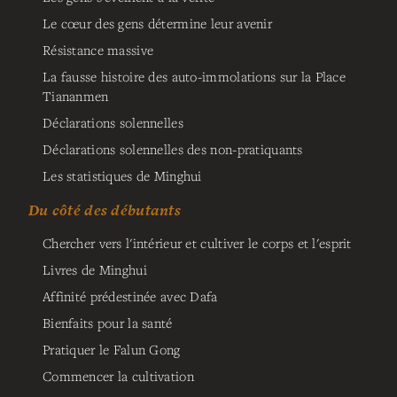
Le cœur des gens détermine leur avenir
Résistance massive
La fausse histoire des auto-immolations sur la Place
Tiananmen
Déclarations solennelles
Déclarations solennelles des non-pratiquants
Les statistiques de Minghui
Du côté des débutants
Chercher vers l'intérieur et cultiver le corps et l'esprit
Livres de Minghui
Affinité prédestinée avec Dafa
Bienfaits pour la santé
Pratiquer le Falun Gong
Commencer la cultivation