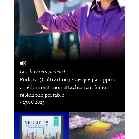
Les derniers podcast
Podcast (Cultivation) : Ce que j’ai appris
en éliminant mon attachement à mon
téléphone portable
- 17.06.2025