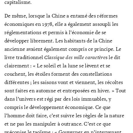
capitalisme.
De même, lorsque la Chine a entamé des réformes
économiques en 1978, elle a également assoupli les
réglementations et permis à l’économie de se
développer librement. Les habitants de la Chine
ancienne avaient également compris ce principe. Le
livre traditionnel
Classique des mille caractère
s le dit
clairement : « Le soleil et la lune se lèvent et se
couchent, les étoiles forment des constellations
différentes ; les saisons vont et viennent, les récoltes
sont faites en automne et entreposées en hiver. » Tout
dans l’univers est régi par des lois immuables, y
compris le développement économique. Ce que
l’homme doit faire, c’est suivre les règles de la nature
et ne pas les manipuler à outrance. C’est ce que
préconise le taoïsme : « Gouverner en n’intervenant