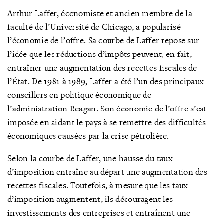
Arthur Laffer, économiste et ancien membre de la
faculté de l’Université de Chicago, a popularisé
l’économie de l’offre. Sa courbe de Laffer repose sur
l’idée que les réductions d’impôts peuvent, en fait,
entraîner une augmentation des recettes fiscales de
l’État. De 1981 à 1989, Laffer a été l’un des principaux
conseillers en politique économique de
l’administration Reagan. Son économie de l’offre s’est
imposée en aidant le pays à se remettre des difficultés
économiques causées par la crise pétrolière.
Selon la courbe de Laffer, une hausse du taux
d’imposition entraîne au départ une augmentation des
recettes fiscales. Toutefois, à mesure que les taux
d’imposition augmentent, ils découragent les
investissements des entreprises et entraînent une