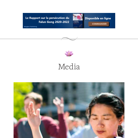
Media