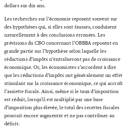
dollars sur dix ans.
Les recherches sur l’économie reposent souvent sur
des hypothèses qui, si elles sont fausses, conduisent
naturellement à des conclusions erronées. Les
prévisions du CBO concernant l’OBBBA reposent en
grande partie sur l’hypothèse selon laquelle les
réductions d’impôts n’entraîneront pas de croissance
économique. Or, les économistes s’accordent à dire
que les réductions d’impôts ont généralement un effet
stimulant sur la croissance économique, ce qui accroît
l’assiette fiscale. Ainsi, même si le taux d’imposition
est réduit, lorsqu’il est multiplié par une base
d’imposition plus élevée, le total des recettes fiscales
pourrait encore augmenter et ne pas contribuer au
déficit.