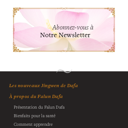
Abonnez-vous à
Notre Newsletter
Les nouveaux Jingwen de Dafa
À propos du Falun Dafa
Présentation du Falun Dafa
Bienfaits pour la santé
Comment apprendre