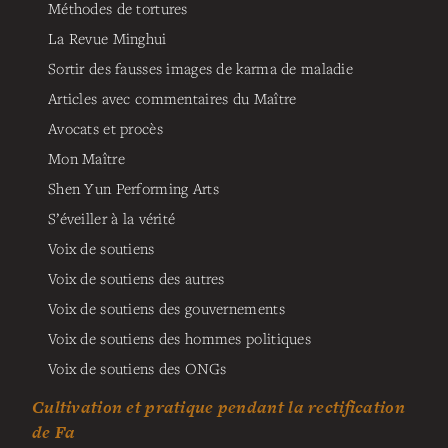
Méthodes de tortures
La Revue Minghui
Sortir des fausses images de karma de maladie
Articles avec commentaires du Maître
Avocats et procès
Mon Maître
Shen Yun Performing Arts
S’éveiller à la vérité
Voix de soutiens
Voix de soutiens des autres
Voix de soutiens des gouvernements
Voix de soutiens des hommes politiques
Voix de soutiens des ONGs
Cultivation et pratique pendant la rectification
de Fa