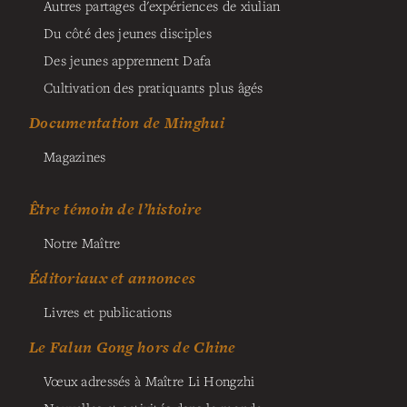
Autres partages d'expériences de xiulian
Du côté des jeunes disciples
Des jeunes apprennent Dafa
Cultivation des pratiquants plus âgés
Documentation de Minghui
Magazines
Être témoin de l’histoire
Notre Maître
Éditoriaux et annonces
Livres et publications
Le Falun Gong hors de Chine
Vœux adressés à Maître Li Hongzhi