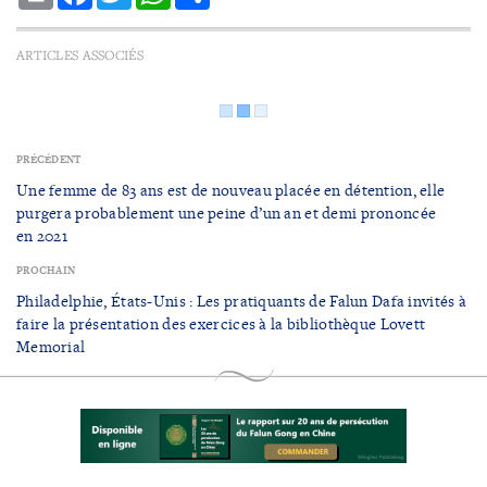
ARTICLES ASSOCIÉS
PRÉCÉDENT
Une femme de 83 ans est de nouveau placée en détention, elle
purgera probablement une peine d’un an et demi prononcée
en 2021
PROCHAIN
Philadelphie, États-Unis : Les pratiquants de Falun Dafa invités à
faire la présentation des exercices à la bibliothèque Lovett
Memorial