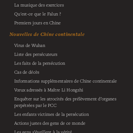
La musique des exercices
Qu'est-ce que le Falun ?
Premiers jours en Chine
Nouvelles de Chine continentale
Virus de Wuhan
Liste des persécuteurs
Les faits de la persécution
Cas de décès
Informations supplémentaires de Chine continentale
Vœux adressés à Maître Li Hongzhi
Enquêter sur les atrocités des prélèvement d’organes
perpétrées par le PCC
Les enfants victimes de la persécution
Actions justes des gens de ce monde
Les gens s’éveillent à la vérité