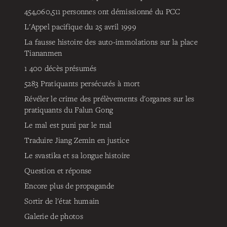
454,060,511
personnes ont démissionné du PCC
L'Appel pacifique du 25 avril 1999
La fausse histoire des auto-immolations sur la place
Tiananmen
1 400 décès présumés
5283
Pratiquants persécutés à mort
Révéler le crime des prélèvements d'organes sur les
pratiquants du Falun Gong
Le mal est puni par le mal
Traduire Jiang Zemin en justice
Le svastika et sa longue histoire
Question et réponse
Encore plus de propagande
Sortir de l'état humain
Galerie de photos