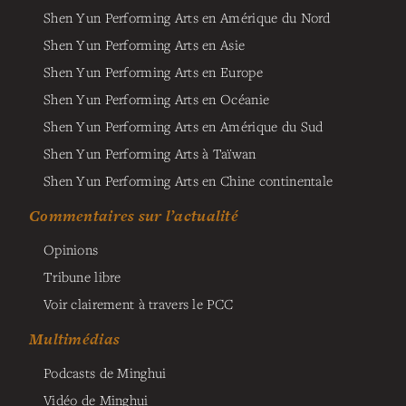
Shen Yun Performing Arts en Amérique du Nord
Shen Yun Performing Arts en Asie
Shen Yun Performing Arts en Europe
Shen Yun Performing Arts en Océanie
Shen Yun Performing Arts en Amérique du Sud
Shen Yun Performing Arts à Taïwan
Shen Yun Performing Arts en Chine continentale
Commentaires sur l’actualité
Opinions
Tribune libre
Voir clairement à travers le PCC
Multimédias
Podcasts de Minghui
Vidéo de Minghui