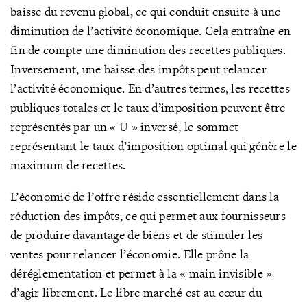
baisse du revenu global, ce qui conduit ensuite à une
diminution de l’activité économique. Cela entraîne en
fin de compte une diminution des recettes publiques.
Inversement, une baisse des impôts peut relancer
l’activité économique. En d’autres termes, les recettes
publiques totales et le taux d’imposition peuvent être
représentés par un « U » inversé, le sommet
représentant le taux d’imposition optimal qui génère le
maximum de recettes.
L’économie de l’offre réside essentiellement dans la
réduction des impôts, ce qui permet aux fournisseurs
de produire davantage de biens et de stimuler les
ventes pour relancer l’économie. Elle prône la
déréglementation et permet à la « main invisible »
d’agir librement. Le libre marché est au cœur du