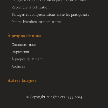
Reprendre la cultivation
Partages et compréhensions entre les pratiquants
Petites histoires extraordinaires
À propos de nous
Contactez-nous
Impressum
À propos de Minghui
Archives
Autres langues
© Copyright Minghui.org 1999-2025