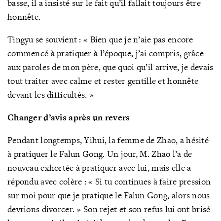
basse, il a insisté sur le fait qu’il fallait toujours être
honnête.
Tingyu se souvient : « Bien que je n’aie pas encore
commencé à pratiquer à l’époque, j’ai compris, grâce
aux paroles de mon père, que quoi qu’il arrive, je devais
tout traiter avec calme et rester gentille et honnête
devant les difficultés. »
Changer d’avis après un revers
Pendant longtemps, Yihui, la femme de Zhao, a hésité
à pratiquer le Falun Gong. Un jour, M. Zhao l’a de
nouveau exhortée à pratiquer avec lui, mais elle a
répondu avec colère : « Si tu continues à faire pression
sur moi pour que je pratique le Falun Gong, alors nous
devrions divorcer. » Son rejet et son refus lui ont brisé