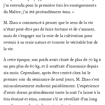
j’ai entendu pour la première fois les enseignements
du Maître, j’ai été profondément ému. »
M. Zhao a commencé à penser que le sens de la vie
n’était peut-être pas de faire fortune et de s’amuser,
mais de s’engager sur la voie de la cultivation pour
revenir à sa vraie nature et trouver le véritable but de
la vie.
À cette époque, son poids avait chuté de plus de 70 kg à
un peu plus de 60 kg, et il souffrait d’insomnie depuis
six mois. Cependant, après être rentré chez lui le
premier soir du séminaire de neuf jours, M. Zhao s’est
miraculeusement endormi paisiblement. L’expérience
d’avoir dormi profondément toute la nuit l’a laissé à la
fois étonné et ému, comme s’il se réveillait d’un long