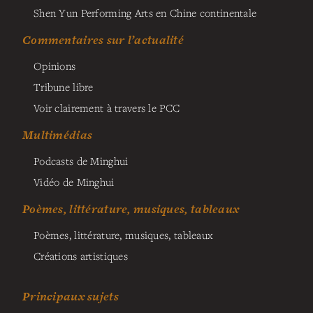
Shen Yun Performing Arts en Chine continentale
Commentaires sur l’actualité
Opinions
Tribune libre
Voir clairement à travers le PCC
Multimédias
Podcasts de Minghui
Vidéo de Minghui
Poèmes, littérature, musiques, tableaux
Poèmes, littérature, musiques, tableaux
Créations artistiques
Principaux sujets