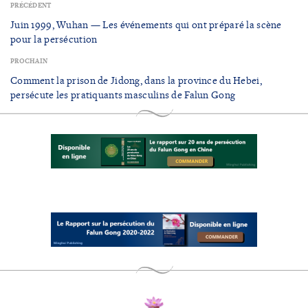
PRÉCÉDENT
Juin 1999, Wuhan — Les événements qui ont préparé la scène
pour la persécution
PROCHAIN
Comment la prison de Jidong, dans la province du Hebei,
persécute les pratiquants masculins de Falun Gong