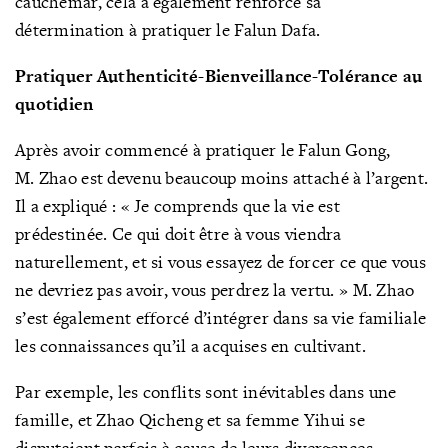
cauchemar, cela a également renforcé sa
détermination à pratiquer le Falun Dafa.
Pratiquer Authenticité-Bienveillance-Tolérance au
quotidien
Après avoir commencé à pratiquer le Falun Gong,
M. Zhao est devenu beaucoup moins attaché à l’argent.
Il a expliqué : « Je comprends que la vie est
prédestinée. Ce qui doit être à vous viendra
naturellement, et si vous essayez de forcer ce que vous
ne devriez pas avoir, vous perdrez la vertu. » M. Zhao
s’est également efforcé d’intégrer dans sa vie familiale
les connaissances qu’il a acquises en cultivant.
Par exemple, les conflits sont inévitables dans une
famille, et Zhao Qicheng et sa femme Yihui se
disputaient parfois à cause de leurs divergences