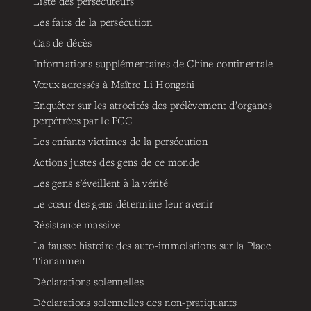
Liste des persécuteurs
Les faits de la persécution
Cas de décès
Informations supplémentaires de Chine continentale
Vœux adressés à Maître Li Hongzhi
Enquêter sur les atrocités des prélèvement d’organes
perpétrées par le PCC
Les enfants victimes de la persécution
Actions justes des gens de ce monde
Les gens s’éveillent à la vérité
Le cœur des gens détermine leur avenir
Résistance massive
La fausse histoire des auto-immolations sur la Place
Tiananmen
Déclarations solennelles
Déclarations solennelles des non-pratiquants