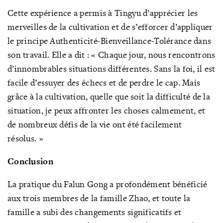
Cette expérience a permis à Tingyu d’apprécier les
merveilles de la cultivation et de s’efforcer d’appliquer
le principe Authenticité-Bienveillance-Tolérance dans
son travail. Elle a dit : « Chaque jour, nous rencontrons
d’innombrables situations différentes. Sans la foi, il est
facile d’essuyer des échecs et de perdre le cap. Mais
grâce à la cultivation, quelle que soit la difficulté de la
situation, je peux affronter les choses calmement, et
de nombreux défis de la vie ont été facilement
résolus. »
Conclusion
La pratique du Falun Gong a profondément bénéficié
aux trois membres de la famille Zhao, et toute la
famille a subi des changements significatifs et