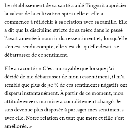
Le rétablissement de sa santé a aidé Tingyu à apprécier
la valeur de la cultivation spirituelle et elle a
commencé à réfléchir à sa relation avec sa famille. Elle
a dit que la discipline stricte de sa mère dans le passé
l’avait amenée à nourrir du ressentiment et, lorsqu’elle
s’en est rendu compte, elle s’est dit qu’elle devait se
débarrasser de ce sentiment.
Elle a raconté : « C’est incroyable que lorsque j’ai
décidé de me débarrasser de mon ressentiment, il m’a
semblé que plus de 90 % de ces sentiments négatifs ont
disparu instantanément. À partir de ce moment, mon
attitude envers ma mère a complètement changé. Je
suis devenue plus disposée à partager mes sentiments
avec elle. Notre relation en tant que mère et fille s’est
améliorée. »