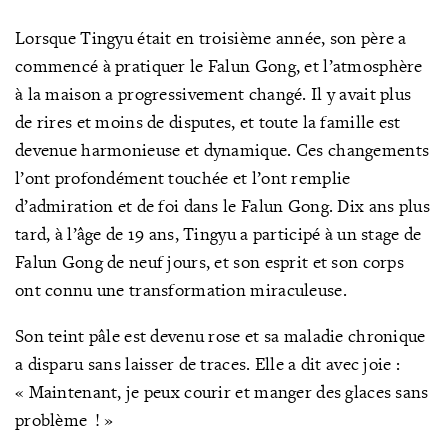
Lorsque Tingyu était en troisième année, son père a
commencé à pratiquer le Falun Gong, et l’atmosphère
à la maison a progressivement changé. Il y avait plus
de rires et moins de disputes, et toute la famille est
devenue harmonieuse et dynamique. Ces changements
l’ont profondément touchée et l’ont remplie
d’admiration et de foi dans le Falun Gong. Dix ans plus
tard, à l’âge de 19 ans, Tingyu a participé à un stage de
Falun Gong de neuf jours, et son esprit et son corps
ont connu une transformation miraculeuse.
Son teint pâle est devenu rose et sa maladie chronique
a disparu sans laisser de traces. Elle a dit avec joie :
« Maintenant, je peux courir et manger des glaces sans
problème ! »