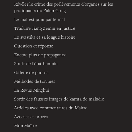
Révéler le crime des prélèvements d'organes sur les
pratiquants du Falun Gong
Le mal est puni par le mal
Traduire Jiang Zemin en justice
Le svastika et sa longue histoire
Question et réponse
Encore plus de propagande
Sortir de l'état humain
Galerie de photos
Méthodes de tortures
La Revue Minghui
Sortir des fausses images de karma de maladie
Articles avec commentaires du Maître
Avocats et procès
Mon Maître