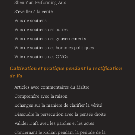
Shen Yun Performing Arts
S’éveiller à la vérité
Voix de soutiens
Voix de soutiens des autres
Voix de soutiens des gouvernements
Voix de soutiens des hommes politiques
Voix de soutiens des ONGs
Cultivation et pratique pendant la rectification
de Fa
Articles avec commentaires du Maître
Comprendre avec la raison
Echanges sur la manière de clarifier la vérité
Dissoudre la persécution avec la pensée droite
Valider Dafa avec les paroles et les actes
Concernant le xiulian pendant la période de la