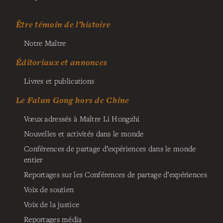
Être témoin de l’histoire
Notre Maître
Éditoriaux et annonces
Livres et publications
Le Falun Gong hors de Chine
Vœux adressés à Maître Li Hongzhi
Nouvelles et activités dans le monde
Conférences de partage d’expériences dans le monde
entier
Reportages sur les Conférences de partage d’expériences
Voix de soutien
Voix de la justice
Reportages média