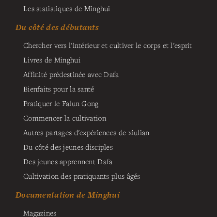
Les statistiques de Minghui
Du côté des débutants
Chercher vers l'intérieur et cultiver le corps et l'esprit
Livres de Minghui
Affinité prédestinée avec Dafa
Bienfaits pour la santé
Pratiquer le Falun Gong
Commencer la cultivation
Autres partages d'expériences de xiulian
Du côté des jeunes disciples
Des jeunes apprennent Dafa
Cultivation des pratiquants plus âgés
Documentation de Minghui
Magazines