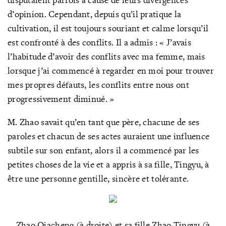
d’opinion. Cependant, depuis qu’il pratique la
cultivation, il est toujours souriant et calme lorsqu’il
est confronté à des conflits. Il a admis : « J’avais
l’habitude d’avoir des conflits avec ma femme, mais
lorsque j’ai commencé à regarder en moi pour trouver
mes propres défauts, les conflits entre nous ont
progressivement diminué. »
M. Zhao savait qu’en tant que père, chacune de ses
paroles et chacun de ses actes auraient une influence
subtile sur son enfant, alors il a commencé par les
petites choses de la vie et a appris à sa fille, Tingyu, à
être une personne gentille, sincère et tolérante.
Zhao Qiacheng (à droite) et sa fille Zhao Tingyu (à