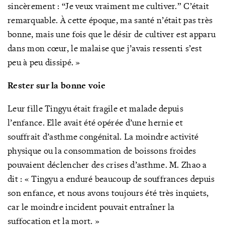
sincèrement : “Je veux vraiment me cultiver.” C’était
remarquable. À cette époque, ma santé n’était pas très
bonne, mais une fois que le désir de cultiver est apparu
dans mon cœur, le malaise que j’avais ressenti s’est
peu à peu dissipé. »
Rester sur la bonne voie
Leur fille Tingyu était fragile et malade depuis
l’enfance. Elle avait été opérée d’une hernie et
souffrait d’asthme congénital. La moindre activité
physique ou la consommation de boissons froides
pouvaient déclencher des crises d’asthme. M. Zhao a
dit : « Tingyu a enduré beaucoup de souffrances depuis
son enfance, et nous avons toujours été très inquiets,
car le moindre incident pouvait entraîner la
suffocation et la mort. »