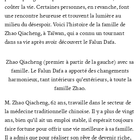
coûter la vie. Certaines personnes, en revanche, font
une rencontre heureuse et trouvent la lumière au
milieu du désespoir. Voici l’histoire de la famille de
Zhao Qiacheng, à Taïwan, qui a connu un tournant
dans sa vie après avoir découvert le Falun Dafa.
Zhao Qiacheng (premier à partir de la gauche) avec sa
famille. Le Falun Dafa a apporté des changements
harmonieux, tant intérieurs qu’extérieurs, à toute la
famille Zhao.
M. Zhao Qiacheng, 62 ans, travaille dans le secteur de
la médecine traditionnelle chinoise. Il y a plus de vingt
ans, bien qu’il ait un emploi stable, il espérait toujours
faire fortune pour offrir une vie meilleure à sa famille.
Il a admis que pour réaliser son rêve de devenir riche,