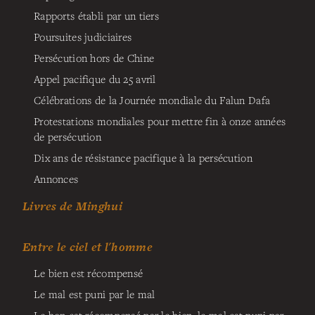
Rapports établi par un tiers
Poursuites judiciaires
Persécution hors de Chine
Appel pacifique du 25 avril
Célébrations de la Journée mondiale du Falun Dafa
Protestations mondiales pour mettre fin à onze années
de persécution
Dix ans de résistance pacifique à la persécution
Annonces
Livres de Minghui
Entre le ciel et l'homme
Le bien est récompensé
Le mal est puni par le mal
Le bon est récompensé par le bien, le mal est puni par