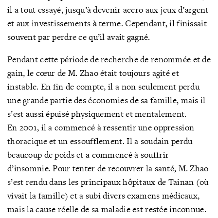
il a tout essayé, jusqu’à devenir accro aux jeux d’argent
et aux investissements à terme. Cependant, il finissait
souvent par perdre ce qu’il avait gagné.
Pendant cette période de recherche de renommée et de
gain, le cœur de M. Zhao était toujours agité et
instable. En fin de compte, il a non seulement perdu
une grande partie des économies de sa famille, mais il
s’est aussi épuisé physiquement et mentalement.
En 2001, il a commencé à ressentir une oppression
thoracique et un essoufflement. Il a soudain perdu
beaucoup de poids et a commencé à souffrir
d’insomnie. Pour tenter de recouvrer la santé, M. Zhao
s’est rendu dans les principaux hôpitaux de Tainan (où
vivait la famille) et a subi divers examens médicaux,
mais la cause réelle de sa maladie est restée inconnue.