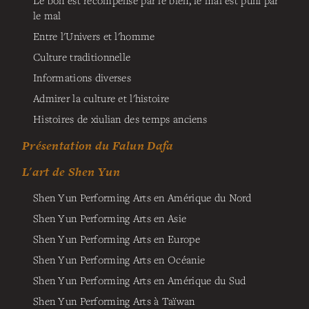
le mal
Entre l'Univers et l'homme
Culture traditionnelle
Informations diverses
Admirer la culture et l'histoire
Histoires de xiulian des temps anciens
Présentation du Falun Dafa
L'art de Shen Yun
Shen Yun Performing Arts en Amérique du Nord
Shen Yun Performing Arts en Asie
Shen Yun Performing Arts en Europe
Shen Yun Performing Arts en Océanie
Shen Yun Performing Arts en Amérique du Sud
Shen Yun Performing Arts à Taïwan