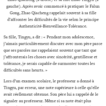
gauche). Après avoir commencé à pratiquer le Falun
Gong, Zhao Qiacheng rappelait souvent à sa fille
d’affronter les difficultés de la vie selon le principe
Authenticité-Bienveillance-Tolérance.
Sa fille, Tingyu, a dit : « Pendant mon adolescence,
j’aimais particulièrement discuter avec mon père parce
que ses paroles me rappelaient souvent que tant que
j’affronterais les choses avec sincérité, gentillesse et
tolérance, je serais capable de surmonter toutes les
difficultés sans heurts. »
Lors d’un examen scolaire, le professeur a donné à
Tingyu, par erreur, une note supérieure à celle qu’elle
avait réellement obtenue. Son père lui a rappelé de le
signaler au professeur. Même si sa note était plus