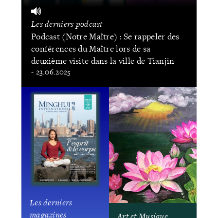
Les derniers podcast
Podcast (Notre Maître) : Se rappeler des
conférences du Maître lors de sa
deuxième visite dans la ville de Tianjin
- 23.06.2025
Les derniers
magazines
Art et Musique