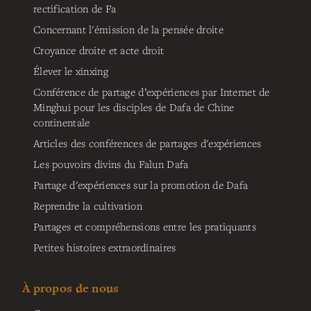
rectification de Fa
Concernant l'émission de la pensée droite
Croyance droite et acte droit
Élever le xinxing
Conférence de partage d’expériences par Internet de
Minghui pour les disciples de Dafa de Chine
continentale
Articles des conférences de partages d'expériences
Les pouvoirs divins du Falun Dafa
Partage d'expériences sur la promotion de Dafa
Reprendre la cultivation
Partages et compréhensions entre les pratiquants
Petites histoires extraordinaires
À propos de nous