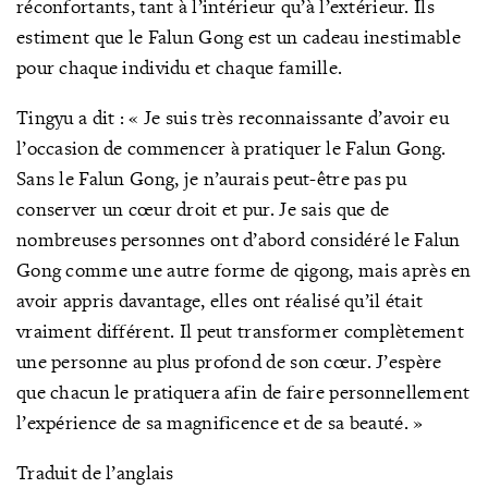
réconfortants, tant à l’intérieur qu’à l’extérieur. Ils
estiment que le Falun Gong est un cadeau inestimable
pour chaque individu et chaque famille.
Tingyu a dit : « Je suis très reconnaissante d’avoir eu
l’occasion de commencer à pratiquer le Falun Gong.
Sans le Falun Gong, je n’aurais peut-être pas pu
conserver un cœur droit et pur. Je sais que de
nombreuses personnes ont d’abord considéré le Falun
Gong comme une autre forme de qigong, mais après en
avoir appris davantage, elles ont réalisé qu’il était
vraiment différent. Il peut transformer complètement
une personne au plus profond de son cœur. J’espère
que chacun le pratiquera afin de faire personnellement
l’expérience de sa magnificence et de sa beauté. »
Traduit de l’anglais