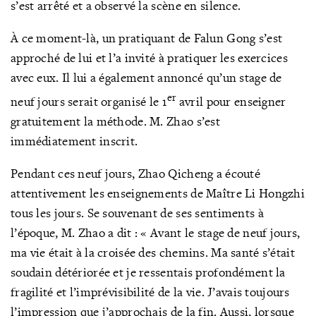
s’est arrêté et a observé la scène en silence.
À ce moment-là, un pratiquant de Falun Gong s’est
approché de lui et l’a invité à pratiquer les exercices
avec eux. Il lui a également annoncé qu’un stage de
er
neuf jours serait organisé le 1
avril pour enseigner
gratuitement la méthode. M. Zhao s’est
immédiatement inscrit.
Pendant ces neuf jours, Zhao Qicheng a écouté
attentivement les enseignements de Maître Li Hongzhi
tous les jours. Se souvenant de ses sentiments à
l’époque, M. Zhao a dit : « Avant le stage de neuf jours,
ma vie était à la croisée des chemins. Ma santé s’était
soudain détériorée et je ressentais profondément la
fragilité et l’imprévisibilité de la vie. J’avais toujours
l’impression que j’approchais de la fin. Aussi, lorsque