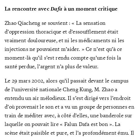
La rencontre avec
Dafa
à un moment critique
Zhao Qiacheng se souvient : « La sensation
d’oppression thoracique et d’essoufflement était
vraiment douloureuse, et ni les médicaments ni les
injections ne pouvaient m’aider. » Ce n’est qu’à ce
moment-là qu’il s’est rendu compte qu’une fois la
santé perdue, l’argent n’a plus de valeur.
Le 29 mars 2002, alors qu’il passait devant le campus
de l’université nationale Cheng Kung, M. Zhao a
entendu un air mélodieux. Il s’est dirigé vers l’endroit
d’où provenait le son et a vu un groupe de personnes en
train de méditer avec, à côté d’elles, une banderole sur
laquelle on pouvait lire « Falun Dafa est bon ». La
scène était paisible et pure, et l’a profondément ému. Il