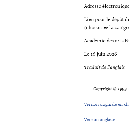
Adresse électronique
Lien pour le dépôt d
(choisissez la catég
Académie des arts F
Le 16 juin 2026
Traduit de l’anglais
Copyright © 1999-2
Version originale en ch
Version anglaise