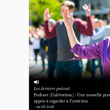
Les derniers podcast
Podcast (Cultivation) : Une nouvelle pr
appris à regarder à l’intérieur
- 19.06.2026