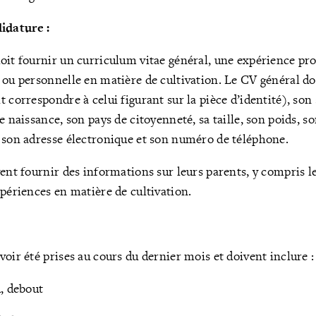
idature :
oit fournir un curriculum vitae général, une expérience pro
 ou personnelle en matière de cultivation. Le CV général do
 correspondre à celui figurant sur la pièce d’identité), son 
e naissance, son pays de citoyenneté, sa taille, son poids, so
 son adresse électronique et son numéro de téléphone.
ent fournir des informations sur leurs parents, y compris leu
xpériences en matière de cultivation.
oir été prises au cours du dernier mois et doivent inclure :
d, debout