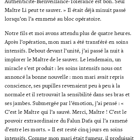
Authenticité-Bienveillance-Tolérance est bon. Seul
Maître Li peut te sauver. » Il était déjà minuit passé
lorsqu’on l’a emmené au bloc opératoire.
Notre fils et moi avons attendu plus de quatre heures.
Après l’opération, mon mari a été transféré en soins
intensifs. Debout devant l’unité, j’ai passé la nuit à
implorer le Maître de le sauver. Le lendemain, un
miracle s’est produit : les soins intensifs nous ont
annoncé la bonne nouvelle : mon mari avait repris
conscience, ses pupilles revenaient peu à peu à la
normale et il retrouvait la sensibilité dans ses bras et
ses jambes. Submergée par l’émotion, j’ai pensé : «
C’est le Maître qui l’a sauvé. Merci, Maître ! C’est le
pouvoir extraordinaire du Falun Dafa qui l’a ramené
d’entre les morts. » Il est resté cinq jours en soins
intensifs. Comme mon mari était fumeur, il produisait