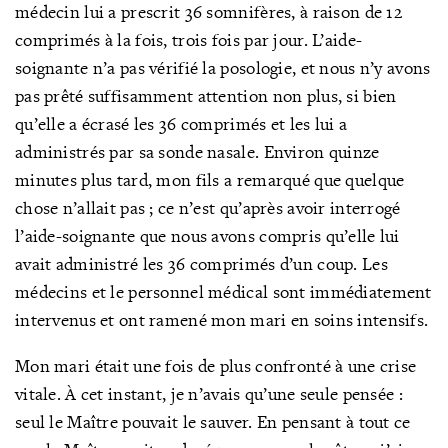
médecin lui a prescrit 36 somnifères, à raison de 12
comprimés à la fois, trois fois par jour. L’aide-
soignante n’a pas vérifié la posologie, et nous n’y avons
pas prêté suffisamment attention non plus, si bien
qu’elle a écrasé les 36 comprimés et les lui a
administrés par sa sonde nasale. Environ quinze
minutes plus tard, mon fils a remarqué que quelque
chose n’allait pas ; ce n’est qu’après avoir interrogé
l’aide-soignante que nous avons compris qu’elle lui
avait administré les 36 comprimés d’un coup. Les
médecins et le personnel médical sont immédiatement
intervenus et ont ramené mon mari en soins intensifs.
Mon mari était une fois de plus confronté à une crise
vitale. À cet instant, je n’avais qu’une seule pensée :
seul le Maître pouvait le sauver. En pensant à tout ce