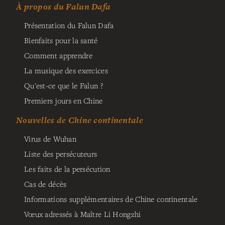
À propos du Falun Dafa
Présentation du Falun Dafa
Bienfaits pour la santé
Comment apprendre
La musique des exercices
Qu'est-ce que le Falun ?
Premiers jours en Chine
Nouvelles de Chine continentale
Virus de Wuhan
Liste des persécuteurs
Les faits de la persécution
Cas de décès
Informations supplémentaires de Chine continentale
Vœux adressés à Maître Li Hongzhi