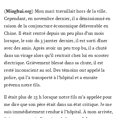
(Minghui.org)
Mon mari travaillait hors de la ville.
Cependant, en novembre dernier, il a démissionné en
raison de la conjoncture économique défavorable en
Chine. Il était rentré depuis un peu plus d’un mois
lorsque, le soir du 3 janvier dernier, il est sorti dîner
avec des amis. Après avoir un peu trop bu, il a chuté
dans un virage alors qu’il rentrait chez lui en scooter
électrique. Grièvement blessé dans sa chute, il est
resté inconscient au sol. Des témoins ont appelé la
police, qui l’a transporté à l’hôpital et a ensuite
prévenu notre fils.
Il était plus de 23 h lorsque notre fils m’a appelée pour
me dire que son père était dans un état critique. Je me
suis immédiatement rendue à l’hôpital. À mon arrivée,