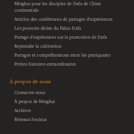
Minghui pour les disciples de Dafa de Chine
continentale
Articles des conférences de partages d'expériences
Les pouvoirs divins du Falun Dafa
Partage d'expériences sur la promotion de Dafa
Reprendre la cultivation
Partages et compréhensions entre les pratiquants
Petites histoires extraordinaires
À propos de nous
Contactez-nous
À propos de Minghui
Archives
Réseaux Sociaux