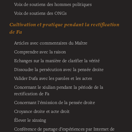
Voix de soutiens des hommes politiques
Voix de soutiens des ONGs
Cultivation et pratique pendant la rectification
de Fa
Articles avec commentaires du Maître
Comprendre avec la raison
Echanges sur la manière de clarifier la vérité
Dissoudre la persécution avec la pensée droite
Valider Dafa avec les paroles et les actes
Concernant le xiulian pendant la période de la
rectification de Fa
Concernant l'émission de la pensée droite
Croyance droite et acte droit
Élever le xinxing
Conférence de partage d’expériences par Internet de