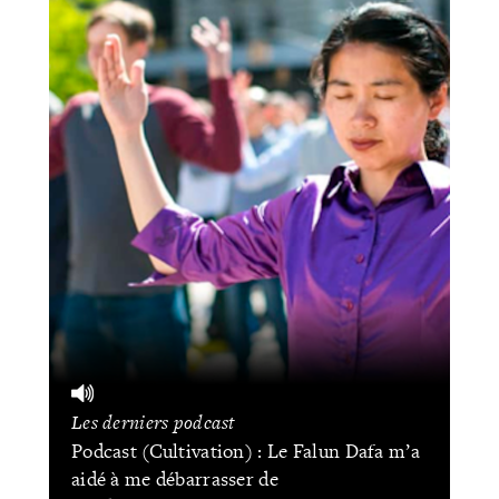
Les derniers podcast
Podcast (Cultivation) : Le Falun Dafa m’a
aidé à me débarrasser de