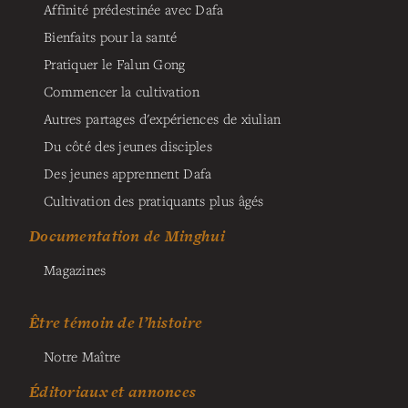
Affinité prédestinée avec Dafa
Bienfaits pour la santé
Pratiquer le Falun Gong
Commencer la cultivation
Autres partages d'expériences de xiulian
Du côté des jeunes disciples
Des jeunes apprennent Dafa
Cultivation des pratiquants plus âgés
Documentation de Minghui
Magazines
Être témoin de l’histoire
Notre Maître
Éditoriaux et annonces