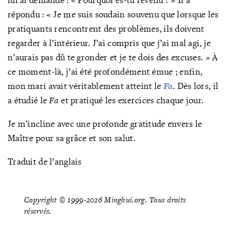
répondu : « Je me suis soudain souvenu que lorsque les
pratiquants rencontrent des problèmes, ils doivent
regarder à l’intérieur. J’ai compris que j’ai mal agi, je
n’aurais pas dû te gronder et je te dois des excuses. » À
ce moment-là, j’ai été profondément émue ; enfin,
mon mari avait véritablement atteint le
Fa
. Dès lors, il
a étudié le
Fa
et pratiqué les exercices chaque jour.
Je m’incline avec une profonde gratitude envers le
Maître pour sa grâce et son salut.
Traduit de l’anglais
Copyright © 1999-2026 Minghui.org. Tous droits
réservés.