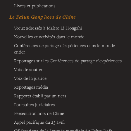
Livres et publications
Le Falun Gong hors de Chine
Vœux adressés à Maître Li Hongzhi
Nouvelles et activités dans le monde
Conférences de partage d’expériences dans le monde
entier
Reportages sur les Conférences de partage d’expériences
Voix de soutien
Voix de la justice
Reportages média
Rapports établi par un tiers
Poursuites judiciaires
Persécution hors de Chine
Appel pacifique du 25 avril
Célébrations de la Journée mondiale du Falun Dafa