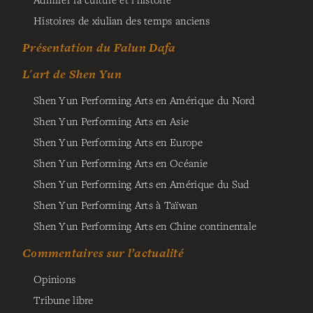
Histoires de xiulian des temps anciens
Présentation du Falun Dafa
L'art de Shen Yun
Shen Yun Performing Arts en Amérique du Nord
Shen Yun Performing Arts en Asie
Shen Yun Performing Arts en Europe
Shen Yun Performing Arts en Océanie
Shen Yun Performing Arts en Amérique du Sud
Shen Yun Performing Arts à Taïwan
Shen Yun Performing Arts en Chine continentale
Commentaires sur l’actualité
Opinions
Tribune libre