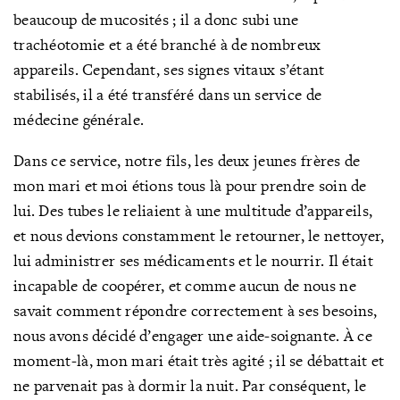
beaucoup de mucosités ; il a donc subi une
trachéotomie et a été branché à de nombreux
appareils. Cependant, ses signes vitaux s’étant
stabilisés, il a été transféré dans un service de
médecine générale.
Dans ce service, notre fils, les deux jeunes frères de
mon mari et moi étions tous là pour prendre soin de
lui. Des tubes le reliaient à une multitude d’appareils,
et nous devions constamment le retourner, le nettoyer,
lui administrer ses médicaments et le nourrir. Il était
incapable de coopérer, et comme aucun de nous ne
savait comment répondre correctement à ses besoins,
nous avons décidé d’engager une aide-soignante. À ce
moment-là, mon mari était très agité ; il se débattait et
ne parvenait pas à dormir la nuit. Par conséquent, le