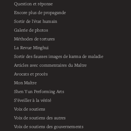
Question et réponse
Encore plus de propagande
Sortir de l'état humain
Galerie de photos
Méthodes de tortures
La Revue Minghui
Sortir des fausses images de karma de maladie
Articles avec commentaires du Maître
Avocats et procès
Mon Maître
Shen Yun Performing Arts
S’éveiller à la vérité
Voix de soutiens
Voix de soutiens des autres
Voix de soutiens des gouvernements