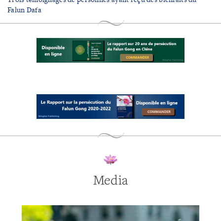
Falun Dafa
Media