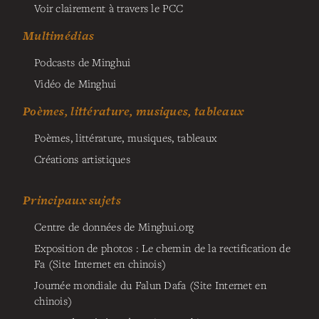
Voir clairement à travers le PCC
Multimédias
Podcasts de Minghui
Vidéo de Minghui
Poèmes, littérature, musiques, tableaux
Poèmes, littérature, musiques, tableaux
Créations artistiques
Principaux sujets
Centre de données de Minghui.org
Exposition de photos : Le chemin de la rectification de
Fa (Site Internet en chinois)
Journée mondiale du Falun Dafa (Site Internet en
chinois)