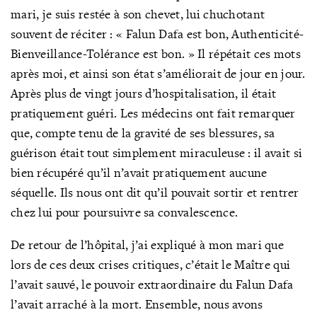
mari, je suis restée à son chevet, lui chuchotant
souvent de réciter : « Falun Dafa est bon, Authenticité-
Bienveillance-Tolérance est bon. » Il répétait ces mots
après moi, et ainsi son état s’améliorait de jour en jour.
Après plus de vingt jours d’hospitalisation, il était
pratiquement guéri. Les médecins ont fait remarquer
que, compte tenu de la gravité de ses blessures, sa
guérison était tout simplement miraculeuse : il avait si
bien récupéré qu’il n’avait pratiquement aucune
séquelle. Ils nous ont dit qu’il pouvait sortir et rentrer
chez lui pour poursuivre sa convalescence.
De retour de l’hôpital, j’ai expliqué à mon mari que
lors de ces deux crises critiques, c’était le Maître qui
l’avait sauvé, le pouvoir extraordinaire du Falun Dafa
l’avait arraché à la mort. Ensemble, nous avons