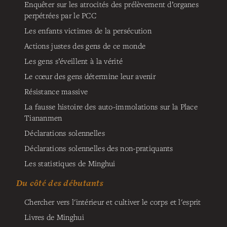
Enquêter sur les atrocités des prélèvement d’organes
perpétrées par le PCC
Les enfants victimes de la persécution
Actions justes des gens de ce monde
Les gens s’éveillent à la vérité
Le cœur des gens détermine leur avenir
Résistance massive
La fausse histoire des auto-immolations sur la Place
Tiananmen
Déclarations solennelles
Déclarations solennelles des non-pratiquants
Les statistiques de Minghui
Du côté des débutants
Chercher vers l'intérieur et cultiver le corps et l'esprit
Livres de Minghui