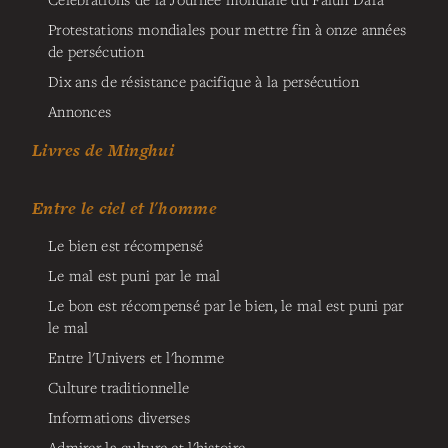
Protestations mondiales pour mettre fin à onze années
de persécution
Dix ans de résistance pacifique à la persécution
Annonces
Livres de Minghui
Entre le ciel et l'homme
Le bien est récompensé
Le mal est puni par le mal
Le bon est récompensé par le bien, le mal est puni par
le mal
Entre l'Univers et l'homme
Culture traditionnelle
Informations diverses
Admirer la culture et l'histoire