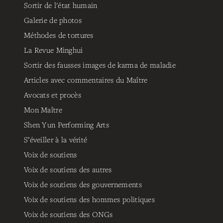
Sortir de l'état humain
Galerie de photos
Méthodes de tortures
La Revue Minghui
Sortir des fausses images de karma de maladie
Articles avec commentaires du Maître
Avocats et procès
Mon Maître
Shen Yun Performing Arts
S’éveiller à la vérité
Voix de soutiens
Voix de soutiens des autres
Voix de soutiens des gouvernements
Voix de soutiens des hommes politiques
Voix de soutiens des ONGs