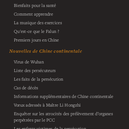
Bienfaits pour la santé
Comment apprendre
La musique des exercices
Qu'est-ce que le Falun ?
Premiers jours en Chine
Nouvelles de Chine continentale
Virus de Wuhan
Liste des persécuteurs
Les faits de la persécution
Cas de décès
Informations supplémentaires de Chine continentale
Vœux adressés à Maître Li Hongzhi
Enquêter sur les atrocités des prélèvement d’organes
perpétrées par le PCC
Les enfants victimes de la persécution