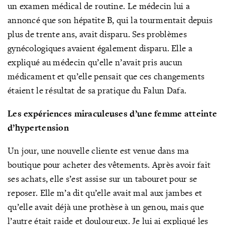
un examen médical de routine. Le médecin lui a
annoncé que son hépatite B, qui la tourmentait depuis
plus de trente ans, avait disparu. Ses problèmes
gynécologiques avaient également disparu. Elle a
expliqué au médecin qu’elle n’avait pris aucun
médicament et qu’elle pensait que ces changements
étaient le résultat de sa pratique du Falun Dafa.
Les expériences miraculeuses d’une femme atteinte
d’hypertension
Un jour, une nouvelle cliente est venue dans ma
boutique pour acheter des vêtements. Après avoir fait
ses achats, elle s’est assise sur un tabouret pour se
reposer. Elle m’a dit qu’elle avait mal aux jambes et
qu’elle avait déjà une prothèse à un genou, mais que
l’autre était raide et douloureux. Je lui ai expliqué les