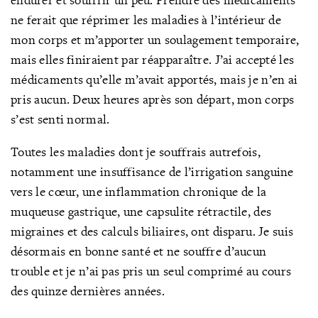
ne ferait que réprimer les maladies à l’intérieur de
mon corps et m’apporter un soulagement temporaire,
mais elles finiraient par réapparaître. J’ai accepté les
médicaments qu’elle m’avait apportés, mais je n’en ai
pris aucun. Deux heures après son départ, mon corps
s’est senti normal.
Toutes les maladies dont je souffrais autrefois,
notamment une insuffisance de l’irrigation sanguine
vers le cœur, une inflammation chronique de la
muqueuse gastrique, une capsulite rétractile, des
migraines et des calculs biliaires, ont disparu. Je suis
désormais en bonne santé et ne souffre d’aucun
trouble et je n’ai pas pris un seul comprimé au cours
des quinze dernières années.