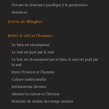
Dix ans de résistance pacifique à la persécution
Annonces
Livres de Minghui
Entre le ciel et l'homme
Le bien est récompensé
Le mal est puni par le mal
Le bon est récompensé par le bien, le mal est puni par
le mal
Entre l'Univers et l'homme
Culture traditionnelle
Informations diverses
Admirer la culture et l'histoire
Histoires de xiulian des temps anciens