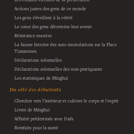
Actions justes des gens de ce monde
Les gens s’éveillent à la vérité
Le cœur des gens détermine leur avenir
Résistance massive
La fausse histoire des auto-immolations sur la Place
Tiananmen
Déclarations solennelles
Déclarations solennelles des non-pratiquants
Les statistiques de Minghui
Du côté des débutants
Chercher vers l'intérieur et cultiver le corps et l'esprit
Livres de Minghui
Affinité prédestinée avec Dafa
Bienfaits pour la santé