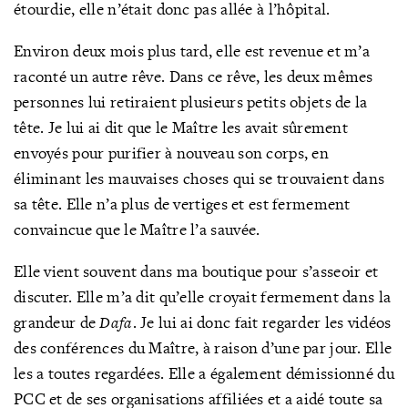
étourdie, elle n’était donc pas allée à l’hôpital.
Environ deux mois plus tard, elle est revenue et m’a
raconté un autre rêve. Dans ce rêve, les deux mêmes
personnes lui retiraient plusieurs petits objets de la
tête. Je lui ai dit que le Maître les avait sûrement
envoyés pour purifier à nouveau son corps, en
éliminant les mauvaises choses qui se trouvaient dans
sa tête. Elle n’a plus de vertiges et est fermement
convaincue que le Maître l’a sauvée.
Elle vient souvent dans ma boutique pour s’asseoir et
discuter. Elle m’a dit qu’elle croyait fermement dans la
grandeur de
Dafa
. Je lui ai donc fait regarder les vidéos
des conférences du Maître, à raison d’une par jour. Elle
les a toutes regardées. Elle a également démissionné du
PCC et de ses organisations affiliées et a aidé toute sa