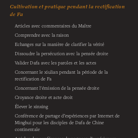
Cultivation et pratique pendant la rectification
de Fa
Articles avec commentaires du Maître
Comprendre avec la raison
Echanges sur la manière de clarifier la vérité
Dissoudre la persécution avec la pensée droite
Valider Dafa avec les paroles et les actes
Concernant le xiulian pendant la période de la
rectification de Fa
Concernant l'émission de la pensée droite
Croyance droite et acte droit
Élever le xinxing
Conférence de partage d’expériences par Internet de
Minghui pour les disciples de Dafa de Chine
continentale