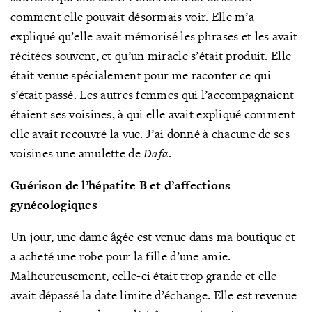
comment elle pouvait désormais voir. Elle m’a
expliqué qu’elle avait mémorisé les phrases et les avait
récitées souvent, et qu’un miracle s’était produit. Elle
était venue spécialement pour me raconter ce qui
s’était passé. Les autres femmes qui l’accompagnaient
étaient ses voisines, à qui elle avait expliqué comment
elle avait recouvré la vue. J’ai donné à chacune de ses
voisines une amulette de
Dafa
.
Guérison de l’hépatite B et d’affections
gynécologiques
Un jour, une dame âgée est venue dans ma boutique et
a acheté une robe pour la fille d’une amie.
Malheureusement, celle-ci était trop grande et elle
avait dépassé la date limite d’échange. Elle est revenue