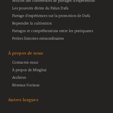
Articles des conférences de partages d'expériences
Les pouvoirs divins du Falun Dafa
Partage d'expériences sur la promotion de Dafa
Reprendre la cultivation
Partages et compréhensions entre les pratiquants
Petites histoires extraordinaires
À propos de nous
Contactez-nous
À propos de Minghui
Archives
Réseaux Sociaux
Autres langues