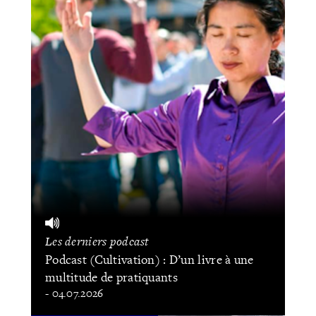
Les derniers podcast
Podcast (Cultivation) : D’un livre à une
multitude de pratiquants
- 04.07.2026