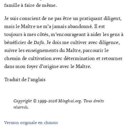
famille à faire de même.
Je suis conscient de ne pas être un pratiquant diligent,
mais le Maître ne m’a jamais abandonné. Il est
toujours à mes côtés, m’encourageant à aider les gens à
bénéficier de
Dafa
. Je dois me cultiver avec diligence,
suivre les enseignements du Maître, parcourir le
chemin de cultivation avec détermination et retourner
dans mon foyer d’origine avec le Maître.
Traduit de l’anglais
Copyright © 1999-2026 Minghui.org. Tous droits
réservés.
Version originale en chinois