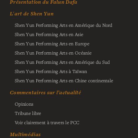
Présentation du Falun Dafa
L'art de Shen Yun
Shen Yun Performing Arts en Amérique du Nord
Shen Yun Performing Arts en Asie
Shen Yun Performing Arts en Europe
Shen Yun Performing Arts en Océanie
Shen Yun Performing Arts en Amérique du Sud
Shen Yun Performing Arts à Taïwan
Shen Yun Performing Arts en Chine continentale
Commentaires sur l’actualité
Opinions
Tribune libre
Voir clairement à travers le PCC
Multimédias