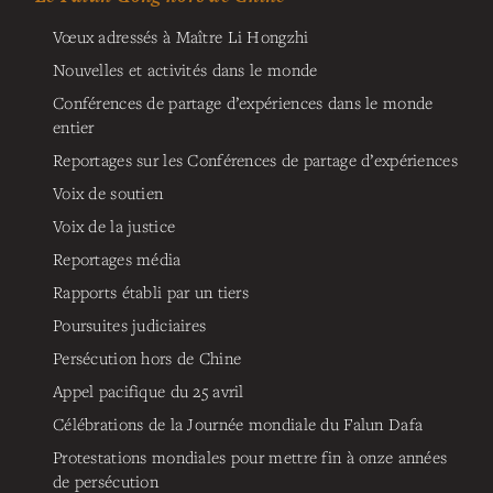
Vœux adressés à Maître Li Hongzhi
Nouvelles et activités dans le monde
Conférences de partage d’expériences dans le monde
entier
Reportages sur les Conférences de partage d’expériences
Voix de soutien
Voix de la justice
Reportages média
Rapports établi par un tiers
Poursuites judiciaires
Persécution hors de Chine
Appel pacifique du 25 avril
Célébrations de la Journée mondiale du Falun Dafa
Protestations mondiales pour mettre fin à onze années
de persécution