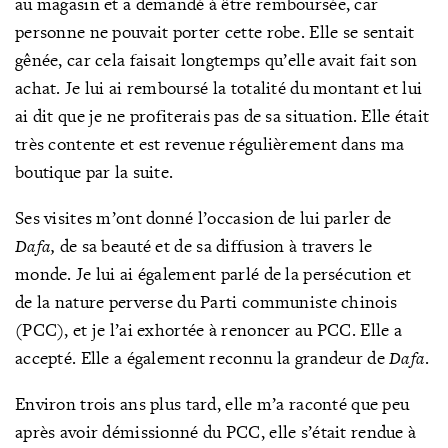
au magasin et a demandé à être remboursée, car
personne ne pouvait porter cette robe. Elle se sentait
gênée, car cela faisait longtemps qu’elle avait fait son
achat. Je lui ai remboursé la totalité du montant et lui
ai dit que je ne profiterais pas de sa situation. Elle était
très contente et est revenue régulièrement dans ma
boutique par la suite.
Ses visites m’ont donné l’occasion de lui parler de
Dafa,
de sa beauté et de sa diffusion à travers le
monde. Je lui ai également parlé de la persécution et
de la nature perverse du Parti communiste chinois
(PCC), et je l’ai exhortée à renoncer au PCC. Elle a
accepté. Elle a également reconnu la grandeur de
Dafa
.
Environ trois ans plus tard, elle m’a raconté que peu
après avoir démissionné du PCC, elle s’était rendue à