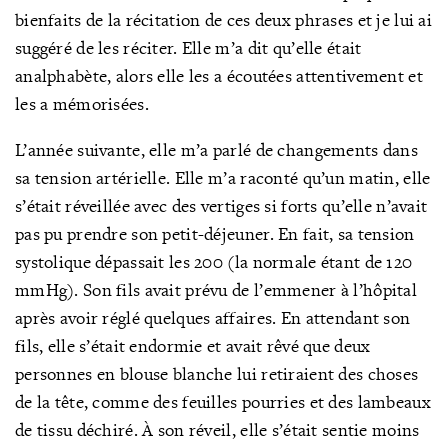
bienfaits de la récitation de ces deux phrases et je lui ai
suggéré de les réciter. Elle m’a dit qu’elle était
analphabète, alors elle les a écoutées attentivement et
les a mémorisées.
L’année suivante, elle m’a parlé de changements dans
sa tension artérielle. Elle m’a raconté qu’un matin, elle
s’était réveillée avec des vertiges si forts qu’elle n’avait
pas pu prendre son petit-déjeuner. En fait, sa tension
systolique dépassait les 200 (la normale étant de 120
mmHg). Son fils avait prévu de l’emmener à l’hôpital
après avoir réglé quelques affaires. En attendant son
fils, elle s’était endormie et avait rêvé que deux
personnes en blouse blanche lui retiraient des choses
de la tête, comme des feuilles pourries et des lambeaux
de tissu déchiré. À son réveil, elle s’était sentie moins