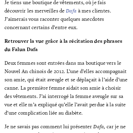
Je tiens une boutique de vêtements, où je fais
découvrir les merveilles de
Dafa
à mes clientes.
J’aimerais vous raconter quelques anecdotes
concernant certains d’entre eux.
Retrouver la vue grâce à la récitation des phrases
du Falun Dafa
Deux femmes sont entrées dans ma boutique vers le
Nouvel An chinois de 2012. L’une d’elles accompagnait
son amie, qui était aveugle et se déplaçait à l’aide d’une
canne. La première femme aidait son amie à choisir
des vêtements. J’ai interrogé la femme aveugle sur sa
vue et elle m’a expliqué qu’elle l’avait perdue à la suite
d’une complication liée au diabète.
Je ne savais pas comment lui présenter
Dafa,
car je ne