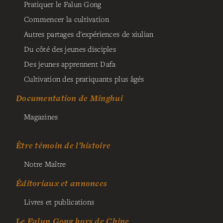
Pratiquer le Falun Gong
Commencer la cultivation
Autres partages d'expériences de xiulian
Du côté des jeunes disciples
Des jeunes apprennent Dafa
Cultivation des pratiquants plus âgés
Documentation de Minghui
Magazines
Être témoin de l’histoire
Notre Maître
Éditoriaux et annonces
Livres et publications
Le Falun Gong hors de Chine