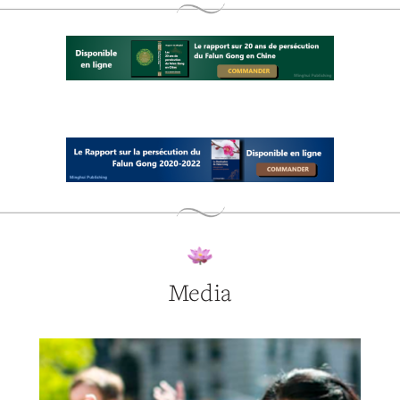
Media