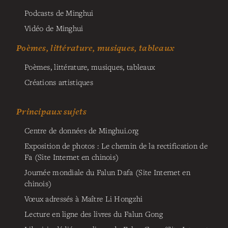
Podcasts de Minghui
Vidéo de Minghui
Poèmes, littérature, musiques, tableaux
Poèmes, littérature, musiques, tableaux
Créations artistiques
Principaux sujets
Centre de données de Minghui.org
Exposition de photos : Le chemin de la rectification de
Fa (Site Internet en chinois)
Journée mondiale du Falun Dafa (Site Internet en
chinois)
Vœux adressés à Maître Li Hongzhi
Lecture en ligne des livres du Falun Gong