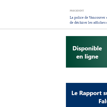
PRÉCÉDENT
La police de Vancouver
de déchirer les affiche