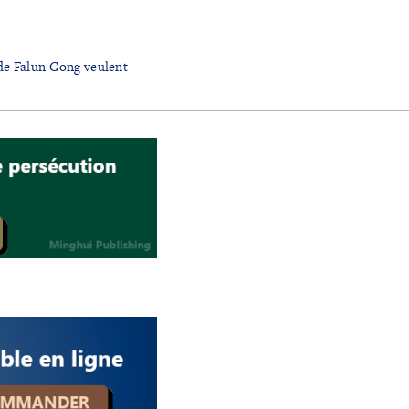
de Falun Gong veulent-