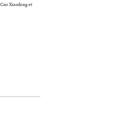
, Cao Xiaodong et