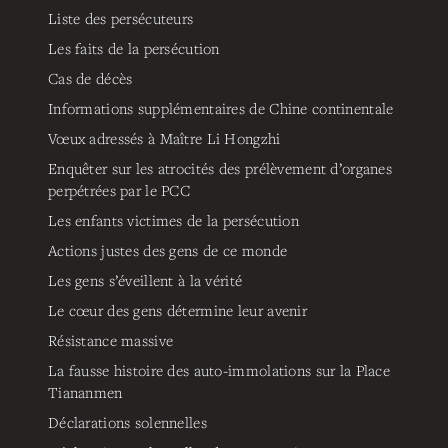
Liste des persécuteurs
Les faits de la persécution
Cas de décès
Informations supplémentaires de Chine continentale
Vœux adressés à Maître Li Hongzhi
Enquêter sur les atrocités des prélèvement d’organes
perpétrées par le PCC
Les enfants victimes de la persécution
Actions justes des gens de ce monde
Les gens s’éveillent à la vérité
Le cœur des gens détermine leur avenir
Résistance massive
La fausse histoire des auto-immolations sur la Place
Tiananmen
Déclarations solennelles