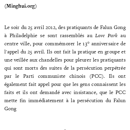
(Minghui.org)
Le soir du 25 avril 2012, des pratiquants de Falun Gong
à Philadelphie se sont rassemblés au
Love Park
au
centre ville, pour commémorer le 13° anniversaire de
l'appel du 25 avril. Ils ont fait la pratique en groupe et
une veillée aux chandelles pour pleurer les pratiquants
qui sont morts des suites de la persécution perpétrée
par le Parti communiste chinois (PCC). Ils ont
également fait appel pour que les gens connaissent les
faits et ils ont demandé avec insistance, que le PCC
mette fin immédiatement à la persécution du Falun
Gong
.