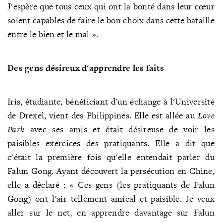
J'espère que tous ceux qui ont la bonté dans leur cœur
soient capables de faire le bon choix dans cette bataille
entre le bien et le mal ».
Des gens désireux d'apprendre les faits
Iris, étudiante, bénéficiant d'un échange à l'Université
de Drexel, vient des Philippines. Elle est allée au
Love
Park
avec ses amis et était désireuse de voir les
paisibles exercices des pratiquants. Elle a dit que
c'était la première fois qu'elle entendait parler du
Falun Gong. Ayant découvert la persécution en Chine,
elle a déclaré : « Ces gens (les pratiquants de Falun
Gong) ont l'air tellement amical et paisible. Je veux
aller sur le net, en apprendre davantage sur Falun