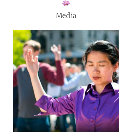
Media