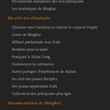
Déclarations solennelles des non-pratiquants
Les statistiques de Minghui
Du côté des débutants
Chercher vers l'intérieur et cultiver le corps et l'esprit
Livres de Minghui
Affinité prédestinée avec Dafa
Bienfaits pour la santé
Pratiquer le Falun Gong
Commencer la cultivation
Autres partages d'expériences de xiulian
Du côté des jeunes disciples
Des jeunes apprennent Dafa
Cultivation des pratiquants plus âgés
Documentation de Minghui