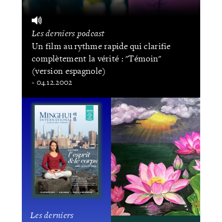
Les derniers podcast
Un film au rythme rapide qui clarifie
complètement la vérité : "Témoin"
(version espagnole)
- 04.12.2002
Les derniers