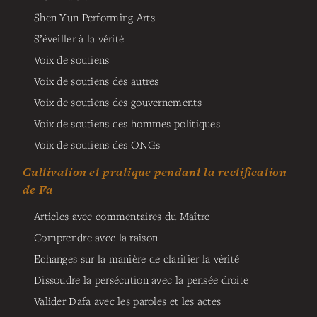
Shen Yun Performing Arts
S’éveiller à la vérité
Voix de soutiens
Voix de soutiens des autres
Voix de soutiens des gouvernements
Voix de soutiens des hommes politiques
Voix de soutiens des ONGs
Cultivation et pratique pendant la rectification
de Fa
Articles avec commentaires du Maître
Comprendre avec la raison
Echanges sur la manière de clarifier la vérité
Dissoudre la persécution avec la pensée droite
Valider Dafa avec les paroles et les actes