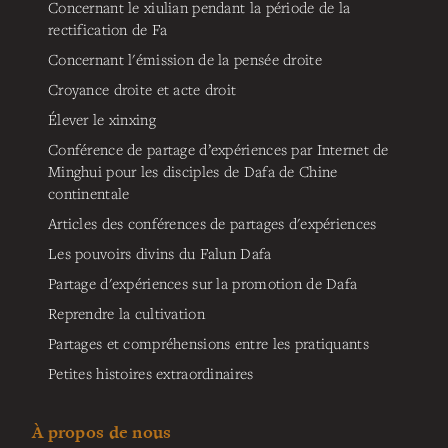
Concernant le xiulian pendant la période de la
rectification de Fa
Concernant l'émission de la pensée droite
Croyance droite et acte droit
Élever le xinxing
Conférence de partage d’expériences par Internet de
Minghui pour les disciples de Dafa de Chine
continentale
Articles des conférences de partages d'expériences
Les pouvoirs divins du Falun Dafa
Partage d'expériences sur la promotion de Dafa
Reprendre la cultivation
Partages et compréhensions entre les pratiquants
Petites histoires extraordinaires
À propos de nous