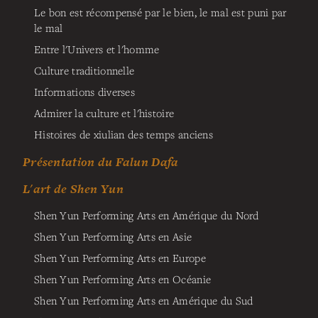
Le bon est récompensé par le bien, le mal est puni par
le mal
Entre l'Univers et l'homme
Culture traditionnelle
Informations diverses
Admirer la culture et l'histoire
Histoires de xiulian des temps anciens
Présentation du Falun Dafa
L'art de Shen Yun
Shen Yun Performing Arts en Amérique du Nord
Shen Yun Performing Arts en Asie
Shen Yun Performing Arts en Europe
Shen Yun Performing Arts en Océanie
Shen Yun Performing Arts en Amérique du Sud