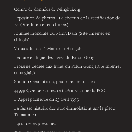
Centre de données de Minghui.org
Exposition de photos : Le chemin de la rectification de
Fa (Site Internet en chinois)
Journée mondiale du Falun Dafa (Site Internet en
chinois)
Vœux adressés à Maître Li Hongzhi
Lecture en ligne des livres du Falun Gong
Librairie dédiée aux livres du Falun Gong (Site Internet
en anglais)
Soutien : résolutions, prix et récompenses
449,418,276
personnes ont démissionné du PCC
L'Appel pacifique du 25 avril 1999
La fausse histoire des auto-immolations sur la place
Tiananmen
1 400 décès présumés