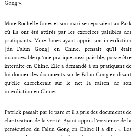
Gong ».
Mme Rochelle Jones et son mari se reposaient au Park
où ils ont été attirés par les exercices paisibles des
pratiquants. Mme Jones ayant appris son interdiction
[du Falun Gong] en Chine, pensait qu'il était
inconcevable qu'une pratique aussi paisible, puisse être
interdite en Chine. Elle a demandé à un pratiquant de
lui donner des documents sur le Falun Gong en disant
qu'elle chercherait sur le net la raison de son
interdiction en Chine.
Patrick passait par le parc et il a pris des documents de
clarification de la vérité. Ayant appris l'existence de la
persécution du Falun Gong en Chine il a dit : « Les