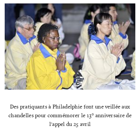
Des pratiquants à Philadelphie font une veillée aux
chandelles pour commémorer le 13° anniversaire de
l'appel du 25 avril