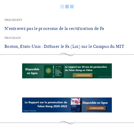
PRÉCÉDENT
N'entravez pas le processus de la rectification de Fa
PROCHAIN
Boston, États-Unis : Diffuser le Fa (Loi) sur le Campus du MIT