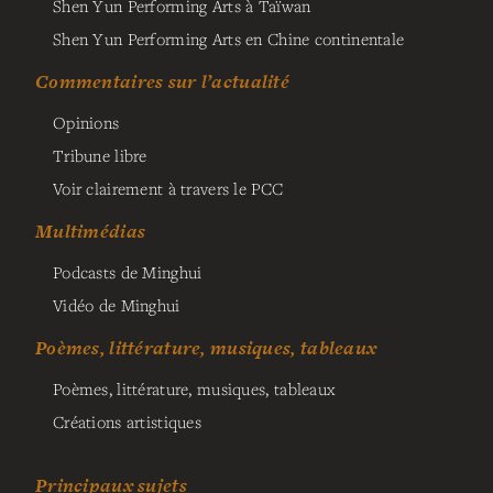
Shen Yun Performing Arts à Taïwan
Shen Yun Performing Arts en Chine continentale
Commentaires sur l’actualité
Opinions
Tribune libre
Voir clairement à travers le PCC
Multimédias
Podcasts de Minghui
Vidéo de Minghui
Poèmes, littérature, musiques, tableaux
Poèmes, littérature, musiques, tableaux
Créations artistiques
Principaux sujets