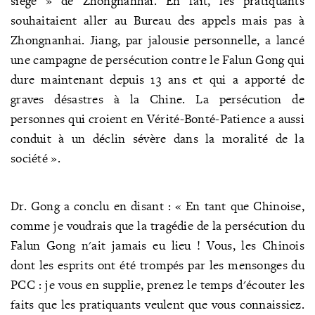
siège » de Zhongnanhai. En fait, les pratiquants
souhaitaient aller au Bureau des appels mais pas à
Zhongnanhai. Jiang, par jalousie personnelle, a lancé
une campagne de persécution contre le Falun Gong qui
dure maintenant depuis 13 ans et qui a apporté de
graves désastres à la Chine. La persécution de
personnes qui croient en Vérité-Bonté-Patience a aussi
conduit à un déclin sévère dans la moralité de la
société ».
Dr. Gong a conclu en disant : « En tant que Chinoise,
comme je voudrais que la tragédie de la persécution du
Falun Gong n'ait jamais eu lieu ! Vous, les Chinois
dont les esprits ont été trompés par les mensonges du
PCC : je vous en supplie, prenez le temps d'écouter les
faits que les pratiquants veulent que vous connaissiez.