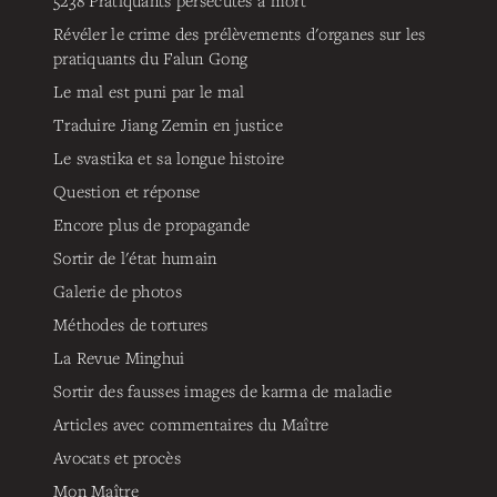
5238
Pratiquants persécutés à mort
Révéler le crime des prélèvements d'organes sur les
pratiquants du Falun Gong
Le mal est puni par le mal
Traduire Jiang Zemin en justice
Le svastika et sa longue histoire
Question et réponse
Encore plus de propagande
Sortir de l'état humain
Galerie de photos
Méthodes de tortures
La Revue Minghui
Sortir des fausses images de karma de maladie
Articles avec commentaires du Maître
Avocats et procès
Mon Maître