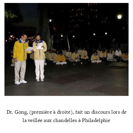
Dr. Gong, (première à droite), fait un discours lors de
la veillée aux chandelles à Philadelphie