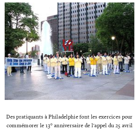
Des pratiquants à Philadelphie font les exercices pour
commémorer le 13° anniversaire de l'appel du 25 avril