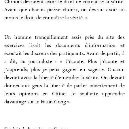
Chinois devraient avoir le droit de connaître la vérité.
Avant que chacun puisse choisir, on devrait avoir au
moins le droit de connaître la vérité. »
Un homme tranquillement assis près du site des
exercices lisait les documents d'information et
écoutait les discours des pratiquants. Avant de partir, il
a dit, au journaliste : « J'écoute. Plus j'écoute et
j'apprends, plus je peux gagner en sagesse. Chacun
devrait avoir la liberté d'entendre la vérité. On devrait
donner aux gens la liberté de parler ouvertement de
leurs opinions en Chine. Je souhaite apprendre
davantage sur le Falun Gong ».