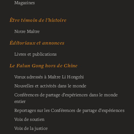
Magazines
Être témoin de l’histoire
Notre Maître
Éditoriaux et annonces
Livres et publications
Le Falun Gong hors de Chine
Vœux adressés à Maître Li Hongzhi
Nouvelles et activités dans le monde
Conférences de partage d’expériences dans le monde
entier
Reportages sur les Conférences de partage d’expériences
Voix de soutien
Voix de la justice