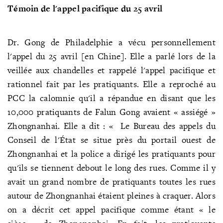
Témoin de l'appel pacifique du 25 avril
Dr. Gong de Philadelphie a vécu personnellement
l'appel du 25 avril [en Chine]. Elle a parlé lors de la
veillée aux chandelles et rappelé l'appel pacifique et
rationnel fait par les pratiquants. Elle a reproché au
PCC la calomnie qu'il a répandue en disant que les
10,000 pratiquants de Falun Gong avaient « assiégé »
Zhongnanhai. Elle a dit : « Le Bureau des appels du
Conseil de l'État se situe près du portail ouest de
Zhongnanhai et la police a dirigé les pratiquants pour
qu'ils se tiennent debout le long des rues. Comme il y
avait un grand nombre de pratiquants toutes les rues
autour de Zhongnanhai étaient pleines à craquer. Alors
on a décrit cet appel pacifique comme étant « le