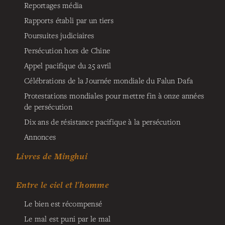
Reportages média
Rapports établi par un tiers
Poursuites judiciaires
Persécution hors de Chine
Appel pacifique du 25 avril
Célébrations de la Journée mondiale du Falun Dafa
Protestations mondiales pour mettre fin à onze années
de persécution
Dix ans de résistance pacifique à la persécution
Annonces
Livres de Minghui
Entre le ciel et l'homme
Le bien est récompensé
Le mal est puni par le mal