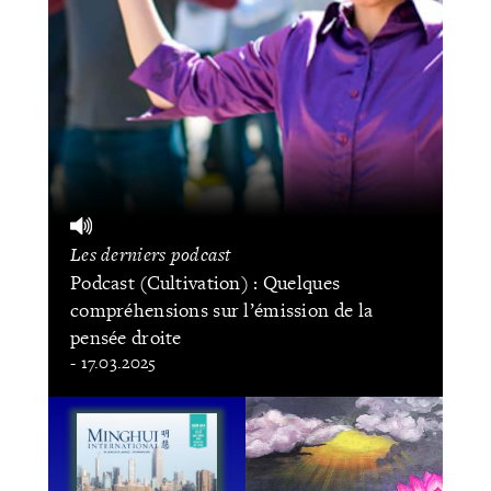
Les derniers podcast
Podcast (Cultivation) : Quelques
compréhensions sur l’émission de la
pensée droite
- 17.03.2025