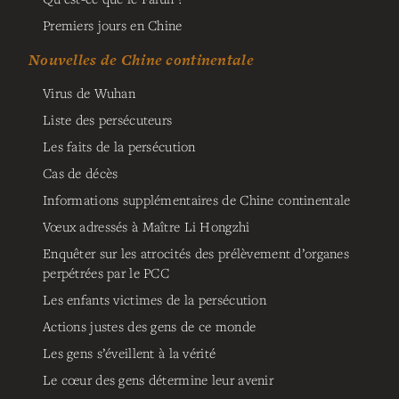
Premiers jours en Chine
Nouvelles de Chine continentale
Virus de Wuhan
Liste des persécuteurs
Les faits de la persécution
Cas de décès
Informations supplémentaires de Chine continentale
Vœux adressés à Maître Li Hongzhi
Enquêter sur les atrocités des prélèvement d’organes
perpétrées par le PCC
Les enfants victimes de la persécution
Actions justes des gens de ce monde
Les gens s’éveillent à la vérité
Le cœur des gens détermine leur avenir