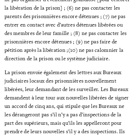
la libération de la prison] ; (6) ne pas contacter les
parents des prisonnières encore détenues ; (7) ne pas
entrer en contact avec d’autres détenues libérées ou
des membres de leur famille ; (8) ne pas contacter les
prisonnières encore détenues ; (9) ne pas faire de
pétition après la libération ;(10) ne pas calomnier la
direction de la prison ou le système judiciaire.
La prison envoie également des lettres aux Bureaux
judiciaires locaux des prisonnières nouvellement
libérées, leur demandant de les surveiller. Les Bureaux
demandent à leur tour aux nouvelles libérées de signer
un accord de cinq ans, qui stipule que les Bureaux ne
les dérangeront pas s’il n’y a pas d’inspections de la
part des supérieurs, mais qu’ils les appelleront pour
prendre de leurs nouvelles s’il y a des inspections. Ils