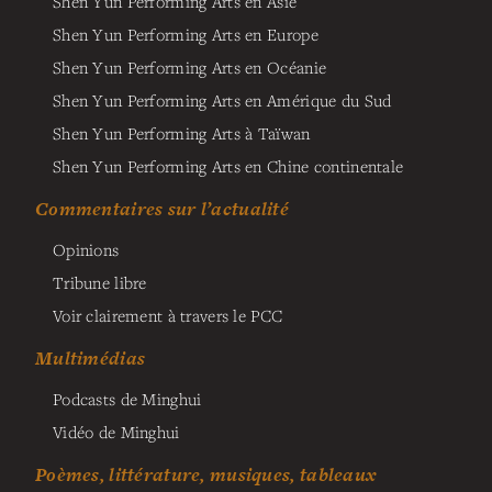
Shen Yun Performing Arts en Asie
Shen Yun Performing Arts en Europe
Shen Yun Performing Arts en Océanie
Shen Yun Performing Arts en Amérique du Sud
Shen Yun Performing Arts à Taïwan
Shen Yun Performing Arts en Chine continentale
Commentaires sur l’actualité
Opinions
Tribune libre
Voir clairement à travers le PCC
Multimédias
Podcasts de Minghui
Vidéo de Minghui
Poèmes, littérature, musiques, tableaux