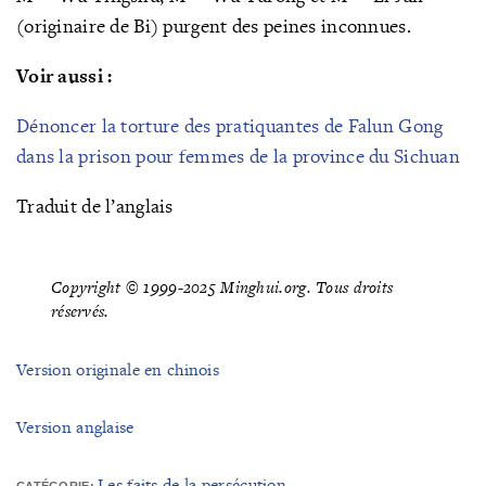
(originaire de Bi) purgent des peines inconnues.
Voir aussi :
Dénoncer la torture des pratiquantes de Falun Gong
dans la prison pour femmes de la province du Sichuan
Traduit de l’anglais
Copyright © 1999-2025 Minghui.org. Tous droits
réservés.
Version originale en chinois
Version anglaise
Les faits de la persécution