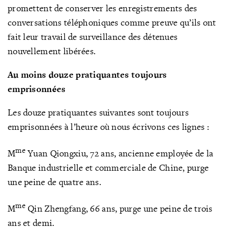
promettent de conserver les enregistrements des
conversations téléphoniques comme preuve qu’ils ont
fait leur travail de surveillance des détenues
nouvellement libérées.
Au moins douze pratiquantes toujours
emprisonnées
Les douze pratiquantes suivantes sont toujours
emprisonnées à l’heure où nous écrivons ces lignes :
me
M
Yuan Qiongxiu, 72 ans, ancienne employée de la
Banque industrielle et commerciale de Chine, purge
une peine de quatre ans.
me
M
Qin Zhengfang, 66 ans, purge une peine de trois
ans et demi.