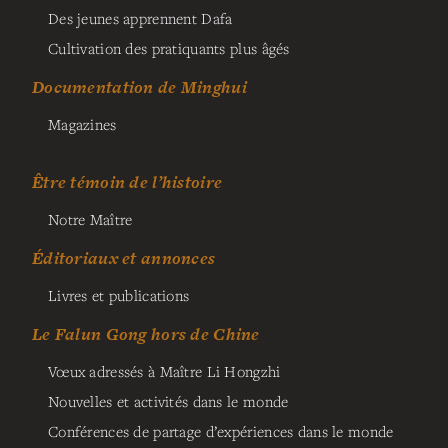
Des jeunes apprennent Dafa
Cultivation des pratiquants plus âgés
Documentation de Minghui
Magazines
Être témoin de l’histoire
Notre Maître
Éditoriaux et annonces
Livres et publications
Le Falun Gong hors de Chine
Vœux adressés à Maître Li Hongzhi
Nouvelles et activités dans le monde
Conférences de partage d’expériences dans le monde