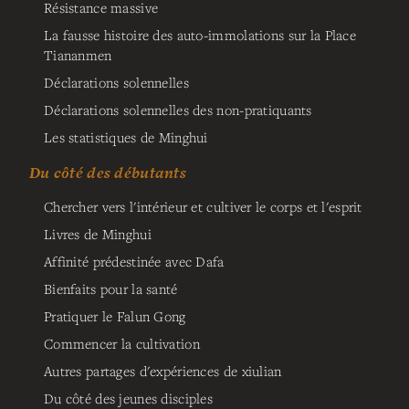
Résistance massive
La fausse histoire des auto-immolations sur la Place
Tiananmen
Déclarations solennelles
Déclarations solennelles des non-pratiquants
Les statistiques de Minghui
Du côté des débutants
Chercher vers l'intérieur et cultiver le corps et l'esprit
Livres de Minghui
Affinité prédestinée avec Dafa
Bienfaits pour la santé
Pratiquer le Falun Gong
Commencer la cultivation
Autres partages d'expériences de xiulian
Du côté des jeunes disciples