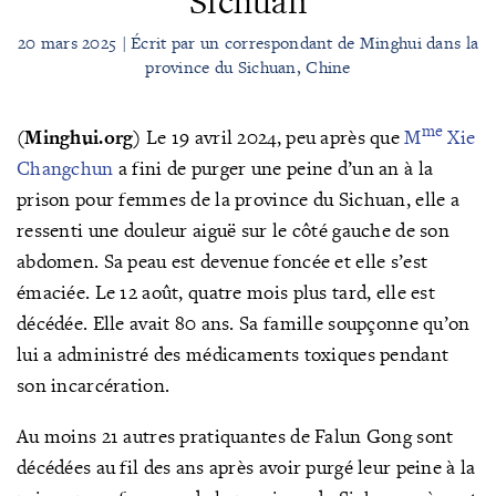
Sichuan
20 mars 2025 | Écrit par un correspondant de Minghui dans la
province du Sichuan, Chine
me
(Minghui.org)
Le 19 avril 2024, peu après que
M
Xie
Changchun
a fini de purger une peine d’un an à la
prison pour femmes de la province du Sichuan, elle a
ressenti une douleur aiguë sur le côté gauche de son
abdomen. Sa peau est devenue foncée et elle s’est
émaciée. Le 12 août, quatre mois plus tard, elle est
décédée. Elle avait 80 ans. Sa famille soupçonne qu’on
lui a administré des médicaments toxiques pendant
son incarcération.
Au moins 21 autres pratiquantes de Falun Gong sont
décédées au fil des ans après avoir purgé leur peine à la