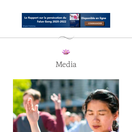
Media