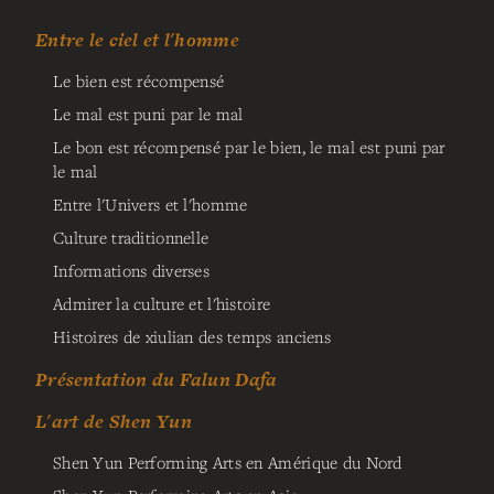
Entre le ciel et l'homme
Le bien est récompensé
Le mal est puni par le mal
Le bon est récompensé par le bien, le mal est puni par
le mal
Entre l'Univers et l'homme
Culture traditionnelle
Informations diverses
Admirer la culture et l'histoire
Histoires de xiulian des temps anciens
Présentation du Falun Dafa
L'art de Shen Yun
Shen Yun Performing Arts en Amérique du Nord