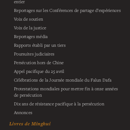
entier
Reportages sur les Conférences de partage d’expériences
Voix de soutien
Voix de la justice
Reportages média
Rapports établi par un tiers
Poursuites judiciaires
Persécution hors de Chine
Appel pacifique du 25 avril
Célébrations de la Journée mondiale du Falun Dafa
Protestations mondiales pour mettre fin à onze années
de persécution
Dix ans de résistance pacifique à la persécution
Annonces
Livres de Minghui