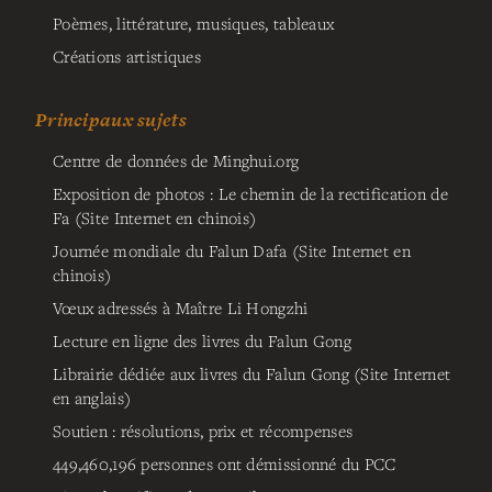
Poèmes, littérature, musiques, tableaux
Créations artistiques
Principaux sujets
Centre de données de Minghui.org
Exposition de photos : Le chemin de la rectification de
Fa (Site Internet en chinois)
Journée mondiale du Falun Dafa (Site Internet en
chinois)
Vœux adressés à Maître Li Hongzhi
Lecture en ligne des livres du Falun Gong
Librairie dédiée aux livres du Falun Gong (Site Internet
en anglais)
Soutien : résolutions, prix et récompenses
449,460,196
personnes ont démissionné du PCC