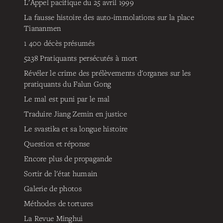
L'Appel pacifique du 25 avril 1999
La fausse histoire des auto-immolations sur la place
Tiananmen
1 400 décès présumés
5238
Pratiquants persécutés à mort
Révéler le crime des prélèvements d'organes sur les
pratiquants du Falun Gong
Le mal est puni par le mal
Traduire Jiang Zemin en justice
Le svastika et sa longue histoire
Question et réponse
Encore plus de propagande
Sortir de l'état humain
Galerie de photos
Méthodes de tortures
La Revue Minghui