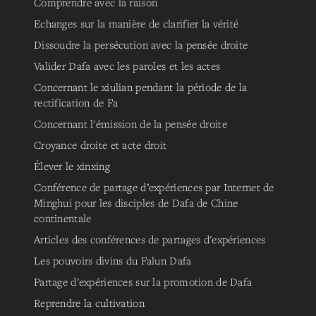
Comprendre avec la raison
Echanges sur la manière de clarifier la vérité
Dissoudre la persécution avec la pensée droite
Valider Dafa avec les paroles et les actes
Concernant le xiulian pendant la période de la
rectification de Fa
Concernant l'émission de la pensée droite
Croyance droite et acte droit
Élever le xinxing
Conférence de partage d’expériences par Internet de
Minghui pour les disciples de Dafa de Chine
continentale
Articles des conférences de partages d'expériences
Les pouvoirs divins du Falun Dafa
Partage d'expériences sur la promotion de Dafa
Reprendre la cultivation