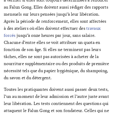
au Falun Gong. Elles doivent aussi rédiger des rapports
mensuels sur leurs pensées jusqu’à leur libération.
Après la période de renforcement, elles sont affectées
à des ateliers où elles doivent effectuer des
travaux
forcés
jusqu’à onze heures par jour, sans salaire.
Chacune d’entre elles se voit attribuer un quota en
fonction de son âge. Si elles ne terminent pas leurs
tâches, elles ne sont pas autorisées à acheter de la
nourriture supplémentaire ou des produits de première
nécessité tels que du papier hygiénique, du shampoing,
du savon et du détergent.
Toutes les pratiquantes doivent aussi passer deux tests,
l’un au moment de leur admission et l’autre juste avant
leur libération. Les tests contiennent des questions qui
attaquent le Falun Gong et son fondateur. Celles qui ne