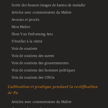
Sortir des fausses images de karma de maladie
Articles avec commentaires du Maître
Avocats et procès
Mon Maître
Shen Yun Performing Arts
S’éveiller à la vérité
Voix de soutiens
Voix de soutiens des autres
Voix de soutiens des gouvernements
Voix de soutiens des hommes politiques
Voix de soutiens des ONGs
Cultivation et pratique pendant la rectification
de Fa
Articles avec commentaires du Maître