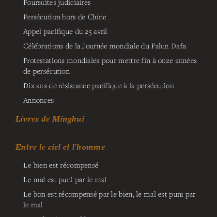
Poursuites judiciaires
Persécution hors de Chine
Appel pacifique du 25 avril
Célébrations de la Journée mondiale du Falun Dafa
Protestations mondiales pour mettre fin à onze années
de persécution
Dix ans de résistance pacifique à la persécution
Annonces
Livres de Minghui
Entre le ciel et l'homme
Le bien est récompensé
Le mal est puni par le mal
Le bon est récompensé par le bien, le mal est puni par
le mal