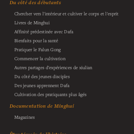
Du côté des débutants
Chercher vers l'intérieur et cultiver le corps et l'esprit
Livres de Minghui
Affinité prédestinée avec Dafa
Bienfaits pour la santé
Pratiquer le Falun Gong
Commencer la cultivation
Autres partages d'expériences de xiulian
Du côté des jeunes disciples
Des jeunes apprennent Dafa
Cultivation des pratiquants plus âgés
Documentation de Minghui
Magazines