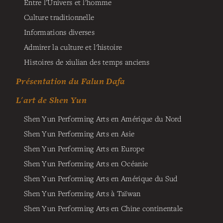
Entre l'Univers et l'homme
Culture traditionnelle
Informations diverses
Admirer la culture et l'histoire
Histoires de xiulian des temps anciens
Présentation du Falun Dafa
L'art de Shen Yun
Shen Yun Performing Arts en Amérique du Nord
Shen Yun Performing Arts en Asie
Shen Yun Performing Arts en Europe
Shen Yun Performing Arts en Océanie
Shen Yun Performing Arts en Amérique du Sud
Shen Yun Performing Arts à Taïwan
Shen Yun Performing Arts en Chine continentale