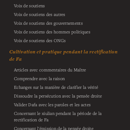
Voix de soutiens
Voix de soutiens des autres
Voix de soutiens des gouvernements
Voix de soutiens des hommes politiques
Voix de soutiens des ONGs
Cultivation et pratique pendant la rectification
de Fa
Articles avec commentaires du Maître
Comprendre avec la raison
Echanges sur la manière de clarifier la vérité
Dissoudre la persécution avec la pensée droite
Valider Dafa avec les paroles et les actes
Concernant le xiulian pendant la période de la
rectification de Fa
Concernant l'émission de la pensée droite