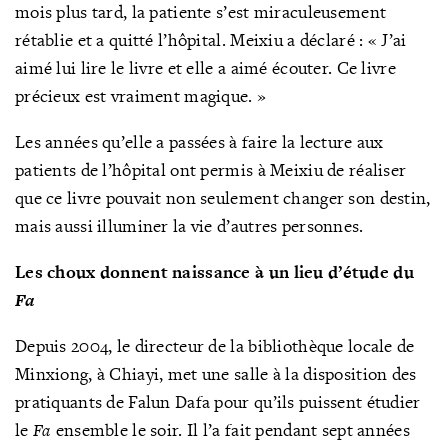
mois plus tard, la patiente s’est miraculeusement
rétablie et a quitté l’hôpital. Meixiu a déclaré : « J’ai
aimé lui lire le livre et elle a aimé écouter. Ce livre
précieux est vraiment magique. »
Les années qu’elle a passées à faire la lecture aux
patients de l’hôpital ont permis à Meixiu de réaliser
que ce livre pouvait non seulement changer son destin,
mais aussi illuminer la vie d’autres personnes.
Les choux donnent naissance à un lieu d’étude du
Fa
Depuis 2004, le directeur de la bibliothèque locale de
Minxiong, à Chiayi, met une salle à la disposition des
pratiquants de Falun Dafa pour qu’ils puissent étudier
le
Fa
ensemble le soir. Il l’a fait pendant sept années