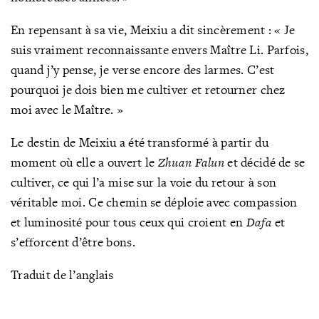
En repensant à sa vie, Meixiu a dit sincèrement : « Je
suis vraiment reconnaissante envers Maître Li. Parfois,
quand j’y pense, je verse encore des larmes. C’est
pourquoi je dois bien me cultiver et retourner chez
moi avec le Maître. »
Le destin de Meixiu a été transformé à partir du
moment où elle a ouvert le
Zhuan Falun
et décidé de se
cultiver, ce qui l’a mise sur la voie du retour à son
véritable moi. Ce chemin se déploie avec compassion
et luminosité pour tous ceux qui croient en
Dafa
et
s’efforcent d’être bons.
Traduit de l’anglais