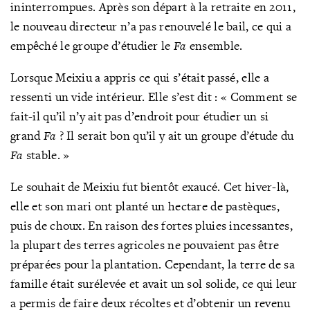
ininterrompues. Après son départ à la retraite en 2011,
le nouveau directeur n’a pas renouvelé le bail, ce qui a
empêché le groupe d’étudier le
Fa
ensemble.
Lorsque Meixiu a appris ce qui s’était passé, elle a
ressenti un vide intérieur. Elle s’est dit : « Comment se
fait-il qu’il n’y ait pas d’endroit pour étudier un si
grand
Fa
? Il serait bon qu’il y ait un groupe d’étude du
Fa
stable. »
Le souhait de Meixiu fut bientôt exaucé. Cet hiver-là,
elle et son mari ont planté un hectare de pastèques,
puis de choux. En raison des fortes pluies incessantes,
la plupart des terres agricoles ne pouvaient pas être
préparées pour la plantation. Cependant, la terre de sa
famille était surélevée et avait un sol solide, ce qui leur
a permis de faire deux récoltes et d’obtenir un revenu