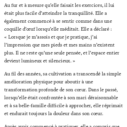
Au fur et à mesure qu’elle faisait les exercices, il lui
était plus facile d’atteindre la tranquillité. Elle a
également commencé à se sentir comme dans une
coquille d’œuf lorsqu’elle méditait. Elle a déclaré :
« Lorsque je m’assois et que je pratique, j’ai
l’impression que mes pieds et mes mains n’existent
plus. Il ne reste qu’une seule pensée, et l’espace entier
devient lumineux et silencieux. »
Au fil des années, sa cultivation a transcendé la simple
amélioration physique pour aboutir à une
transformation profonde de son cœur. Dans le passé,
lorsqu’elle était confrontée à son mari déraisonnable
et à sa belle-famille difficile à approcher, elle réprimait
et endurait toujours la douleur dans son cœur.
Après avoir commencé à pratiquer, elle a compris que