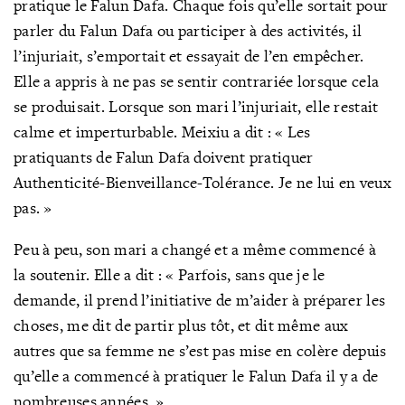
pratique le Falun Dafa. Chaque fois qu’elle sortait pour
parler du Falun Dafa ou participer à des activités, il
l’injuriait, s’emportait et essayait de l’en empêcher.
Elle a appris à ne pas se sentir contrariée lorsque cela
se produisait. Lorsque son mari l’injuriait, elle restait
calme et imperturbable. Meixiu a dit : « Les
pratiquants de Falun Dafa doivent pratiquer
Authenticité-Bienveillance-Tolérance. Je ne lui en veux
pas. »
Peu à peu, son mari a changé et a même commencé à
la soutenir. Elle a dit : « Parfois, sans que je le
demande, il prend l’initiative de m’aider à préparer les
choses, me dit de partir plus tôt, et dit même aux
autres que sa femme ne s’est pas mise en colère depuis
qu’elle a commencé à pratiquer le Falun Dafa il y a de
nombreuses années. »