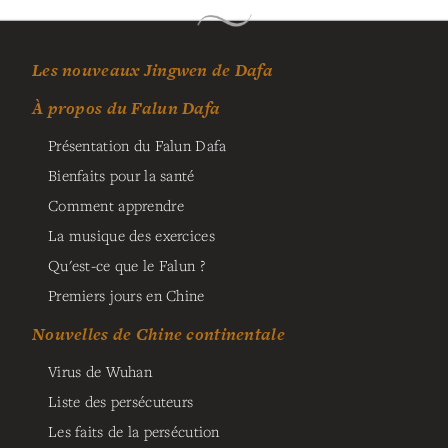
Les nouveaux Jingwen de Dafa
À propos du Falun Dafa
Présentation du Falun Dafa
Bienfaits pour la santé
Comment apprendre
La musique des exercices
Qu'est-ce que le Falun ?
Premiers jours en Chine
Nouvelles de Chine continentale
Virus de Wuhan
Liste des persécuteurs
Les faits de la persécution