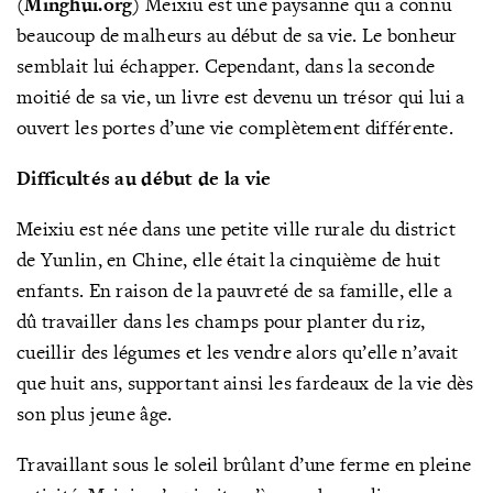
(Minghui.org)
Meixiu est une paysanne qui a connu
beaucoup de malheurs au début de sa vie. Le bonheur
semblait lui échapper. Cependant, dans la seconde
moitié de sa vie, un livre est devenu un trésor qui lui a
ouvert les portes d’une vie complètement différente.
Difficultés au début de la vie
Meixiu est née dans une petite ville rurale du district
de Yunlin, en Chine, elle était la cinquième de huit
enfants. En raison de la pauvreté de sa famille, elle a
dû travailler dans les champs pour planter du riz,
cueillir des légumes et les vendre alors qu’elle n’avait
que huit ans, supportant ainsi les fardeaux de la vie dès
son plus jeune âge.
Travaillant sous le soleil brûlant d’une ferme en pleine