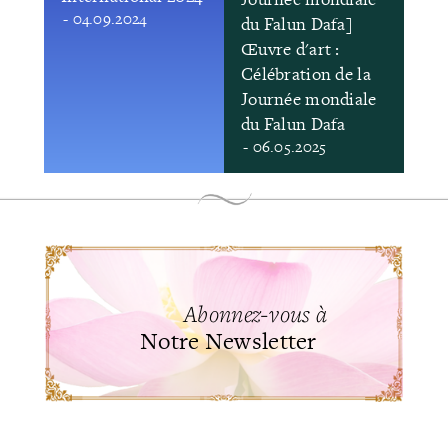
- 04.09.2024
du Falun Dafa]
Œuvre d'art :
Célébration de la
Journée mondiale
du Falun Dafa
- 06.05.2025
Abonnez-vous à
Notre Newsletter