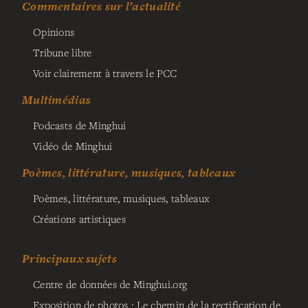
Commentaires sur l’actualité
Opinions
Tribune libre
Voir clairement à travers le PCC
Multimédias
Podcasts de Minghui
Vidéo de Minghui
Poèmes, littérature, musiques, tableaux
Poèmes, littérature, musiques, tableaux
Créations artistiques
Principaux sujets
Centre de données de Minghui.org
Exposition de photos : Le chemin de la rectification de