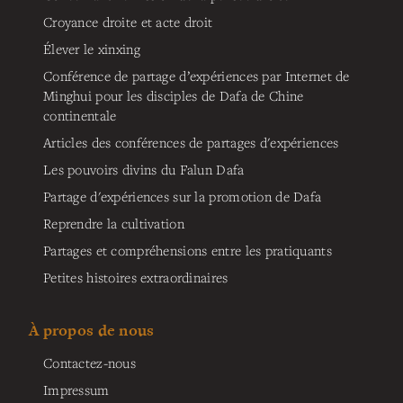
Croyance droite et acte droit
Élever le xinxing
Conférence de partage d’expériences par Internet de
Minghui pour les disciples de Dafa de Chine
continentale
Articles des conférences de partages d'expériences
Les pouvoirs divins du Falun Dafa
Partage d'expériences sur la promotion de Dafa
Reprendre la cultivation
Partages et compréhensions entre les pratiquants
Petites histoires extraordinaires
À propos de nous
Contactez-nous
Impressum