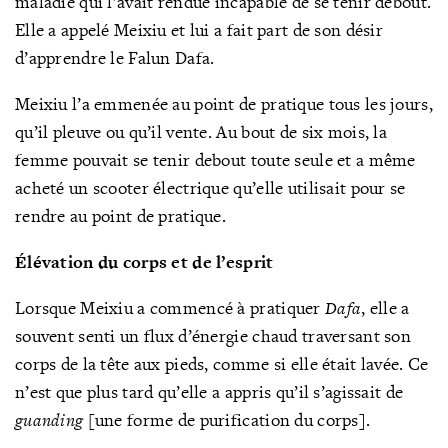
maladie qui l’avait rendue incapable de se tenir debout.
Elle a appelé Meixiu et lui a fait part de son désir
d’apprendre le Falun Dafa.
Meixiu l’a emmenée au point de pratique tous les jours,
qu’il pleuve ou qu’il vente. Au bout de six mois, la
femme pouvait se tenir debout toute seule et a même
acheté un scooter électrique qu’elle utilisait pour se
rendre au point de pratique.
Élévation du corps et de l’esprit
Lorsque Meixiu a commencé à pratiquer
Dafa
, elle a
souvent senti un flux d’énergie chaud traversant son
corps de la tête aux pieds, comme si elle était lavée. Ce
n’est que plus tard qu’elle a appris qu’il s’agissait de
guanding
[une forme de purification du corps].