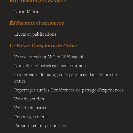
Être témoin de l’histoire
Notre Maître
Éditoriaux et annonces
Livres et publications
Le Falun Gong hors de Chine
Vœux adressés à Maître Li Hongzhi
Nouvelles et activités dans le monde
Conférences de partage d’expériences dans le monde
entier
Reportages sur les Conférences de partage d’expériences
Voix de soutien
Voix de la justice
Reportages média
Rapports établi par un tiers