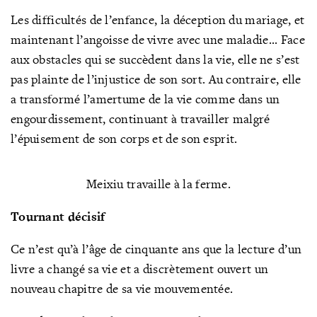
Les difficultés de l’enfance, la déception du mariage, et
maintenant l’angoisse de vivre avec une maladie... Face
aux obstacles qui se succèdent dans la vie,
elle ne s’e
st
pas plainte de l’injustice de son sort. Au contraire, elle
a transformé l’amertume de la vie comme dans un
engourdissement, continuant à travailler malgré
l’épuisement de son corps et de son esprit.
Meixiu travaille à la ferme.
Tournant décisif
Ce n’est qu’à l’âge de cinquante ans que la lecture d’un
livre a changé sa vie et a discrètement ouvert un
nouveau chapitre de sa vie mouvementée.