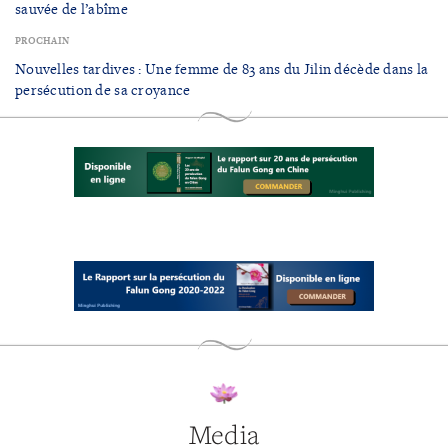
sauvée de l’abîme
PROCHAIN
Nouvelles tardives : Une femme de 83 ans du Jilin décède dans la
persécution de sa croyance
Media