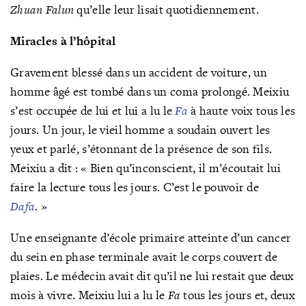
Zhuan Falun
qu’elle leur lisait quotidiennement.
Miracles à l’hôpital
Gravement blessé dans un accident de voiture, un
homme âgé est tombé dans un coma prolongé. Meixiu
s’est occupée de lui et lui a lu le
Fa
à haute voix tous les
jours. Un jour, le vieil homme a soudain ouvert les
yeux et parlé, s’étonnant de la présence de son fils.
Meixiu a dit : « Bien qu’inconscient, il m’écoutait lui
faire la lecture tous les jours. C’est le pouvoir de
Dafa
. »
Une enseignante d’école primaire atteinte d’un cancer
du sein en phase terminale avait le corps couvert de
plaies. Le médecin avait dit qu’il ne lui restait que deux
mois à vivre. Meixiu lui a lu le
Fa
tous les jours et, deux