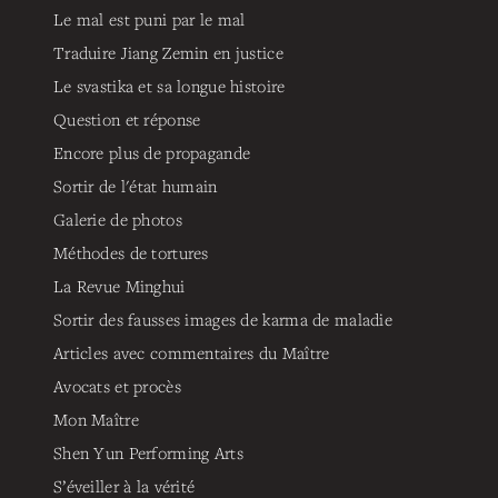
Le mal est puni par le mal
Traduire Jiang Zemin en justice
Le svastika et sa longue histoire
Question et réponse
Encore plus de propagande
Sortir de l'état humain
Galerie de photos
Méthodes de tortures
La Revue Minghui
Sortir des fausses images de karma de maladie
Articles avec commentaires du Maître
Avocats et procès
Mon Maître
Shen Yun Performing Arts
S’éveiller à la vérité