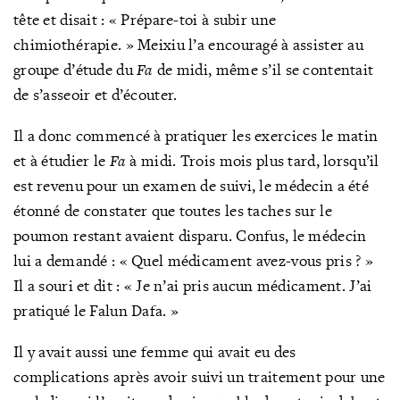
tête et disait : « Prépare-toi à subir une
chimiothérapie. » Meixiu l’a encouragé à assister au
groupe d’étude du
Fa
de midi, même s’il se contentait
de s’asseoir et d’écouter.
Il a donc commencé à pratiquer les exercices le matin
et à étudier le
Fa
à midi. Trois mois plus tard, lorsqu’il
est revenu pour un examen de suivi, le médecin a été
étonné de constater que toutes les taches sur le
poumon restant avaient disparu. Confus, le médecin
lui a demandé : « Quel médicament avez-vous pris ? »
Il a souri et dit : « Je n’ai pris aucun médicament. J’ai
pratiqué le Falun Dafa. »
Il y avait aussi une femme qui avait eu des
complications après avoir suivi un traitement pour une