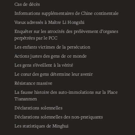
Cas de décès
Informations supplémentaires de Chine continentale
Vœux adressés à Maître Li Hongzhi
Enquêter sur les atrocités des prélèvement d’organes
perpétrées par le PCC
Les enfants victimes de la persécution
Actions justes des gens de ce monde
Les gens s’éveillent à la vérité
Le cœur des gens détermine leur avenir
Résistance massive
La fausse histoire des auto-immolations sur la Place
Tiananmen
Déclarations solennelles
Déclarations solennelles des non-pratiquants
Les statistiques de Minghui