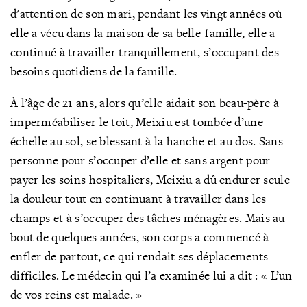
d'attention de son mari, pendant les vingt années où
elle a vécu dans la maison de sa belle-famille, elle a
continué à travailler tranquillement, s’occupant des
besoins quotidiens de la famille.
À l’âge de 21 ans, alors qu’elle aidait son beau-père à
imperméabiliser le toit, Meixiu est tombée d’une
échelle au sol, se blessant à la hanche et au dos. Sans
personne pour s’occuper d’elle et sans argent pour
payer les soins hospitaliers, Meixiu a dû endurer seule
la douleur tout en continuant à travailler dans les
champs et à s’occuper des tâches ménagères. Mais au
bout de quelques années, son corps a commencé à
enfler de partout, ce qui rendait ses déplacements
difficiles. Le médecin qui l’a examinée lui a dit : « L’un
de vos reins est malade. »