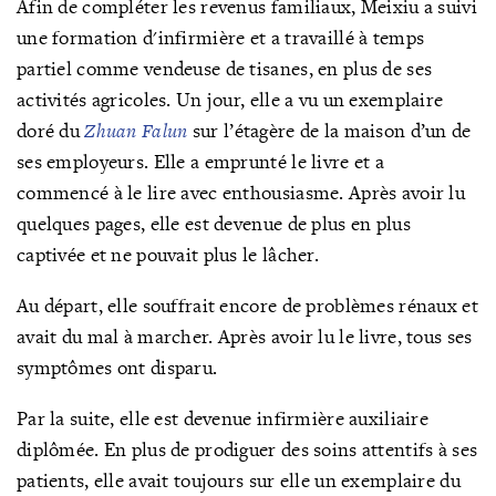
Afin de compléter les revenus familiaux, Meixiu a suivi
une formation d'infirmière et a travaillé à temps
partiel comme vendeuse de tisanes, en plus de ses
activités agricoles.
Un jour, elle a vu un exemplaire
doré du
Zhuan Falun
sur l’étagère de la maison d’un de
ses employeurs. Elle a emprunté le livre et a
commencé à le lire avec enthousiasme. Après avoir lu
quelques pages, elle est devenue de plus en plus
captivée et ne pouvait plus le lâcher.
Au départ, elle souffrait encore de problèmes rénaux et
avait du mal à marcher. Après avoir lu le livre, tous ses
symptômes ont disparu.
Par la suite, elle est devenue infirmière auxiliaire
diplômée. En plus de prodiguer des soins attentifs à ses
patients, elle avait toujours sur elle un exemplaire du