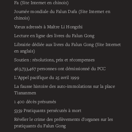
Fa (Site Internet en chinois)
Journée mondiale du Falun Dafa (Site Internet en
chinois)
Vœux adressés à Maître Li Hongzhi
Lecture en ligne des livres du Falun Gong
Librairie dédiée aux livres du Falun Gong (Site Internet
en anglais)
Soutien : résolutions, prix et récompenses
463,733,467
personnes ont démissionné du PCC
L'Appel pacifique du 25 avril 1999
La fausse histoire des auto-immolations sur la place
Tiananmen
1 400 décès présumés
5359
Pratiquants persécutés à mort
Révéler le crime des prélèvements d'organes sur les
pratiquants du Falun Gong