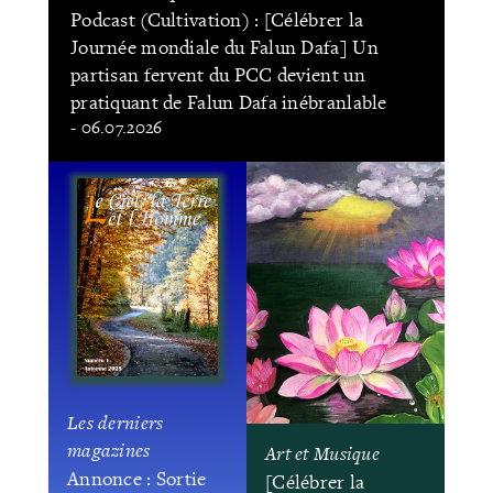
Podcast (Cultivation) : [Célébrer la
Journée mondiale du Falun Dafa] Un
partisan fervent du PCC devient un
pratiquant de Falun Dafa inébranlable
- 06.07.2026
Les derniers
magazines
Art et Musique
Annonce : Sortie
[Célébrer la