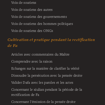
Voix de soutiens
Voix de soutiens des autres
Voix de soutiens des gouvernements
Voix de soutiens des hommes politiques
Voix de soutiens des ONGs
Cultivation et pratique pendant la rectification
de Fa
Articles avec commentaires du Maître
Comprendre avec la raison
Echanges sur la manière de clarifier la vérité
Dissoudre la persécution avec la pensée droite
Valider Dafa avec les paroles et les actes
Concernant le xiulian pendant la période de la
rectification de Fa
Concernant l'émission de la pensée droite