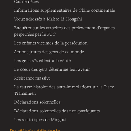
Cas de décès
Informations supplémentaires de Chine continentale
Vœux adressés à Maître Li Hongzhi
Enquêter sur les atrocités des prélèvement d’organes
perpétrées par le PCC
Les enfants victimes de la persécution
Actions justes des gens de ce monde
Les gens s’éveillent à la vérité
Le cœur des gens détermine leur avenir
Résistance massive
La fausse histoire des auto-immolations sur la Place
Tiananmen
Déclarations solennelles
Déclarations solennelles des non-pratiquants
Les statistiques de Minghui
Du côté des débutants