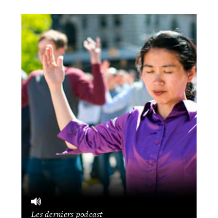
Les derniers podcast