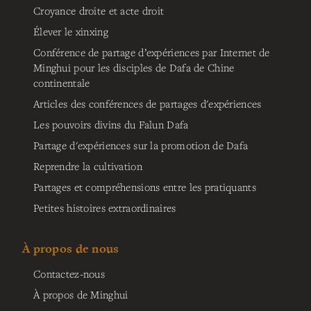
Croyance droite et acte droit
Élever le xinxing
Conférence de partage d’expériences par Internet de
Minghui pour les disciples de Dafa de Chine
continentale
Articles des conférences de partages d'expériences
Les pouvoirs divins du Falun Dafa
Partage d'expériences sur la promotion de Dafa
Reprendre la cultivation
Partages et compréhensions entre les pratiquants
Petites histoires extraordinaires
À propos de nous
Contactez-nous
À propos de Minghui