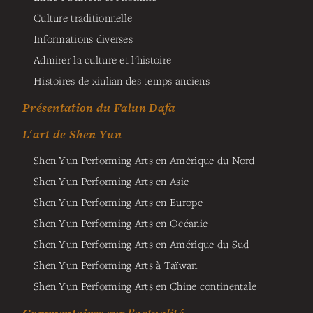
Culture traditionnelle
Informations diverses
Admirer la culture et l'histoire
Histoires de xiulian des temps anciens
Présentation du Falun Dafa
L'art de Shen Yun
Shen Yun Performing Arts en Amérique du Nord
Shen Yun Performing Arts en Asie
Shen Yun Performing Arts en Europe
Shen Yun Performing Arts en Océanie
Shen Yun Performing Arts en Amérique du Sud
Shen Yun Performing Arts à Taïwan
Shen Yun Performing Arts en Chine continentale
Commentaires sur l’actualité