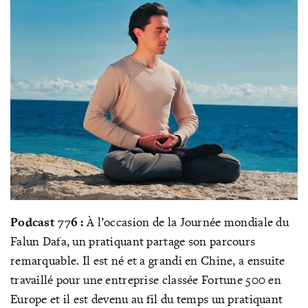
Podcast 776 :
À l’occasion de la Journée mondiale du
Falun Dafa, un pratiquant partage son parcours
remarquable. Il est né et a grandi en Chine, a ensuite
travaillé pour une entreprise classée Fortune 500 en
Europe et il est devenu au fil du temps un pratiquant