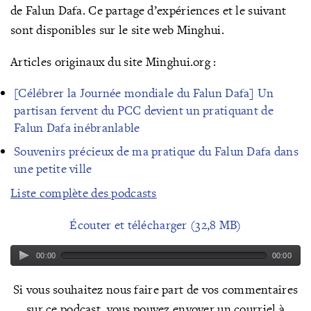
de Falun Dafa. Ce partage d’expériences et le suivant
sont disponibles sur le site web Minghui.
Articles originaux du site Minghui.org :
[Célébrer la Journée mondiale du Falun Dafa] Un
partisan fervent du PCC devient un pratiquant de
Falun Dafa inébranlable
Souvenirs précieux de ma pratique du Falun Dafa dans
une petite ville
Liste complète des podcasts
Écouter et télécharger (32,8 MB)
00:00
00:00
Si vous souhaitez nous faire part de vos commentaires
sur ce podcast, vous pouvez envoyer un courriel à