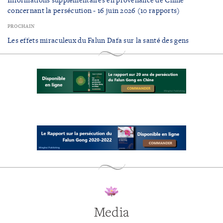
concernant la persécution - 16 juin 2026 (10 rapports)
PROCHAIN
Les effets miraculeux du Falun Dafa sur la santé des gens
Media