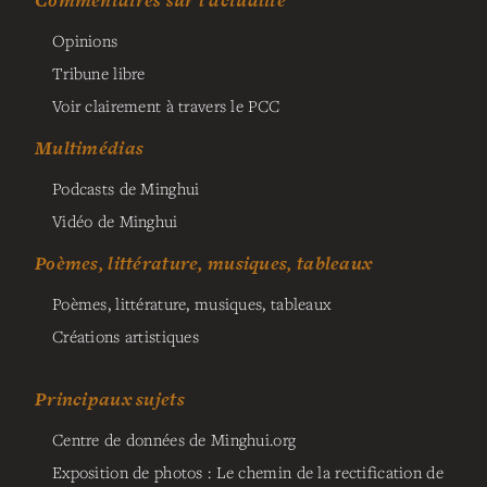
Opinions
Tribune libre
Voir clairement à travers le PCC
Multimédias
Podcasts de Minghui
Vidéo de Minghui
Poèmes, littérature, musiques, tableaux
Poèmes, littérature, musiques, tableaux
Créations artistiques
Principaux sujets
Centre de données de Minghui.org
Exposition de photos : Le chemin de la rectification de