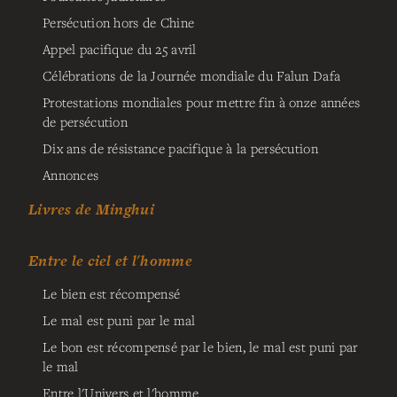
Persécution hors de Chine
Appel pacifique du 25 avril
Célébrations de la Journée mondiale du Falun Dafa
Protestations mondiales pour mettre fin à onze années
de persécution
Dix ans de résistance pacifique à la persécution
Annonces
Livres de Minghui
Entre le ciel et l'homme
Le bien est récompensé
Le mal est puni par le mal
Le bon est récompensé par le bien, le mal est puni par
le mal
Entre l'Univers et l'homme