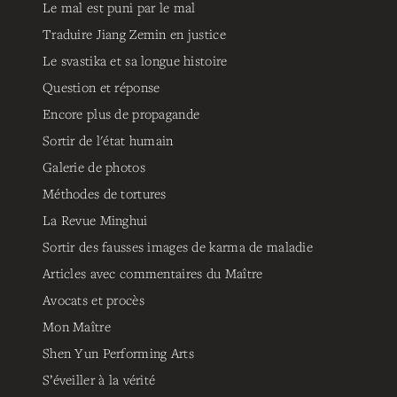
Le mal est puni par le mal
Traduire Jiang Zemin en justice
Le svastika et sa longue histoire
Question et réponse
Encore plus de propagande
Sortir de l'état humain
Galerie de photos
Méthodes de tortures
La Revue Minghui
Sortir des fausses images de karma de maladie
Articles avec commentaires du Maître
Avocats et procès
Mon Maître
Shen Yun Performing Arts
S’éveiller à la vérité