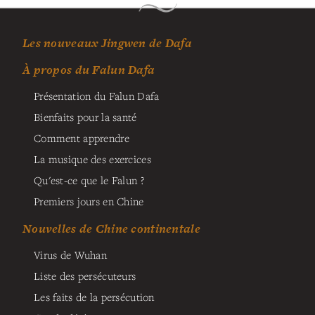
Les nouveaux Jingwen de Dafa
À propos du Falun Dafa
Présentation du Falun Dafa
Bienfaits pour la santé
Comment apprendre
La musique des exercices
Qu'est-ce que le Falun ?
Premiers jours en Chine
Nouvelles de Chine continentale
Virus de Wuhan
Liste des persécuteurs
Les faits de la persécution