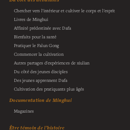
Chercher vers l'intérieur et cultiver le corps et l'esprit
Livres de Minghui
Affinité prédestinée avec Dafa
Bienfaits pour la santé
Pratiquer le Falun Gong
Commencer la cultivation
Autres partages d'expériences de xiulian
Du côté des jeunes disciples
Des jeunes apprennent Dafa
Cultivation des pratiquants plus âgés
Documentation de Minghui
Magazines
Être témoin de l’histoire