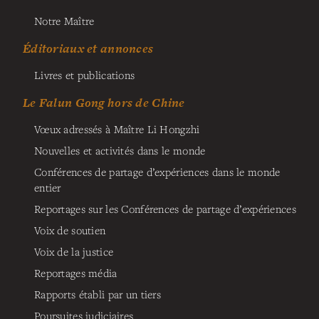
Notre Maître
Éditoriaux et annonces
Livres et publications
Le Falun Gong hors de Chine
Vœux adressés à Maître Li Hongzhi
Nouvelles et activités dans le monde
Conférences de partage d’expériences dans le monde
entier
Reportages sur les Conférences de partage d’expériences
Voix de soutien
Voix de la justice
Reportages média
Rapports établi par un tiers
Poursuites judiciaires