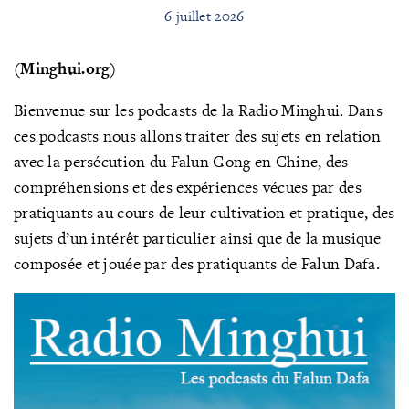
6 juillet 2026
(Minghui.org)
Bienvenue sur les podcasts de la Radio Minghui. Dans
ces podcasts nous allons traiter des sujets en relation
avec la persécution du Falun Gong en Chine, des
compréhensions et des expériences vécues par des
pratiquants au cours de leur cultivation et pratique, des
sujets d’un intérêt particulier ainsi que de la musique
composée et jouée par des pratiquants de Falun Dafa.