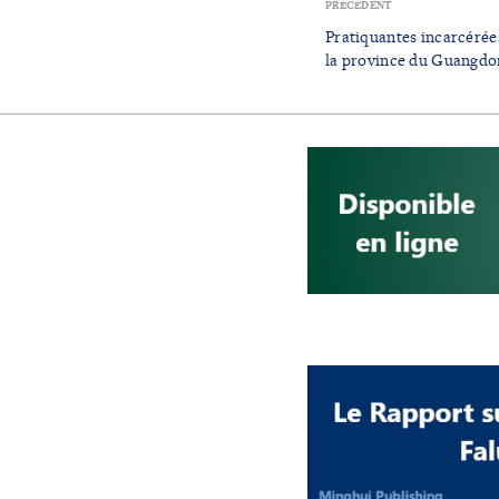
PRÉCÉDENT
Pratiquantes incarcérée
la province du Guangdo