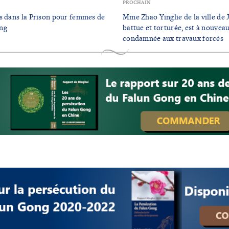
PROCHAIN
s dans la Prison pour femmes de
Mme Zhao Yinglie de la ville de 
ng
battue et torturée, est à nouveau
condamnée aux travaux forcés