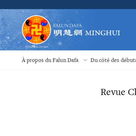
À propos du Falun Dafa
Du côté des début
Revue Cl