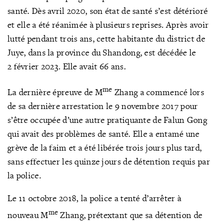
santé. Dès avril 2020, son état de santé s’est détérioré
et elle a été réanimée à plusieurs reprises. Après avoir
lutté pendant trois ans, cette habitante du district de
Juye, dans la province du Shandong, est décédée le
2 février 2023. Elle avait 66 ans.
me
La dernière épreuve de M
Zhang a commencé lors
de sa dernière arrestation le 9 novembre 2017 pour
s’être occupée d’une autre pratiquante de Falun Gong
qui avait des problèmes de santé. Elle a entamé une
grève de la faim et a été libérée trois jours plus tard,
sans effectuer les quinze jours de détention requis par
la police.
Le 11 octobre 2018, la police a tenté d’arrêter à
me
nouveau M
Zhang, prétextant que sa détention de