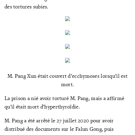
des tortures subies.
M. Pang Xun était couvert d’ecchymoses lorsqu’il est
mort.
La prison a nié avoir torturé M. Pang, mais a affirmé
qu’il était mort d’hyperthyroïdie.
M. Pang a été arrêté le 27 juillet 2020 pour avoir
distribué des documents sur le Falun Gong, puis