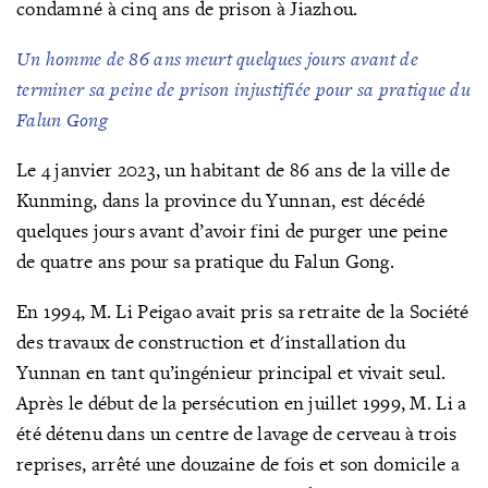
condamné à cinq ans de prison à Jiazhou.
Un homme de 86 ans meurt quelques jours avant de
terminer sa peine de prison injustifiée pour sa pratique du
Falun Gong
Le 4 janvier 2023, un habitant de 86 ans de la ville de
Kunming, dans la province du Yunnan, est décédé
quelques jours avant d’avoir fini de purger une peine
de quatre ans pour sa pratique du Falun Gong.
En 1994, M. Li Peigao avait pris sa retraite de la Société
des travaux de construction et d'installation du
Yunnan en tant qu’ingénieur principal et vivait seul.
Après le début de la persécution en juillet 1999, M. Li a
été détenu dans un centre de lavage de cerveau à trois
reprises, arrêté une douzaine de fois et son domicile a