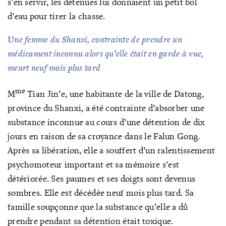
s’en servir, les détenues lui donnaient un petit bol
d’eau pour tirer la chasse.
Une femme du Shanxi
,
contrainte de prendre un
médicament inconnu alors qu’elle était en garde à vue,
meurt neuf mois plus tard
me
M
Tian Jin’e, une habitante de la ville de Datong,
province du Shanxi, a été contrainte d’absorber une
substance inconnue au cours d’une détention de dix
jours en raison de sa croyance dans le Falun Gong.
Après sa libération, elle a souffert d’un ralentissement
psychomoteur important et sa mémoire s’est
détériorée. Ses paumes et ses doigts sont devenus
sombres. Elle est décédée neuf mois plus tard. Sa
famille soupçonne que la substance qu’elle a dû
prendre pendant sa détention était toxique.