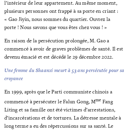
l’intérieur de leur appartement. Au même moment,
plusieurs personnes ont frappé à sa porte en criant :
« Gao Jiyin, nous sommes du quartier. Ouvrez la
porte ! Nous savons que vous êtes chez vous ! »
En raison de la persécution prolongée, M. Gao a
commencé à avoir de graves problèmes de santé. Il est
devenu émacié et est décédé le 29 décembre 2022.
Une femme du Shaanxi meurt à 53 ans persécutée pour sa
croyance
En 1999, après que le Parti communiste chinois a
me
commencé à persécuter le Falun Gong, M
Fang
Liting et sa famille ont été victimes d’arrestations,
d’incarcérations et de tortures. La détresse mentale à
long terme a eu des répercussions sur sa santé. Le