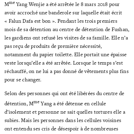
me
M
Yang Wenjie a été arrêtée le 8 mars 2018 pour
avoir accroché une banderole sur laquelle était écrit
« Falun Dafa est bon ». Pendant les trois premiers
mois de sa détention au centre de détention de Fushan,
les gardiens ont refusé les visites de sa famille. Elle n’a
pas reçu de produits de première nécessité,
notamment du papier toilette. Elle portait une épaisse
veste lorsqu’elle a été arrêtée. Lorsque le temps s’est
réchauffé, on ne lui a pas donné de vêtements plus fins
pour se changer.
Selon des personnes qui ont été libérées du centre de
me
détention, M
Yang a été détenue en cellule
d’isolement et personne ne sait quelles tortures elle a
subies. Mais les personnes dans les cellules voisines
ont entendu ses cris de désespoir à de nombreuses