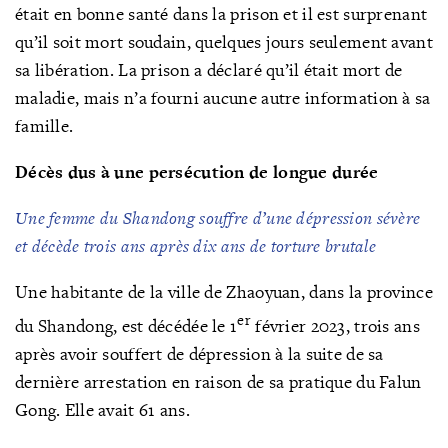
était en bonne santé dans la prison et il est surprenant
qu’il soit mort soudain, quelques jours seulement avant
sa libération. La prison a déclaré qu’il était mort de
maladie, mais n’a fourni aucune autre information à sa
famille.
Décès dus à une persécution de longue durée
Une femme du Shandong souffre d’une dépression sévère
et décède trois ans après dix ans de torture brutale
Une habitante de la ville de Zhaoyuan, dans la province
er
du Shandong, est décédée le 1
février 2023, trois ans
après avoir souffert de dépression à la suite de sa
dernière arrestation en raison de sa pratique du Falun
Gong. Elle avait 61 ans.