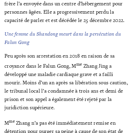
frère l’a envoyée dans un centre d’hébergement pour
personnes âgées. Elle a progressivement perdu la
capacité de parler et est décédée le 25 décembre 2022.
Une femme du Shandong meurt dans la persécution du
Falun Gong
Peu après son arrestation en 2018 en raison de sa
me
croyance dans le Falun Gong, M
Zhang Jing a
développé une maladie cardiaque grave et a failli
mourir. Moins d’un an après sa libération sous caution,
le tribunal local l’a condamnée à trois ans et demi de
prison et son appel a également été rejeté par la
juridiction supérieure.
me
M
Zhang n’a pas été immédiatement remise en
détention pour purger sa peine à cause de son état de