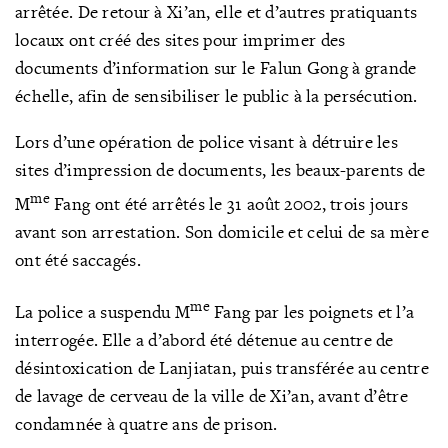
arrêtée. De retour à Xi’an, elle et d’autres pratiquants
locaux ont créé des sites pour imprimer des
documents d’information sur le Falun Gong à grande
échelle, afin de sensibiliser le public à la persécution.
Lors d’une opération de police visant à détruire les
sites d’impression de documents, les beaux-parents de
me
M
Fang ont été arrêtés le 31 août 2002, trois jours
avant son arrestation. Son domicile et celui de sa mère
ont été saccagés.
me
La police a suspendu M
Fang par les poignets et l’a
interrogée. Elle a d’abord été détenue au centre de
désintoxication de Lanjiatan, puis transférée au centre
de lavage de cerveau de la ville de Xi’an, avant d’être
condamnée à quatre ans de prison.