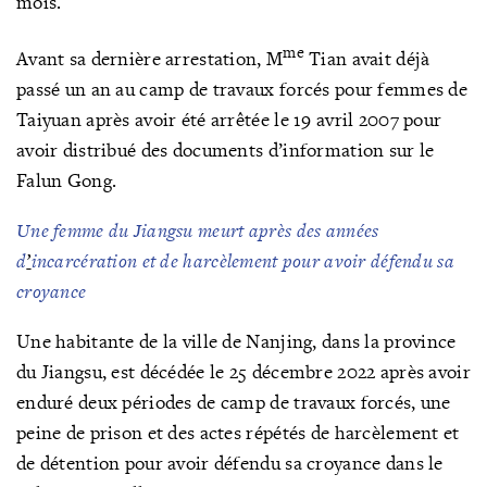
mois.
me
Avant sa dernière arrestation, M
Tian avait déjà
passé un an au camp de travaux forcés pour femmes de
Taiyuan après avoir été arrêtée le 19 avril 2007 pour
avoir distribué des documents d’information sur le
Falun Gong.
Une femme du Jiangsu meurt après des années
d
’
incarcération et de
harcèlement pour avoir défendu sa
croyance
Une habitante de la ville de Nanjing, dans la province
du Jiangsu, est décédée le 25 décembre 2022 après avoir
enduré deux périodes de camp de travaux forcés, une
peine de prison et des actes répétés de harcèlement et
de détention pour avoir défendu sa croyance dans le