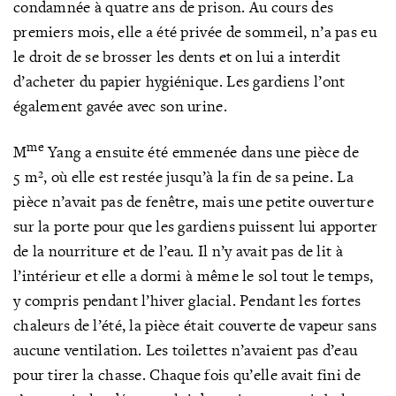
condamnée à quatre ans de prison. Au cours des
premiers mois, elle a été privée de sommeil, n’a pas eu
le droit de se brosser les dents et on lui a interdit
d’acheter du papier hygiénique. Les gardiens l’ont
également gavée avec son urine.
me
M
Yang a ensuite été emmenée dans une pièce de
5 m², où elle est restée jusqu’à la fin de sa peine. La
pièce n’avait pas de fenêtre, mais une petite ouverture
sur la porte pour que les gardiens puissent lui apporter
de la nourriture et de l’eau. Il n’y avait pas de lit à
l’intérieur et elle a dormi à même le sol tout le temps,
y compris pendant l’hiver glacial. Pendant les fortes
chaleurs de l’été, la pièce était couverte de vapeur sans
aucune ventilation. Les toilettes n’avaient pas d’eau
pour tirer la chasse. Chaque fois qu’elle avait fini de