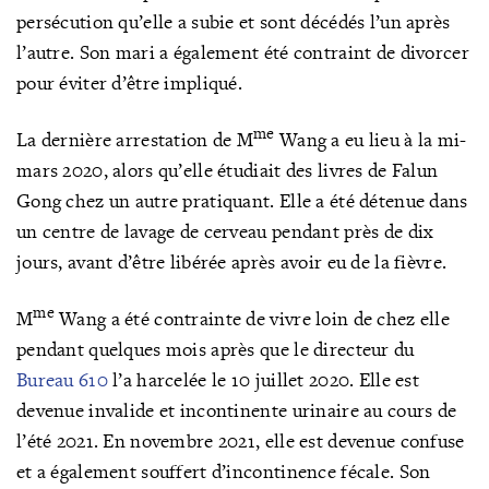
persécution qu’elle a subie et sont décédés l’un après
l’autre. Son mari a également été contraint de divorcer
pour éviter d’être impliqué.
me
La dernière arrestation de M
Wang a eu lieu à la mi-
mars 2020, alors qu’elle étudiait des livres de Falun
Gong chez un autre pratiquant. Elle a été détenue dans
un centre de lavage de cerveau pendant près de dix
jours, avant d’être libérée après avoir eu de la fièvre.
me
M
Wang a été contrainte de vivre loin de chez elle
pendant quelques mois après que le directeur du
Bureau 610
l’a harcelée le 10 juillet 2020. Elle est
devenue invalide et incontinente urinaire au cours de
l’été 2021. En novembre 2021, elle est devenue confuse
et a également souffert d’incontinence fécale. Son