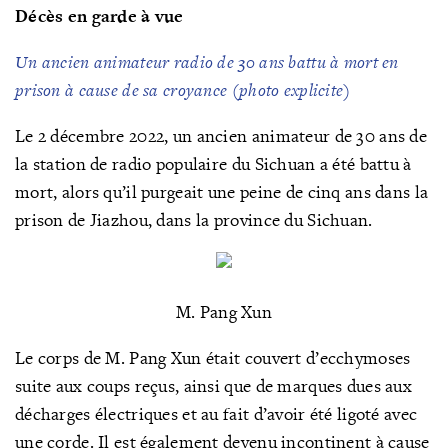
Décès en garde à vue
Un ancien animateur radio de 30 ans battu à mort en
prison à cause de sa croyance (photo explicite)
Le 2 décembre 2022, un ancien animateur de 30 ans de
la station de radio populaire du Sichuan a été battu à
mort, alors qu’il purgeait une peine de cinq ans dans la
prison de Jiazhou, dans la province du Sichuan.
M. Pang Xun
Le corps de M. Pang Xun était couvert d’ecchymoses
suite aux coups reçus, ainsi que de marques dues aux
décharges électriques et au fait d’avoir été ligoté avec
une corde. Il est également devenu incontinent à cause