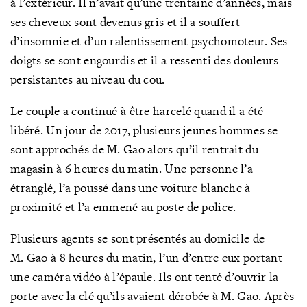
à l’extérieur. Il n’avait qu’une trentaine d’années, mais
ses cheveux sont devenus gris et il a souffert
d’insomnie et d’un ralentissement psychomoteur. Ses
doigts se sont engourdis et il a ressenti des douleurs
persistantes au niveau du cou.
Le couple a continué à être harcelé quand il a été
libéré. Un jour de 2017, plusieurs jeunes hommes se
sont approchés de M. Gao alors qu’il rentrait du
magasin à 6 heures du matin. Une personne l’a
étranglé, l’a poussé dans une voiture blanche à
proximité et l’a emmené au poste de police.
Plusieurs agents se sont présentés au domicile de
M. Gao à 8 heures du matin, l’un d’entre eux portant
une caméra vidéo à l’épaule. Ils ont tenté d’ouvrir la
porte avec la clé qu’ils avaient dérobée à M. Gao. Après