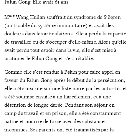
Falun Gong. Elle avait 61 ans.
me
M
Wang Huilan souffrait du syndrome de Sjögren
(un trouble du système immunitaire) et avait des
douleurs dans les articulations. Elle a perdu la capacité
de travailler ou de s’occuper d’elle-même. Alors qu’elle
avait perdu tout espoir dans la vie, elle s’est mise à
pratiquer le Falun Gong et s’est rétablie.
Comme elle s’est rendue à Pékin pour faire appel en
faveur du Falun Gong après le début de la persécution,
elle a été inscrite sur une liste noire par les autorités et
a été soumise ensuite à un harcèlement et à une
détention de longue durée. Pendant son séjour en
camp de travail et en prison, elle a été constamment
battue et nourrie de force avec des substances
inconnues. Ses parents ont été traumatisés par la