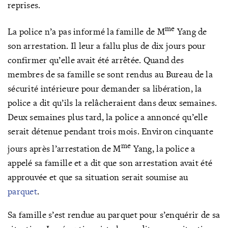
reprises.
me
La police n’a pas informé la famille de M
Yang de
son arrestation. Il leur a fallu plus de dix jours pour
confirmer qu’elle avait été arrêtée. Quand des
membres de sa famille se sont rendus au Bureau de la
sécurité intérieure pour demander sa libération, la
police a dit qu’ils la relâcheraient dans deux semaines.
Deux semaines plus tard, la police a annoncé qu’elle
serait détenue pendant trois mois. Environ cinquante
me
jours après l’arrestation de M
Yang, la police a
appelé sa famille et a dit que son arrestation avait été
approuvée et que sa situation serait soumise au
parquet
.
Sa famille s’est rendue au parquet pour s’enquérir de sa