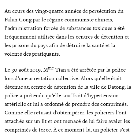
Au cours des vingt-quatre années de persécution du
Falun Gong par le régime communiste chinois,
l’administration forcée de substances toxiques a été
fréquemment utilisée dans les centres de détention et
les prisons du pays afin de détruire la santé et la
volonté des pratiquants.
me
Le 30 août 2019, M
Tian a été arrêtée par la police
lors d’une arrestation collective. Alors qu’elle était
détenue au centre de détention de la ville de Datong, la
police a prétendu qu’elle souffrait d’hypertension
artérielle et lui a ordonné de prendre des comprimés.
Comme elle refusait d’obtempérer, les policiers l’ont
attachée sur un lit et ont menacé de lui faire avaler les
comprimés de force. À ce moment-là, un policier s’est