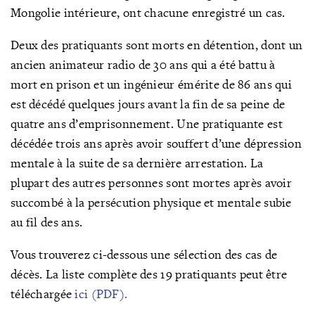
Mongolie intérieure, ont chacune enregistré un cas.
Deux des pratiquants sont morts en détention, dont un
ancien animateur radio de 30 ans qui a été battu à
mort en prison et un ingénieur émérite de 86 ans qui
est décédé quelques jours avant la fin de sa peine de
quatre ans d’emprisonnement. Une pratiquante est
décédée trois ans après avoir souffert d’une dépression
mentale à la suite de sa dernière arrestation. La
plupart des autres personnes sont mortes après avoir
succombé à la persécution physique et mentale subie
au fil des ans.
Vous trouverez ci-dessous une sélection des cas de
décès. La liste complète des 19 pratiquants peut être
téléchargée
ici (PDF).