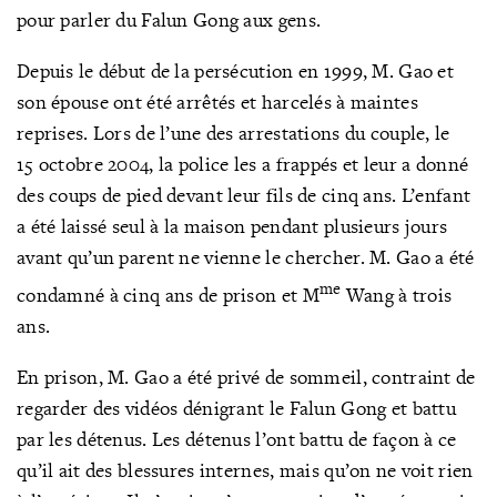
pour parler du Falun Gong aux gens.
Depuis le début de la persécution en 1999, M. Gao et
son épouse ont été arrêtés et harcelés à maintes
reprises. Lors de l’une des arrestations du couple, le
15 octobre 2004, la police les a frappés et leur a donné
des coups de pied devant leur fils de cinq ans. L’enfant
a été laissé seul à la maison pendant plusieurs jours
avant qu’un parent ne vienne le chercher. M. Gao a été
me
condamné à cinq ans de prison et M
Wang à trois
ans.
En prison, M. Gao a été privé de sommeil, contraint de
regarder des vidéos dénigrant le Falun Gong et battu
par les détenus. Les détenus l’ont battu de façon à ce
qu’il ait des blessures internes, mais qu’on ne voit rien