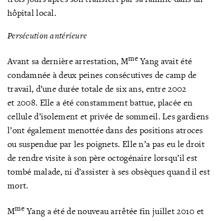
hôpital local.
Persécution antérieure
me
Avant sa dernière arrestation, M
Yang avait été
condamnée à deux peines consécutives de camp de
travail, d’une durée totale de six ans, entre 2002
et 2008. Elle a été constamment battue, placée en
cellule d’isolement et privée de sommeil. Les gardiens
l’ont également menottée dans des positions atroces
ou suspendue par les poignets. Elle n’a pas eu le droit
de rendre visite à son père octogénaire lorsqu’il est
tombé malade, ni d’assister à ses obsèques quand il est
mort.
me
M
Yang a été de nouveau arrêtée fin juillet 2010 et