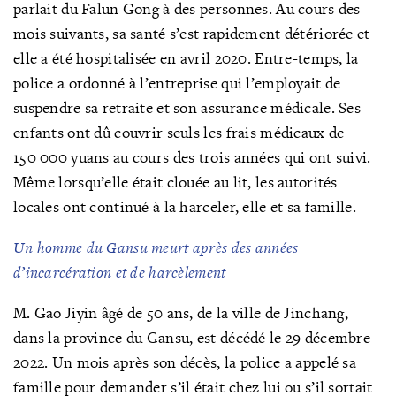
parlait du Falun Gong à des personnes. Au cours des
mois suivants, sa santé s’est rapidement détériorée et
elle a été hospitalisée en avril 2020. Entre-temps, la
police a ordonné à l’entreprise qui l’employait de
suspendre sa retraite et son assurance médicale. Ses
enfants ont dû couvrir seuls les frais médicaux de
150 000 yuans au cours des trois années qui ont suivi.
Même lorsqu’elle était clouée au lit, les autorités
locales ont continué à la harceler, elle et sa famille.
Un homme du Gansu meurt après des années
d’incarcération et de harcèlement
M. Gao Jiyin âgé de 50 ans, de la ville de Jinchang,
dans la province du Gansu, est décédé le 29 décembre
2022. Un mois après son décès, la police a appelé sa
famille pour demander s’il était chez lui ou s’il sortait