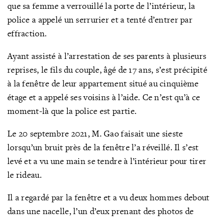
que sa femme a verrouillé la porte de l’intérieur, la
police a appelé un serrurier et a tenté d’entrer par
effraction.
Ayant assisté à l’arrestation de ses parents à plusieurs
reprises, le fils du couple, âgé de 17 ans, s’est précipité
à la fenêtre de leur appartement situé au cinquième
étage et a appelé ses voisins à l’aide. Ce n’est qu’à ce
moment-là que la police est partie.
Le 20 septembre 2021, M. Gao faisait une sieste
lorsqu’un bruit près de la fenêtre l’a réveillé. Il s’est
levé et a vu une main se tendre à l’intérieur pour tirer
le rideau.
Il a regardé par la fenêtre et a vu deux hommes debout
dans une nacelle, l’un d’eux prenant des photos de