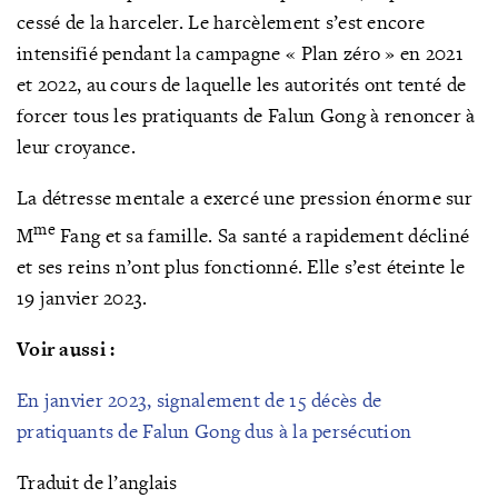
cessé de la harceler. Le harcèlement s’est encore
intensifié pendant la campagne « Plan zéro » en 2021
et 2022, au cours de laquelle les autorités ont tenté de
forcer tous les pratiquants de Falun Gong à renoncer à
leur croyance.
La détresse mentale a exercé une pression énorme sur
me
M
Fang et sa famille. Sa santé a rapidement décliné
et ses reins n’ont plus fonctionné. Elle s’est éteinte le
19 janvier 2023.
Voir aussi :
En janvier 2023, signalement de 15 décès de
pratiquants de Falun Gong dus à la persécution
Traduit de l’anglais