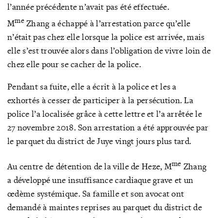
l’année précédente n’avait pas été effectuée.
me
M
Zhang a échappé à l’arrestation parce qu’elle
n’était pas chez elle lorsque la police est arrivée, mais
elle s’est trouvée alors dans l’obligation de vivre loin de
chez elle pour se cacher de la police.
Pendant sa fuite, elle a écrit à la police et les a
exhortés à cesser de participer à la persécution. La
police l’a localisée grâce à cette lettre et l’a arrêtée le
27 novembre 2018. Son arrestation a été approuvée par
le parquet du district de Juye vingt jours plus tard.
me
Au centre de détention de la ville de Heze, M
Zhang
a développé une insuffisance cardiaque grave et un
œdème systémique. Sa famille et son avocat ont
demandé à maintes reprises au parquet du district de