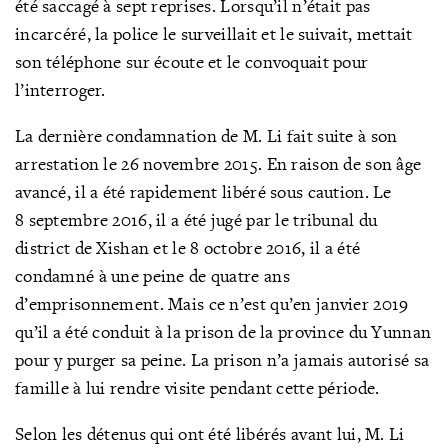
été saccagé à sept reprises. Lorsqu’il n’était pas
incarcéré, la police le surveillait et le suivait, mettait
son téléphone sur écoute et le convoquait pour
l’interroger.
La dernière condamnation de M. Li fait suite à son
arrestation le 26 novembre 2015. En raison de son âge
avancé, il a été rapidement libéré sous caution. Le
8 septembre 2016, il a été jugé par le tribunal du
district de Xishan et le 8 octobre 2016, il a été
condamné à une peine de quatre ans
d’emprisonnement. Mais ce n’est qu’en janvier 2019
qu’il a été conduit à la prison de la province du Yunnan
pour y purger sa peine. La prison n’a jamais autorisé sa
famille à lui rendre visite pendant cette période.
Selon les détenus qui ont été libérés avant lui, M. Li