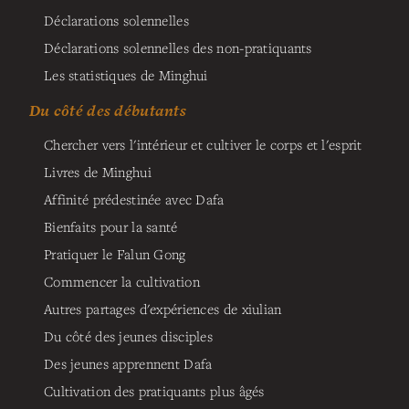
Déclarations solennelles
Déclarations solennelles des non-pratiquants
Les statistiques de Minghui
Du côté des débutants
Chercher vers l'intérieur et cultiver le corps et l'esprit
Livres de Minghui
Affinité prédestinée avec Dafa
Bienfaits pour la santé
Pratiquer le Falun Gong
Commencer la cultivation
Autres partages d'expériences de xiulian
Du côté des jeunes disciples
Des jeunes apprennent Dafa
Cultivation des pratiquants plus âgés