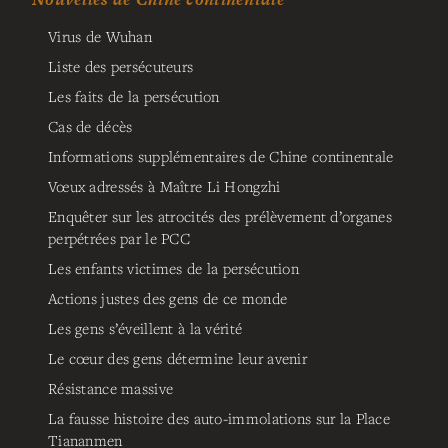
Virus de Wuhan
Liste des persécuteurs
Les faits de la persécution
Cas de décès
Informations supplémentaires de Chine continentale
Vœux adressés à Maître Li Hongzhi
Enquêter sur les atrocités des prélèvement d’organes
perpétrées par le PCC
Les enfants victimes de la persécution
Actions justes des gens de ce monde
Les gens s’éveillent à la vérité
Le cœur des gens détermine leur avenir
Résistance massive
La fausse histoire des auto-immolations sur la Place
Tiananmen