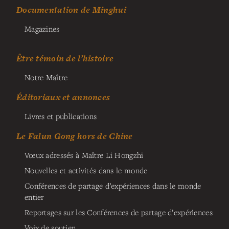
Documentation de Minghui
Magazines
Être témoin de l’histoire
Notre Maître
Éditoriaux et annonces
Livres et publications
Le Falun Gong hors de Chine
Vœux adressés à Maître Li Hongzhi
Nouvelles et activités dans le monde
Conférences de partage d’expériences dans le monde
entier
Reportages sur les Conférences de partage d’expériences
Voix de soutien