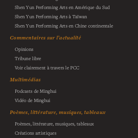
Shen Yun Performing Arts en Amérique du Sud
Shen Yun Performing Arts à Taïwan
Shen Yun Performing Arts en Chine continentale
Commentaires sur l’actualité
Opinions
Tribune libre
Voir clairement à travers le PCC
Multimédias
Podcasts de Minghui
Vidéo de Minghui
Poèmes, littérature, musiques, tableaux
Poèmes, littérature, musiques, tableaux
Créations artistiques