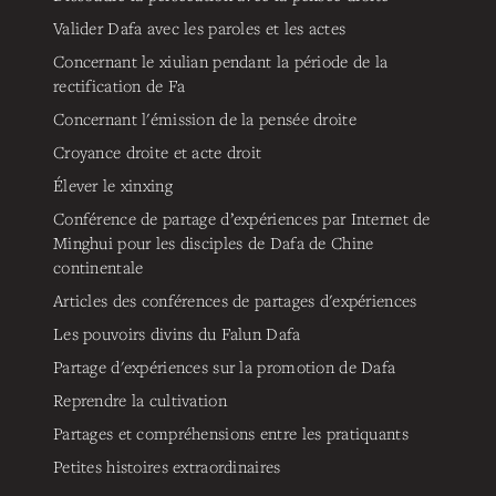
Valider Dafa avec les paroles et les actes
Concernant le xiulian pendant la période de la
rectification de Fa
Concernant l'émission de la pensée droite
Croyance droite et acte droit
Élever le xinxing
Conférence de partage d’expériences par Internet de
Minghui pour les disciples de Dafa de Chine
continentale
Articles des conférences de partages d'expériences
Les pouvoirs divins du Falun Dafa
Partage d'expériences sur la promotion de Dafa
Reprendre la cultivation
Partages et compréhensions entre les pratiquants
Petites histoires extraordinaires