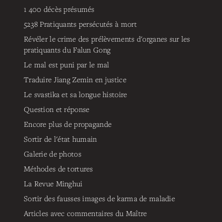
1 400 décès présumés
5238
Pratiquants persécutés à mort
Révéler le crime des prélèvements d'organes sur les
pratiquants du Falun Gong
Le mal est puni par le mal
Traduire Jiang Zemin en justice
Le svastika et sa longue histoire
Question et réponse
Encore plus de propagande
Sortir de l'état humain
Galerie de photos
Méthodes de tortures
La Revue Minghui
Sortir des fausses images de karma de maladie
Articles avec commentaires du Maître