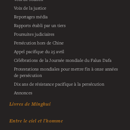
Voix de la justice
Reportages média
Rapports établi par un tiers
Poursuites judiciaires
Persécution hors de Chine
Appel pacifique du 25 avril
Célébrations de la Journée mondiale du Falun Dafa
Protestations mondiales pour mettre fin à onze années
de persécution
Dix ans de résistance pacifique à la persécution
Annonces
Livres de Minghui
Entre le ciel et l'homme