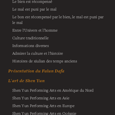
Le bien est récompensé
Le mal est puni par le mal
Le bon est récompensé par le bien, le mal est puni par
le mal
Entre l'Univers et l'homme
Culture traditionnelle
Informations diverses
Admirer la culture et l'histoire
Histoires de xiulian des temps anciens
Présentation du Falun Dafa
L'art de Shen Yun
Shen Yun Performing Arts en Amérique du Nord
Shen Yun Performing Arts en Asie
Shen Yun Performing Arts en Europe
Shen Yun Performing Arts en Océanie