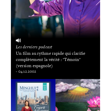
Les derniers podcast
Un film au rythme rapide qui clarifie
complètement la vérité : "Témoin"
(version espagnole)
- 04.12.2002