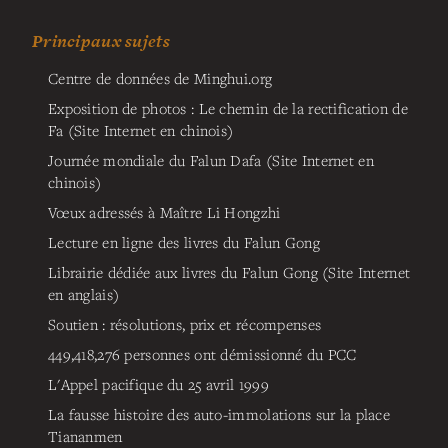
Principaux sujets
Centre de données de Minghui.org
Exposition de photos : Le chemin de la rectification de
Fa (Site Internet en chinois)
Journée mondiale du Falun Dafa (Site Internet en
chinois)
Vœux adressés à Maître Li Hongzhi
Lecture en ligne des livres du Falun Gong
Librairie dédiée aux livres du Falun Gong (Site Internet
en anglais)
Soutien : résolutions, prix et récompenses
449,418,276
personnes ont démissionné du PCC
L'Appel pacifique du 25 avril 1999
La fausse histoire des auto-immolations sur la place
Tiananmen