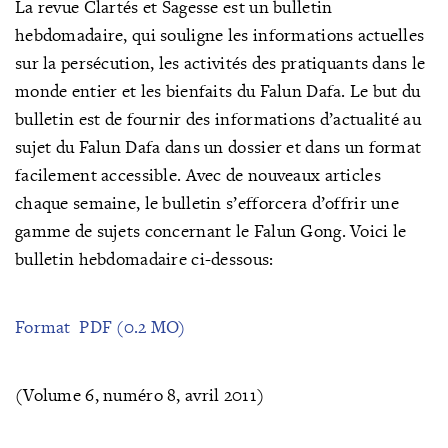
La revue Clartés et Sagesse est un bulletin
hebdomadaire, qui souligne les informations actuelles
sur la persécution, les activités des pratiquants dans le
monde entier et les bienfaits du Falun Dafa. Le but du
bulletin est de fournir des informations d’actualité au
sujet du Falun Dafa dans un dossier et dans un format
facilement accessible. Avec de nouveaux articles
chaque semaine, le bulletin s’efforcera d’offrir une
gamme de sujets concernant le Falun Gong. Voici le
bulletin hebdomadaire ci-dessous:
Format PDF (0.2 MO)
(Volume 6, numéro 8, avril 2011)