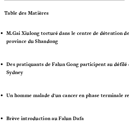
Table des Matières
M.Gai Xiulong torturé dans le centre de détention de 
province du Shandong
Des pratiquants de Falun Gong participent au défilé
Sydney
Un homme malade d'un cancer en phase terminale re
Brève introduction au Falun Dafa