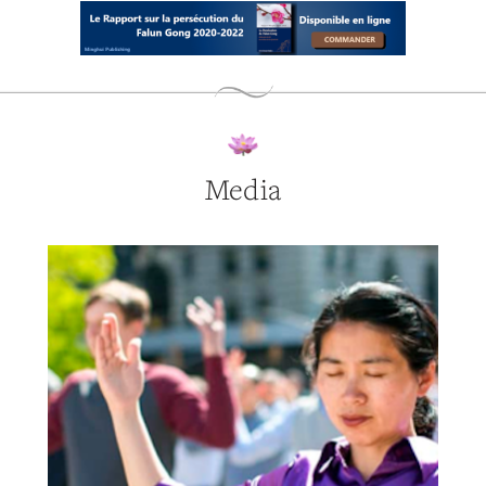
Media