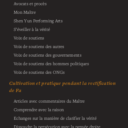
Avocats et procès
Mon Maître
Shen Yun Performing Arts
S’éveiller à la vérité
Voix de soutiens
Voix de soutiens des autres
Voix de soutiens des gouvernements
Voix de soutiens des hommes politiques
Voix de soutiens des ONGs
Cultivation et pratique pendant la rectification
de Fa
Articles avec commentaires du Maître
Comprendre avec la raison
Echanges sur la manière de clarifier la vérité
Dissoudre la persécution avec la pensée droite