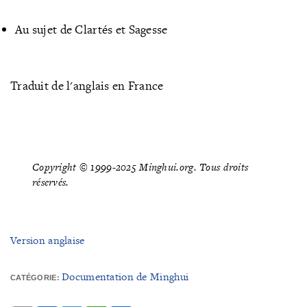
Au sujet de Clartés et Sagesse
Traduit de l'anglais en France
Copyright © 1999-2025 Minghui.org. Tous droits
réservés.
Version anglaise
Documentation de Minghui
CATÉGORIE: